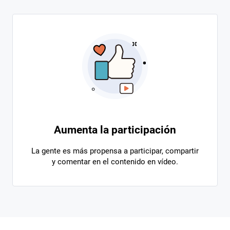
Aumenta la participación
La gente es más propensa a participar, compartir
y comentar en el contenido en vídeo.