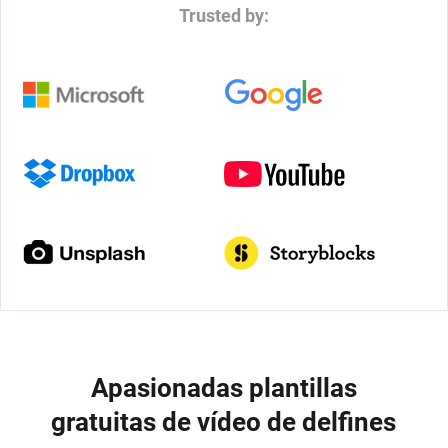
Trusted by:
Apasionadas plantillas
gratuitas de vídeo de delfines