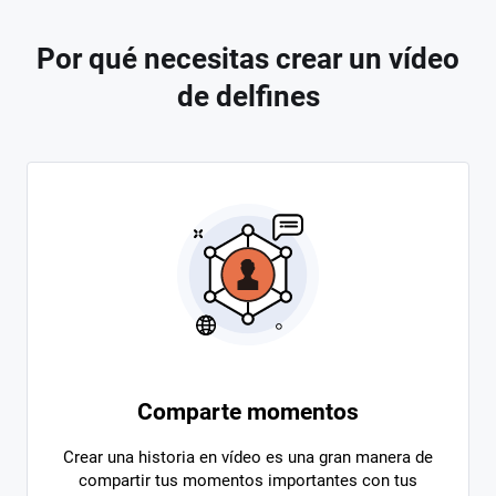
Por qué necesitas crear un vídeo
de delfines
Comparte momentos
Crear una historia en vídeo es una gran manera de
compartir tus momentos importantes con tus