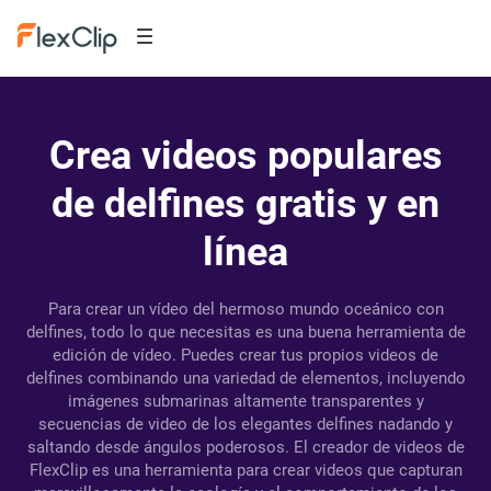
Crea videos populares
de delfines gratis y en
línea
Para crear un vídeo del hermoso mundo oceánico con
delfines, todo lo que necesitas es una buena herramienta de
edición de vídeo. Puedes crear tus propios videos de
delfines combinando una variedad de elementos, incluyendo
imágenes submarinas altamente transparentes y
secuencias de video de los elegantes delfines nadando y
saltando desde ángulos poderosos. El creador de videos de
FlexClip es una herramienta para crear videos que capturan