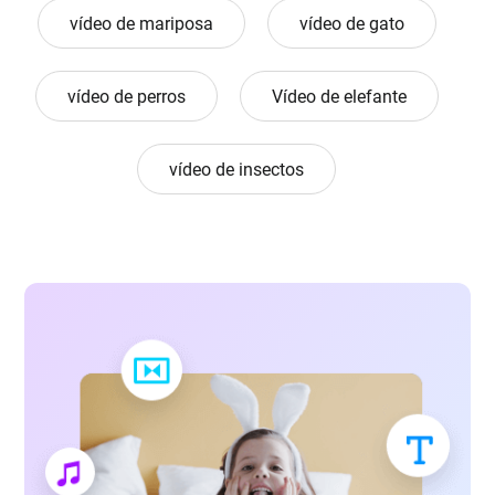
vídeo de mariposa
vídeo de gato
vídeo de perros
Vídeo de elefante
vídeo de insectos