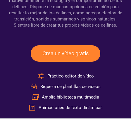
maravillosamente la ecología y el comportamiento de los
delfines. Dispone de muchas opciones de edición para
resaltar lo mejor de los delfines, como agregar efectos de
transición, sonidos submarinos y sonidos naturales.
Siéntete libre de crear tus propios videos de delfines.
Crea un vídeo gratis
Práctico editor de vídeo
Riqueza de plantillas de vídeos
Amplia biblioteca multimedia
Animaciones de texto dinámicas