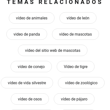
TEMAS RELACIONADOS
vídeo de animales
vídeo de león
video de panda
vídeo de mascotas
vídeo del sitio web de mascotas
vídeo de conejo
Vídeo de tigre
vídeo de vida silvestre
vídeo de zoológico
vídeo de osos
vídeo de pájaro