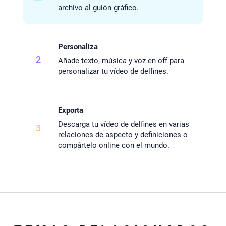
archivo al guión gráfico.
Personaliza
2
Añade texto, música y voz en off para
personalizar tu vídeo de delfines.
Exporta
Descarga tu vídeo de delfines en varias
3
relaciones de aspecto y definiciones o
compártelo online con el mundo.