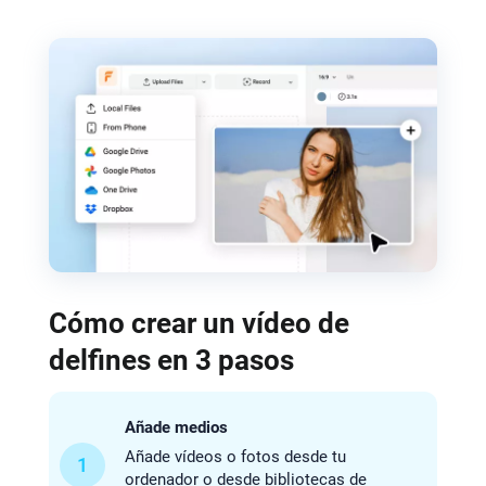
Cómo crear un vídeo de
delfines en 3 pasos
Añade medios
Añade vídeos o fotos desde tu
1
ordenador o desde bibliotecas de