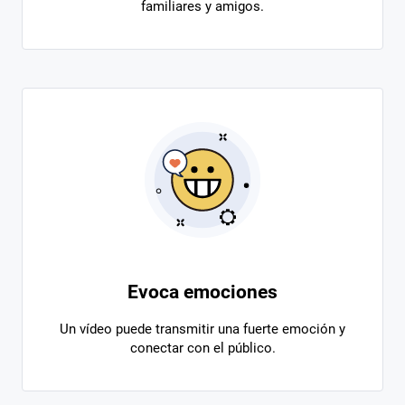
familiares y amigos.
Evoca emociones
Un vídeo puede transmitir una fuerte emoción y
conectar con el público.