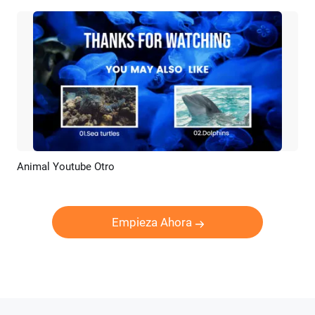
Animal Youtube Otro
Previsualizar
Crear IA
Empieza Ahora