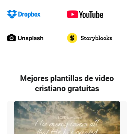
Mejores plantillas de video
cristiano gratuitas