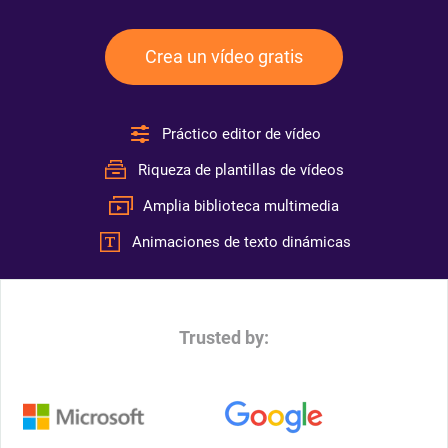
Crea un vídeo gratis
Práctico editor de vídeo
Riqueza de plantillas de vídeos
Amplia biblioteca multimedia
Animaciones de texto dinámicas
Trusted by: