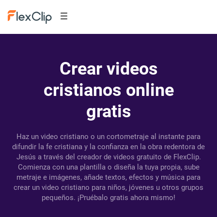
Crear videos
cristianos online
gratis
Haz un video cristiano o un cortometraje al instante para
difundir la fe cristiana y la confianza en la obra redentora de
Jesús a través del creador de videos gratuito de FlexClip.
Comienza con una plantilla o diseña la tuya propia, sube
metraje e imágenes, añade textos, efectos y música para
crear un video cristiano para niños, jóvenes u otros grupos
pequeños. ¡Pruébalo gratis ahora mismo!