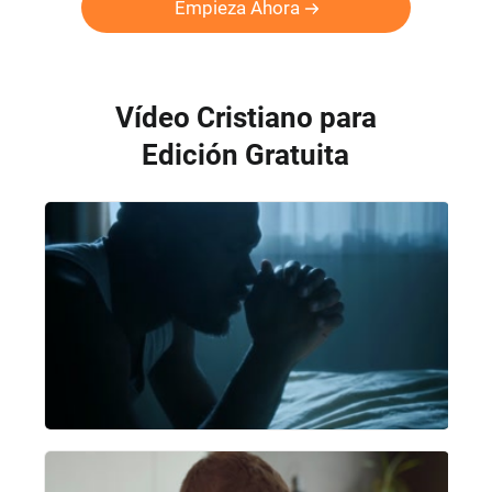
Empieza Ahora
Vídeo Cristiano para
Edición Gratuita