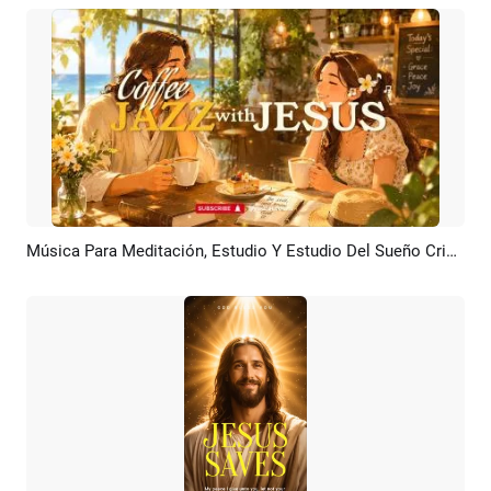
Música Para Meditación, Estudio Y Estudio Del Sueño Cristiano Con IA (introducción)
Previsualizar
Personalizar