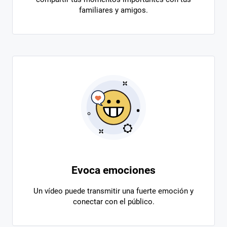
familiares y amigos.
Evoca emociones
Un vídeo puede transmitir una fuerte emoción y
conectar con el público.