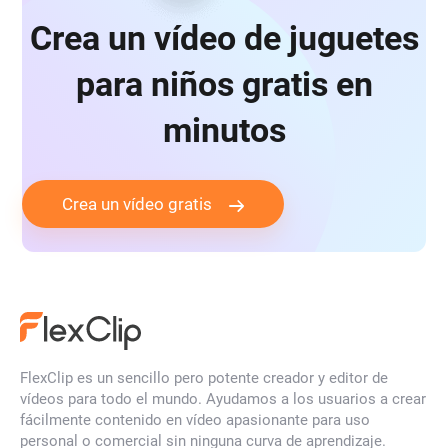
Crea un vídeo de juguetes
para niños gratis en
minutos
Crea un vídeo gratis
FlexClip es un sencillo pero potente creador y editor de
vídeos para todo el mundo. Ayudamos a los usuarios a crear
fácilmente contenido en vídeo apasionante para uso
personal o comercial sin ninguna curva de aprendizaje.