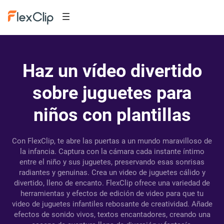
Haz un vídeo divertido
sobre juguetes para
niños con plantillas
Con FlexClip, te abre las puertas a un mundo maravilloso de
la infancia. Captura con la cámara cada instante íntimo
entre el niño y sus juguetes, preservando esas sonrisas
radiantes y genuinas. Crea un video de juguetes cálido y
divertido, lleno de encanto. FlexClip ofrece una variedad de
herramientas y efectos de edición de video para que tu
video de juguetes infantiles rebosante de creatividad. Añade
efectos de sonido vivos, textos encantadores, creando una