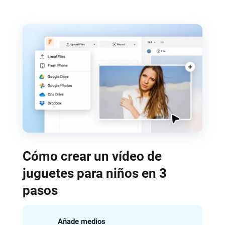
Cómo crear un vídeo de
juguetes para niños en 3
pasos
Añade medios