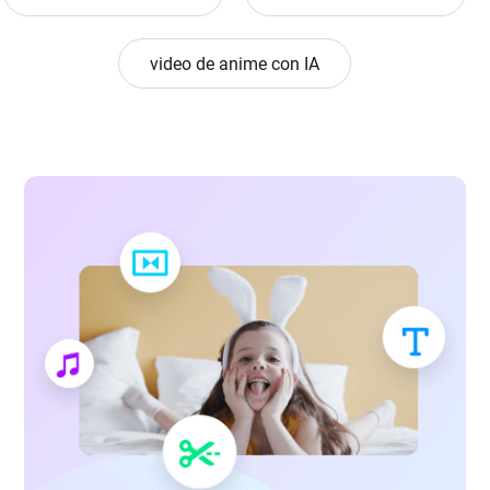
video de anime con IA