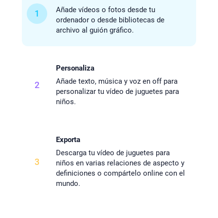
Añade vídeos o fotos desde tu
1
ordenador o desde bibliotecas de
archivo al guión gráfico.
Personaliza
Añade texto, música y voz en off para
2
personalizar tu vídeo de juguetes para
niños.
Exporta
Descarga tu vídeo de juguetes para
3
niños en varias relaciones de aspecto y
definiciones o compártelo online con el
mundo.