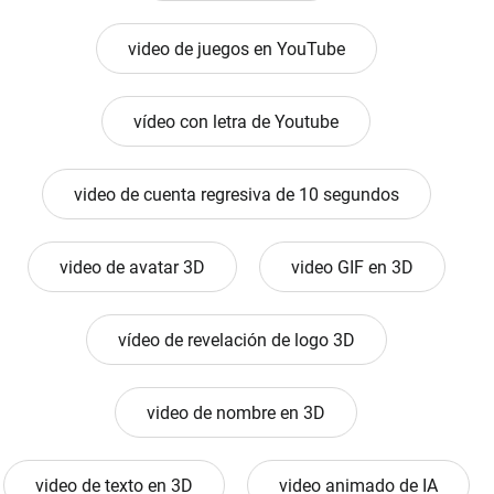
video de juegos en YouTube
vídeo con letra de Youtube
video de cuenta regresiva de 10 segundos
video de avatar 3D
video GIF en 3D
vídeo de revelación de logo 3D
video de nombre en 3D
video de texto en 3D
video animado de IA