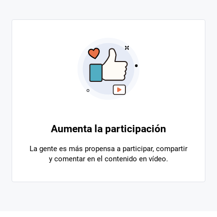
Aumenta la participación
La gente es más propensa a participar, compartir
y comentar en el contenido en vídeo.