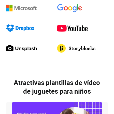
Atractivas plantillas de vídeo
de juguetes para niños