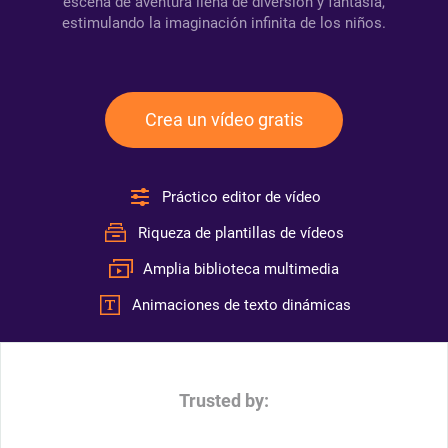
escena de aventura llena de diversión y fantasía,
estimulando la imaginación infinita de los niños.
Crea un vídeo gratis
Práctico editor de vídeo
Riqueza de plantillas de vídeos
Amplia biblioteca multimedia
Animaciones de texto dinámicas
Trusted by: