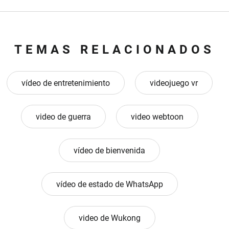
TEMAS RELACIONADOS
vídeo de entretenimiento
videojuego vr
video de guerra
video webtoon
vídeo de bienvenida
vídeo de estado de WhatsApp
video de Wukong