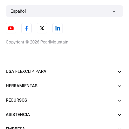
Español
Copyright © 2026
PearlMountain
USA FLEXCLIP PARA
HERRAMIENTAS
RECURSOS
ASISTENCIA