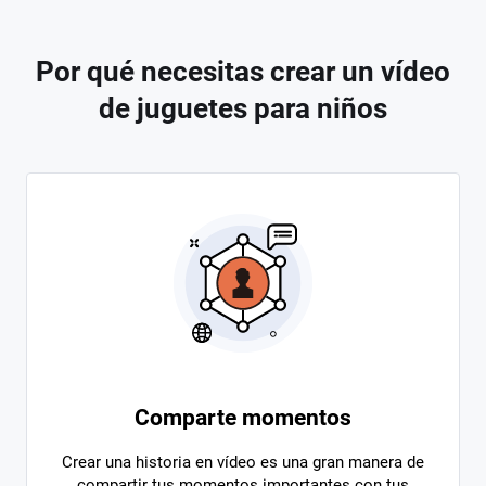
Por qué necesitas crear un vídeo
de juguetes para niños
Comparte momentos
Crear una historia en vídeo es una gran manera de
compartir tus momentos importantes con tus