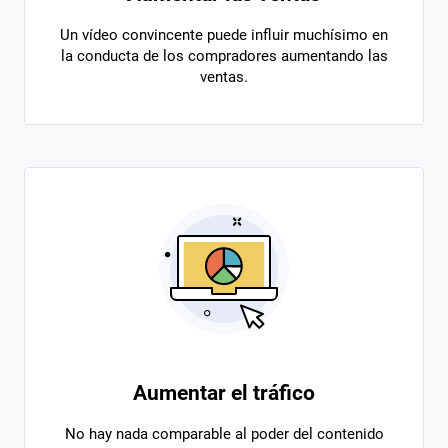
Un vídeo convincente puede influir muchísimo en
la conducta de los compradores aumentando las
ventas.
Aumentar el tráfico
No hay nada comparable al poder del contenido