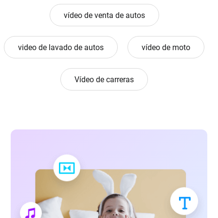
vídeo de venta de autos
video de lavado de autos
vídeo de moto
Vídeo de carreras