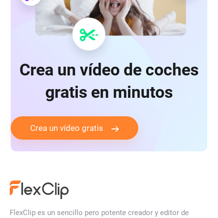
Crea un vídeo de coches
gratis en minutos
Crea un vídeo gratis
FlexClip es un sencillo pero potente creador y editor de