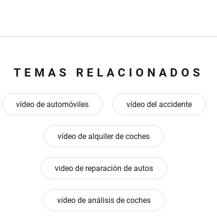
TEMAS RELACIONADOS
vídeo de automóviles
vídeo del accidente
vídeo de alquiler de coches
video de reparación de autos
vídeo de análisis de coches