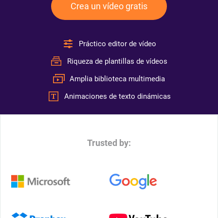
Crea un vídeo gratis
Práctico editor de vídeo
Riqueza de plantillas de vídeos
Amplia biblioteca multimedia
Animaciones de texto dinámicas
Trusted by: