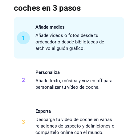
coches en 3 pasos
Añade medios
Añade vídeos o fotos desde tu
1
ordenador o desde bibliotecas de
archivo al guión gráfico.
Personaliza
2
Añade texto, música y voz en off para
personalizar tu vídeo de coche.
Exporta
Descarga tu vídeo de coche en varias
3
relaciones de aspecto y definiciones o
compártelo online con el mundo.