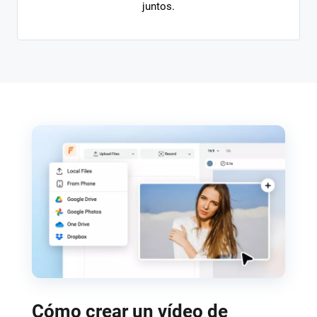
juntos.
Cómo crear un vídeo de