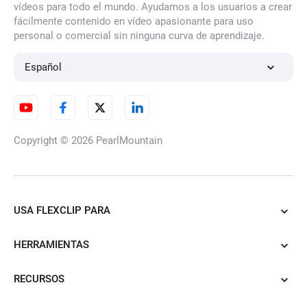
vídeos para todo el mundo. Ayudamos a los usuarios a crear
fácilmente contenido en vídeo apasionante para uso
personal o comercial sin ninguna curva de aprendizaje.
Español
Copyright © 2026
PearlMountain
USA FLEXCLIP PARA
HERRAMIENTAS
RECURSOS