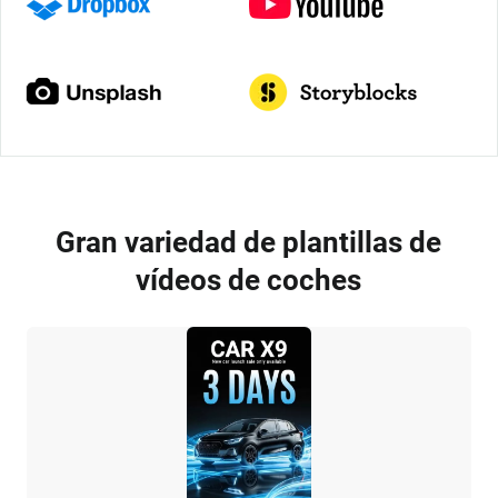
Gran variedad de plantillas de
vídeos de coches