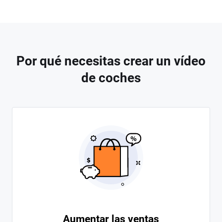
Por qué necesitas crear un vídeo
de coches
Aumentar las ventas