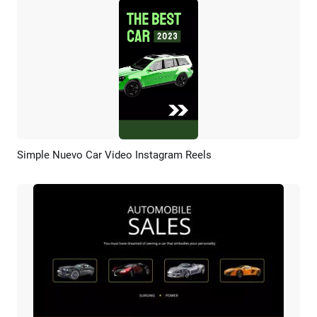
Simple Nuevo Car Video Instagram Reels
Previsualizar
Crear IA