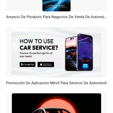
Anuncio De Producto Para Negocios De Venta De Automóviles Con IA
Previsualizar
Crear IA
Promoción De Aplicación Móvil Para Servicio De Automóvil
Previsualizar
Crear IA