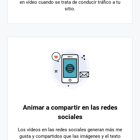
en vídeo cuando se trata de conducir tráfico a tu
sitio.
Animar a compartir en las redes
sociales
Los vídeos en las redes sociales generan más me
gusta y compartidos que las imágenes y el texto