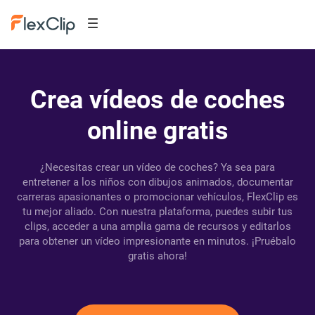
Crea vídeos de coches
online gratis
¿Necesitas crear un vídeo de coches? Ya sea para
entretener a los niños con dibujos animados, documentar
carreras apasionantes o promocionar vehículos, FlexClip es
tu mejor aliado. Con nuestra plataforma, puedes subir tus
clips, acceder a una amplia gama de recursos y editarlos
para obtener un vídeo impresionante en minutos. ¡Pruébalo
gratis ahora!