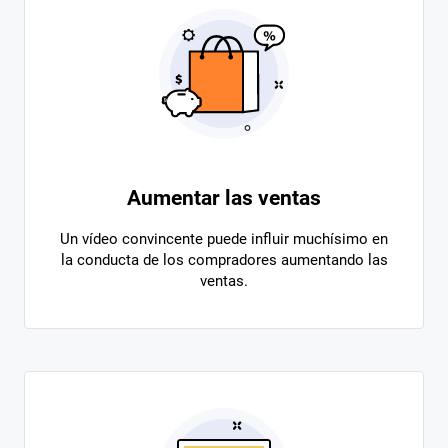
Aumentar las ventas
Un vídeo convincente puede influir muchísimo en
la conducta de los compradores aumentando las
ventas.