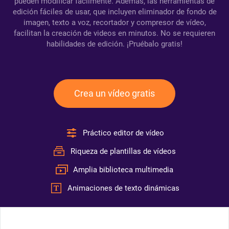
pueden modificar fácilmente. Además, las herramientas de
edición fáciles de usar, que incluyen eliminador de fondo de
imagen, texto a voz, recortador y compresor de vídeo,
facilitan la creación de videos en minutos. No se requieren
habilidades de edición. ¡Pruébalo gratis!
Crea un vídeo gratis
Práctico editor de vídeo
Riqueza de plantillas de vídeos
Amplia biblioteca multimedia
Animaciones de texto dinámicas