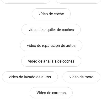
vídeo de coche
vídeo de alquiler de coches
video de reparación de autos
vídeo de análisis de coches
video de lavado de autos
vídeo de moto
Vídeo de carreras