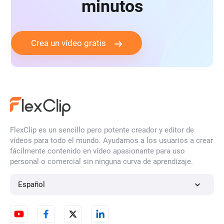
minutos
Crea un vídeo gratis
FlexClip es un sencillo pero potente creador y editor de
vídeos para todo el mundo. Ayudamos a los usuarios a crear
fácilmente contenido en vídeo apasionante para uso
personal o comercial sin ninguna curva de aprendizaje.
Español