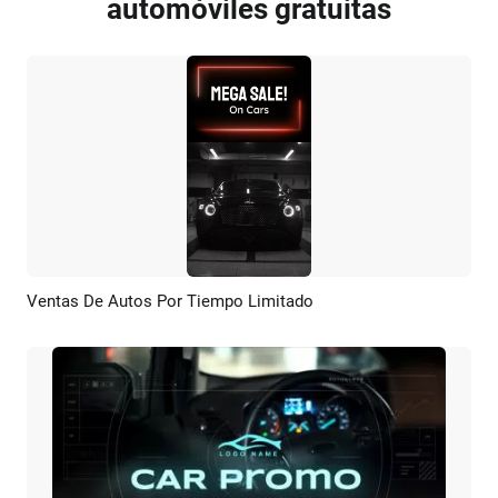
automóviles gratuitas
Ventas De Autos Por Tiempo Limitado
Previsualizar
Crear IA