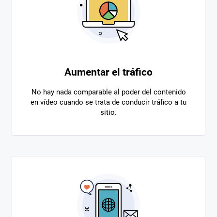
Aumentar el tráfico
No hay nada comparable al poder del contenido
en vídeo cuando se trata de conducir tráfico a tu
sitio.