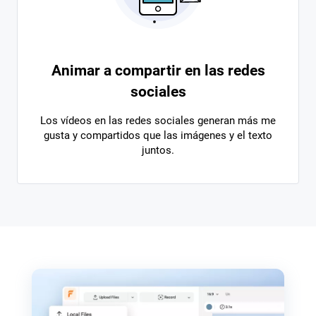
Animar a compartir en las redes
sociales
Los vídeos en las redes sociales generan más me
gusta y compartidos que las imágenes y el texto
juntos.