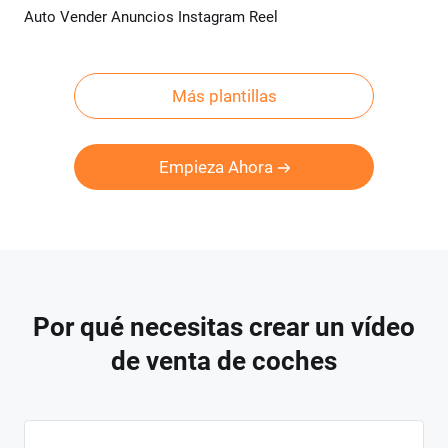
Auto Vender Anuncios Instagram Reel
Previsualizar
Crear IA
Más plantillas
Empieza Ahora
Por qué necesitas crear un vídeo
de venta de coches