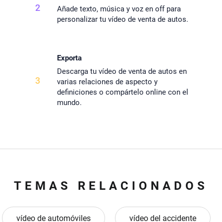
2
Añade texto, música y voz en off para
personalizar tu vídeo de venta de autos.
Exporta
Descarga tu vídeo de venta de autos en
3
varias relaciones de aspecto y
definiciones o compártelo online con el
mundo.
TEMAS RELACIONADOS
vídeo de automóviles
vídeo del accidente