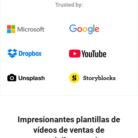
Trusted by:
Impresionantes plantillas de
vídeos de ventas de