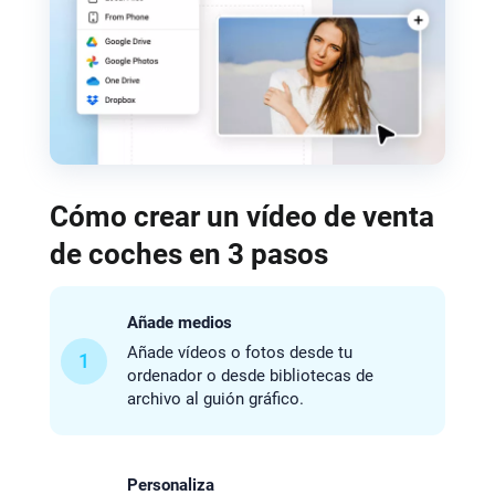
Cómo crear un vídeo de venta
de coches en 3 pasos
Añade medios
Añade vídeos o fotos desde tu
1
ordenador o desde bibliotecas de
archivo al guión gráfico.
Personaliza