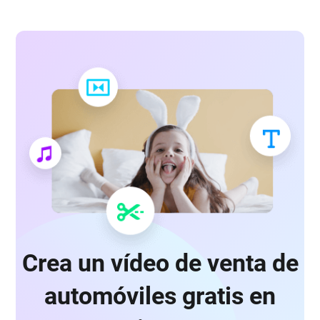
Crea un vídeo de venta de
automóviles gratis en