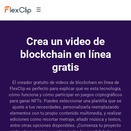
Crea un video de
blockchain en línea
gratis
El creador gratuito de videos de blockchain en línea de
FlexClip es perfecto para explicar qué es esta tecnología,
cómo funciona y cómo participar en juegos criptográficos
para ganar NFTs. Puedes seleccionar una plantilla que se
ajuste a tus necesidades, personalizarla reemplazando
elementos con tu propio contenido multimedia, y realizar
ediciones como recortar metraje, añadir música y textos,
entre otras opciones disponibles. ¡Comienza tu proyecto