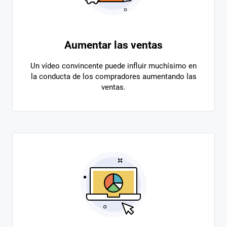
Aumentar las ventas
Un vídeo convincente puede influir muchísimo en
la conducta de los compradores aumentando las
ventas.