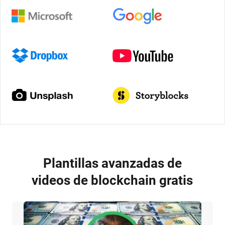
Plantillas avanzadas de
videos de blockchain gratis