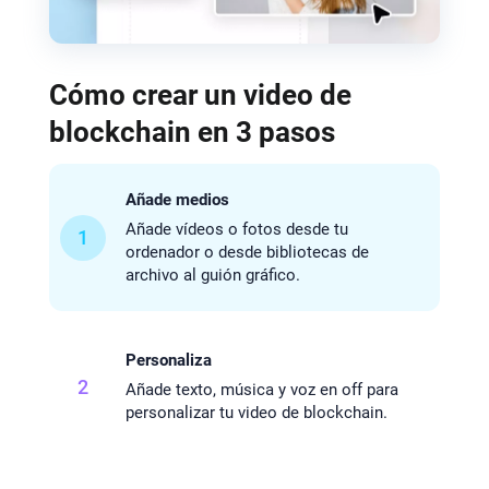
Cómo crear un video de
blockchain en 3 pasos
Añade medios
Añade vídeos o fotos desde tu
1
ordenador o desde bibliotecas de
archivo al guión gráfico.
Personaliza
2
Añade texto, música y voz en off para
personalizar tu video de blockchain.