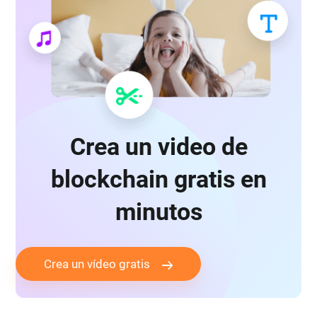
Crea un video de
blockchain gratis en
minutos
Crea un vídeo gratis