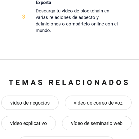
Exporta
Descarga tu video de blockchain en
3
varias relaciones de aspecto y
definiciones o compártelo online con el
mundo.
TEMAS RELACIONADOS
vídeo de negocios
video de correo de voz
vídeo explicativo
vídeo de seminario web