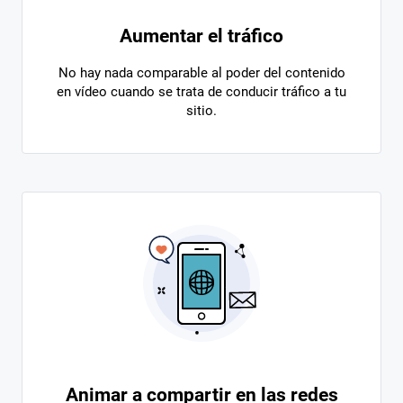
Aumentar el tráfico
No hay nada comparable al poder del contenido
en vídeo cuando se trata de conducir tráfico a tu
sitio.
Animar a compartir en las redes