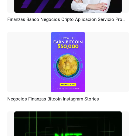
Finanzas Banco Negocios Cripto Aplicación Servicio Promo
Previsualizar
Crear IA
Negocios Finanzas Bitcoin Instagram Stories
Previsualizar
Crear IA