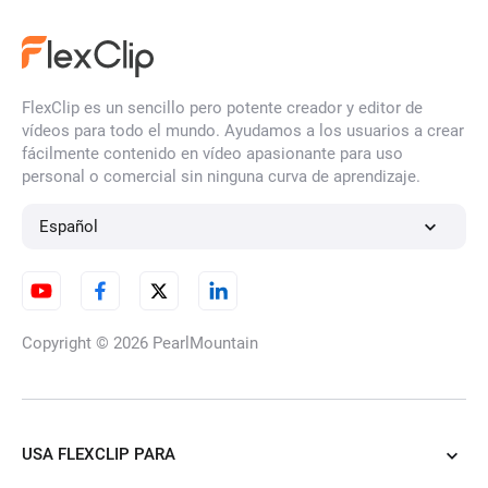
FlexClip es un sencillo pero potente creador y editor de
vídeos para todo el mundo. Ayudamos a los usuarios a crear
fácilmente contenido en vídeo apasionante para uso
personal o comercial sin ninguna curva de aprendizaje.
Español
Copyright © 2026
PearlMountain
USA FLEXCLIP PARA