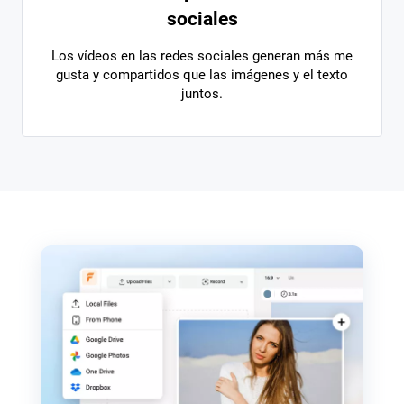
sociales
Los vídeos en las redes sociales generan más me
gusta y compartidos que las imágenes y el texto
juntos.