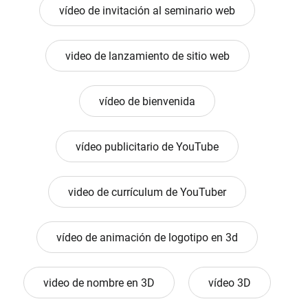
vídeo de invitación al seminario web
video de lanzamiento de sitio web
vídeo de bienvenida
vídeo publicitario de YouTube
video de currículum de YouTuber
vídeo de animación de logotipo en 3d
video de nombre en 3D
vídeo 3D