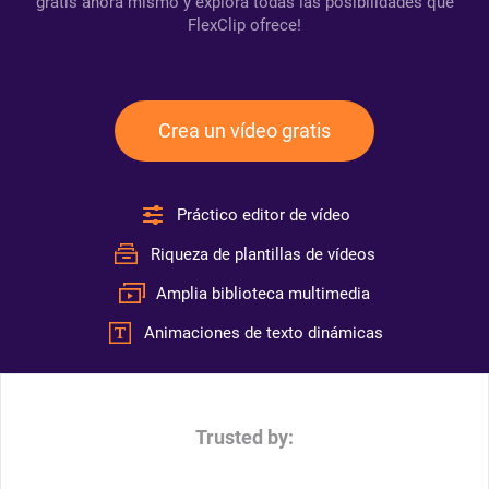
gratis ahora mismo y explora todas las posibilidades que
FlexClip ofrece!
Crea un vídeo gratis
Práctico editor de vídeo
Riqueza de plantillas de vídeos
Amplia biblioteca multimedia
Animaciones de texto dinámicas
Trusted by: