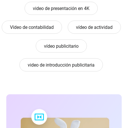
video de presentación en 4K
Vídeo de contabilidad
vídeo de actividad
vídeo publicitario
video de introducción publicitaria