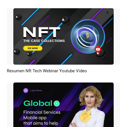
Resumen Nft Tech Webinar Youtube Video
Previsualizar
Crear IA