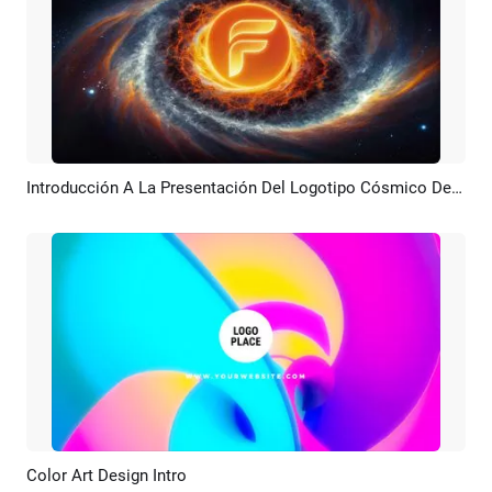
Introducción A La Presentación Del Logotipo Cósmico De Arte
Previsualizar
Crear IA
Color Art Design Intro
Previsualizar
Personalizar