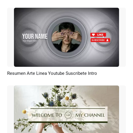
Resumen Arte Linea Youtube Suscribete Intro
Previsualizar
Crear IA