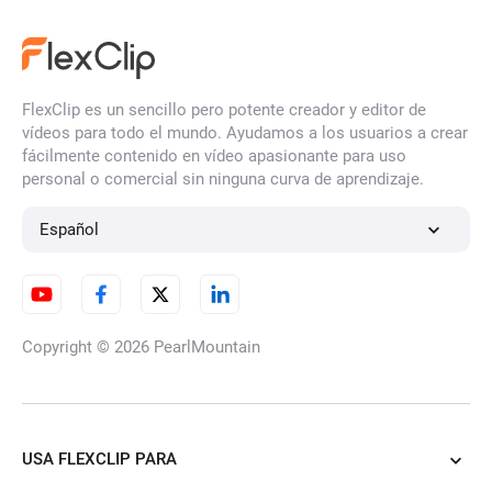
FlexClip es un sencillo pero potente creador y editor de
vídeos para todo el mundo. Ayudamos a los usuarios a crear
fácilmente contenido en vídeo apasionante para uso
personal o comercial sin ninguna curva de aprendizaje.
Español
Copyright © 2026
PearlMountain
USA FLEXCLIP PARA