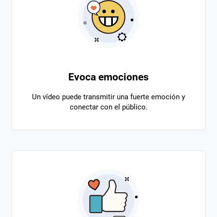
Evoca emociones
Un vídeo puede transmitir una fuerte emoción y
conectar con el público.