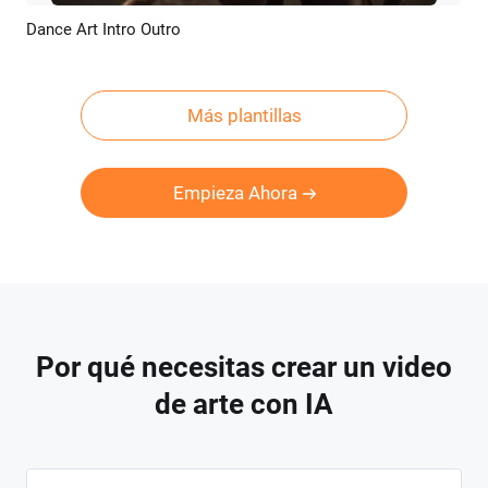
Dance Art Intro Outro
Previsualizar
Crear IA
Más plantillas
Empieza Ahora
Por qué necesitas crear un video
de arte con IA