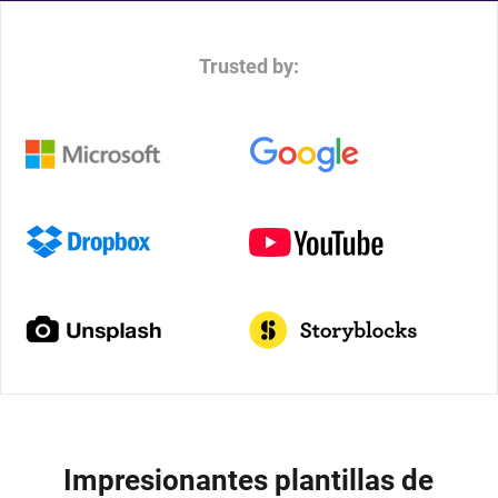
Trusted by:
Impresionantes plantillas de