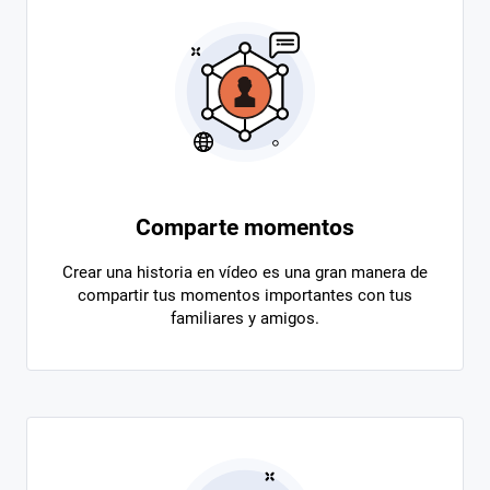
Comparte momentos
Crear una historia en vídeo es una gran manera de
compartir tus momentos importantes con tus
familiares y amigos.