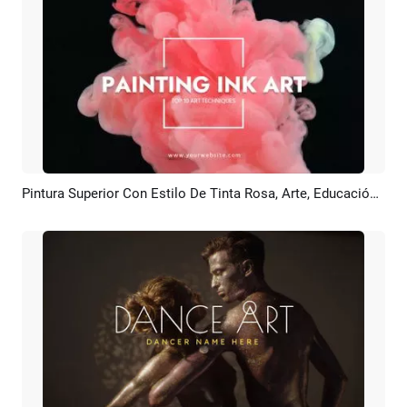
Pintura Superior Con Estilo De Tinta Rosa, Arte, Educación, Youtube, Introducción
Previsualizar
Personalizar