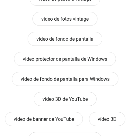
video de fotos vintage
video de fondo de pantalla
video protector de pantalla de Windows
video de fondo de pantalla para Windows
video 3D de YouTube
video de banner de YouTube
vídeo 3D