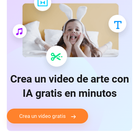
Crea un video de arte con
IA gratis en minutos
Crea un vídeo gratis