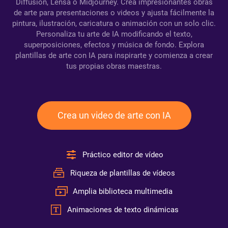
Diffusion, Lensa o Midjourney. Crea impresionantes obras
de arte para presentaciones o videos y ajusta fácilmente la
pintura, ilustración, caricatura o animación con un solo clic.
Personaliza tu arte de IA modificando el texto,
superposiciones, efectos y música de fondo. Explora
plantillas de arte con IA para inspirarte y comienza a crear
tus propias obras maestras.
Crea un video de arte con IA
Práctico editor de vídeo
Riqueza de plantillas de vídeos
Amplia biblioteca multimedia
Animaciones de texto dinámicas