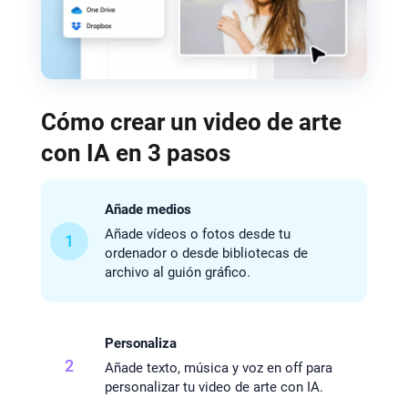
Cómo crear un video de arte
con IA en 3 pasos
Añade medios
Añade vídeos o fotos desde tu
1
ordenador o desde bibliotecas de
archivo al guión gráfico.
Personaliza
2
Añade texto, música y voz en off para
personalizar tu video de arte con IA.