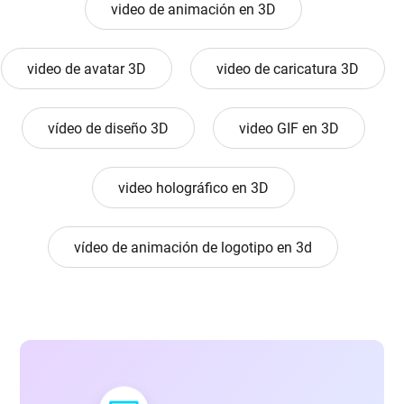
video de animación en 3D
video de avatar 3D
video de caricatura 3D
vídeo de diseño 3D
video GIF en 3D
video holográfico en 3D
vídeo de animación de logotipo en 3d