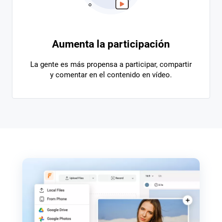
Aumenta la participación
La gente es más propensa a participar, compartir
y comentar en el contenido en vídeo.