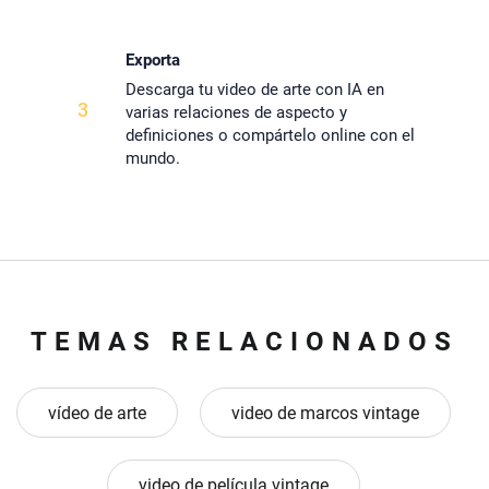
Exporta
Descarga tu video de arte con IA en
3
varias relaciones de aspecto y
definiciones o compártelo online con el
mundo.
TEMAS RELACIONADOS
vídeo de arte
video de marcos vintage
video de película vintage