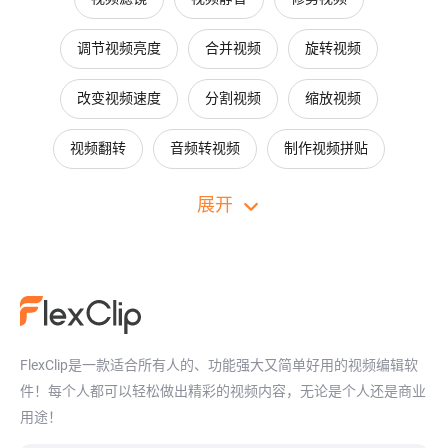
调节视频亮度
合并视频
旋转视频
改变视频速度
分割视频
缩放视频
视频翻转
音频转视频
制作视频拼贴
视频画中画
动态图形
给图片添加音乐
展开
团队协作
视频循环
曲线变速
视频链接生成器
调整视频尺寸
裁剪视频
FlexClip是一款适合所有人的、功能强大又简单好用的视频编辑软
件！每个人都可以轻松做出精彩的视频内容，无论是个人还是商业
用途！