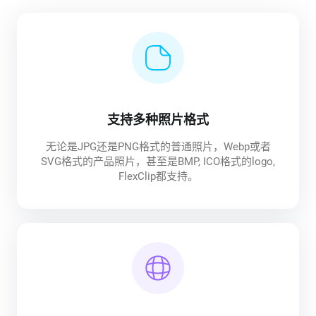
支持多种照片格式
无论是JPG还是PNG格式的普通照片，Webp或者
SVG格式的产品照片，甚至是BMP, ICO格式的logo,
FlexClip都支持。