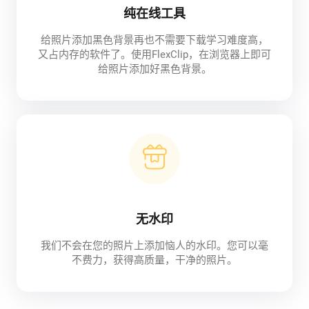
纯在线工具
给照片添加黑色背景再也不需要下载学习难度高，
又占内存的软件了。使用FlexClip，在浏览器上即可
给照片添加好黑色背景。
无水印
我们不会在您的照片上添加恼人的水印。您可以毫
不费力，获得高质量，干净的照片。