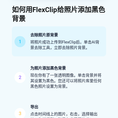
如何用FlexClip给照片添加黑色
背景
去除照片原背景
1
将照片成功上传到FlexClip后，单击AI背
景去除工具，立即去除照片背景。
为照片添加黑色背景
现在你有了一张透明图像。单击背景并将
2
其设置为黑色。您还可以将照片库里任何
黑色照片设置为背景。
导出
3
点击时间线上的图片，右击，选择输出