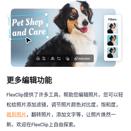
更多编辑功能
FlexClip提供了许多工具，帮助您编辑照片。您可以轻
松给照片添加滤镜，调节照片颜色对比度，饱和度，
裁剪照片
，翻转照片，添加文字等，让照片焕然一
新。欢迎在FlexClip上自由探索。