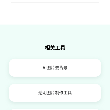
给照片添加黑色背景最好的工具当然是FlexClip
啦。资源丰富，操作简单，最重要的是，不会影响
照片质量。
相关工具
AI图片去背景
透明图片制作工具