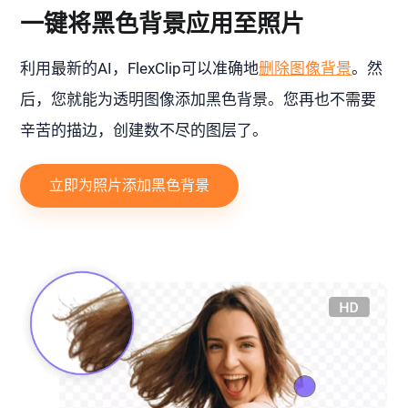
一键将黑色背景应用至照片
利用最新的AI，FlexClip可以准确地
删除图像背景
。然
后，您就能为透明图像添加黑色背景。您再也不需要
辛苦的描边，创建数不尽的图层了。
立即为照片添加黑色背景