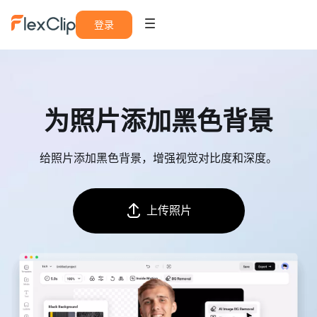
登录
为照片添加黑色背景
给照片添加黑色背景，增强视觉对比度和深度。
上传照片