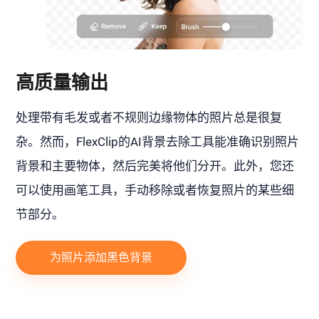
高质量输出
处理带有毛发或者不规则边缘物体的照片总是很复
杂。然而，FlexClip的AI背景去除工具能准确识别照片
背景和主要物体，然后完美将他们分开。此外，您还
可以使用画笔工具，手动移除或者恢复照片的某些细
节部分。
为照片添加黑色背景