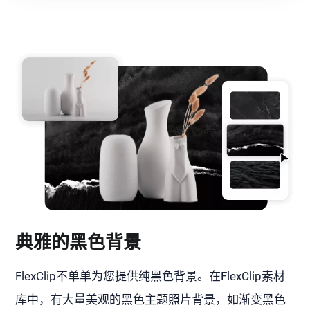
典雅的黑色背景
FlexClip不单单为您提供纯黑色背景。在FlexClip素材
库中，有大量美观的黑色主题照片背景，如渐变黑色