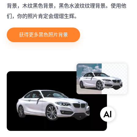
背景，木纹黑色背景，黑色水波纹纹理背景。使用他
们，你的照片肯定会熠熠生辉。
获得更多黑色照片背景