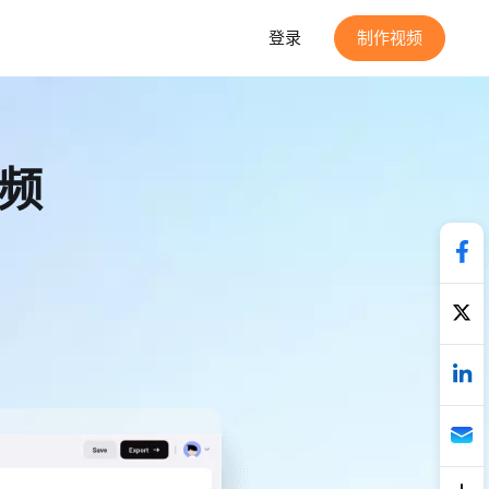
登录
制作视频
音频