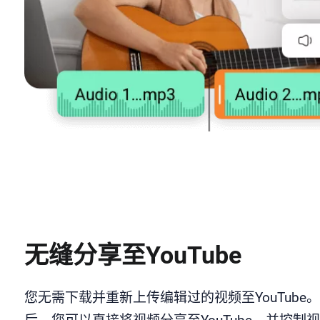
无缝分享至YouTube
您无需下载并重新上传编辑过的视频至YouTube