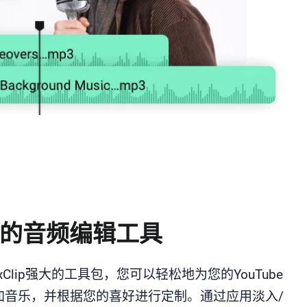
的音频编辑工具
exClip强大的工具包，您可以轻松地为您的YouTube
加音乐，并根据您的喜好进行定制。通过应用淡入/