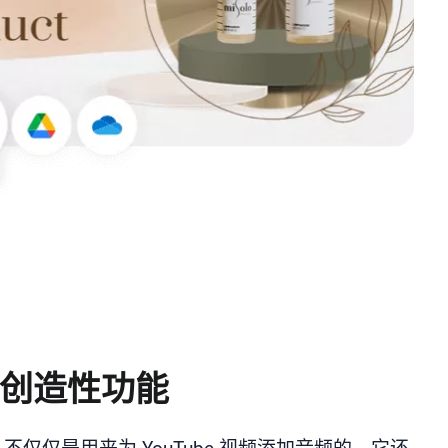
创造性功能