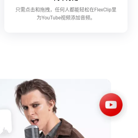
只需点击和拖拽，任何人都能轻松在FlexClip里
为YouTube视频添加音频。