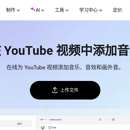
制作
AI
工具
学习中心
定价
 YouTube 视频中添加
在线为 YouTube 视频添加音乐、音效和画外音。
上传文件