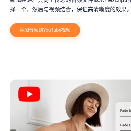
编辑经验。只需上传您的音频文件或从FlexClip
择一个，然后与视频结合，保证高清晰度的效果
添加音频到YouTube视频