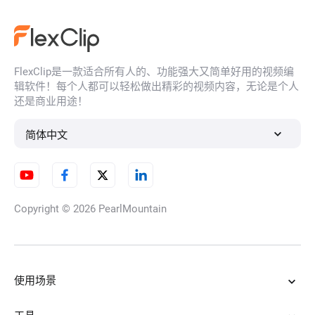
FlexClip是一款适合所有人的、功能强大又简单好用的视频编
辑软件！每个人都可以轻松做出精彩的视频内容，无论是个人
还是商业用途！
简体中文
Copyright © 2026
PearlMountain
使用场景