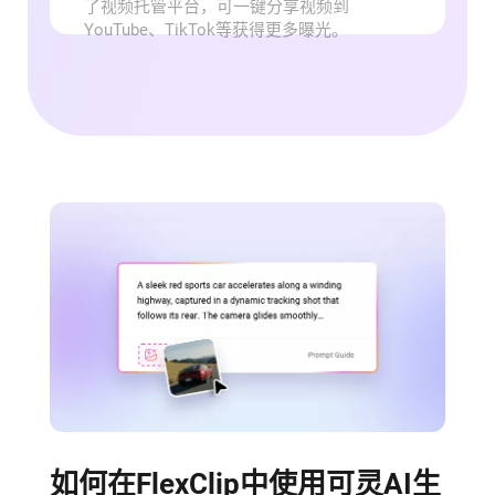
了视频托管平台，可一键分享视频到
YouTube、TikTok等获得更多曝光。
如何在FlexClip中使用可灵AI生