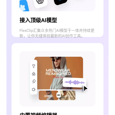
接入顶级AI模型
FlexClip汇集众多热门AI模型于一体并持续更
新，让你无缝体验最新的AI创作工具。