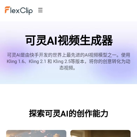
可灵AI视频生成器
可灵AI是由快手开发的世界上最先进的AI视频模型之一。使用
Kling 1.6、Kling 2.1 和 Kling 2.5等版本，将你的创意转化为动
态视频。
探索可灵AI的创作能力