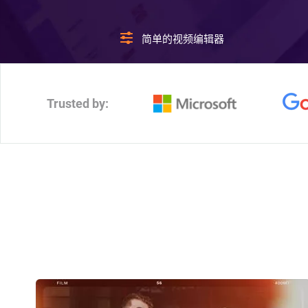
简单的视频编辑器
Trusted by: