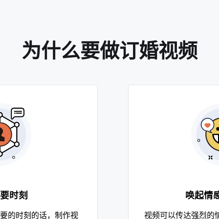
为什么要做订婚视频
要时刻
唤起情
要的时刻的话，制作视
视频可以传达强烈的