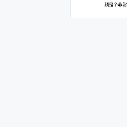
频是个非常