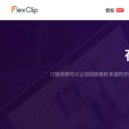
模板
订婚视频可以让你回顾美好承诺的开始