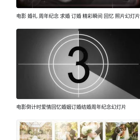
电影 婚礼 周年纪念 求婚 订婚 精彩瞬间 回忆 照片幻灯片
预览
AI剪同款
电影倒计时爱情回忆婚姻订婚结婚周年纪念幻灯片
预览
AI剪同款