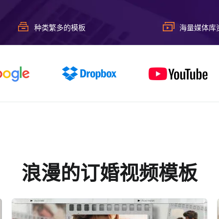
种类繁多的模板
海量媒体库
浪漫的订婚视频模板