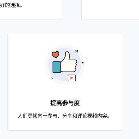
好的选择。
提高参与度
人们更倾向于参与、分享和评论视频内容。