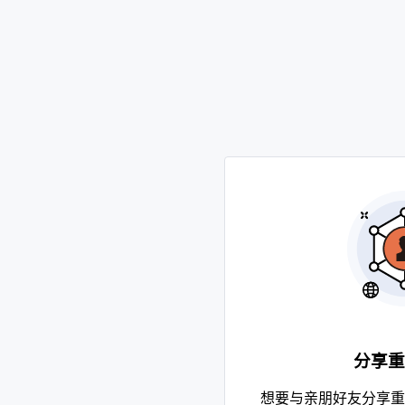
分享重
想要与亲朋好友分享重