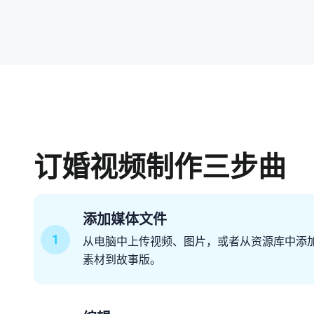
订婚视频制作三步曲
添加媒体文件
1
从电脑中上传视频、图片，或者从资源库中添
素材到故事版。