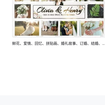
鲜花、爱情、回忆、拼贴画、婚礼故事、订婚、结婚、周年纪念幻灯片
预览
AI剪同款