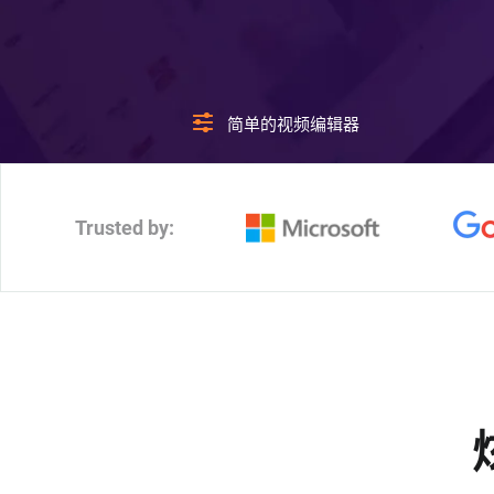
简单的视频编辑器
Trusted by: