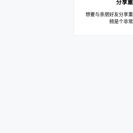
分享重
想要与亲朋好友分享重
频是个非常