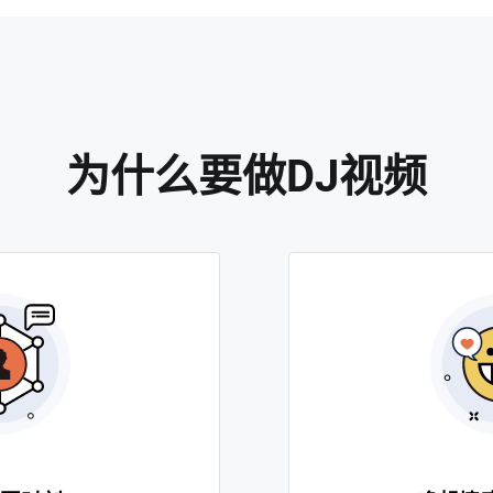
为什么要做DJ视频