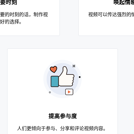
要时刻
唤起情
要的时刻的话，制作视
视频可以传达强烈的
好的选择。
提高参与度
人们更倾向于参与、分享和评论视频内容。