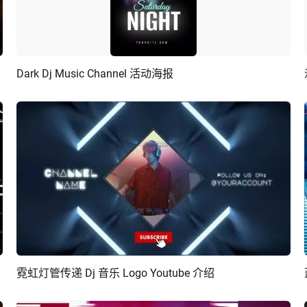
Dark Dj Music Channel 活动海报
预览
编辑
霓虹灯管传递 Dj 音乐 Logo Youtube 介绍
预览
AI剪同款