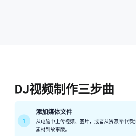
DJ视频制作三步曲
添加媒体文件
1
从电脑中上传视频、图片，或者从资源库中添
素材到故事版。