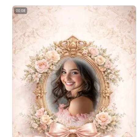
00:08