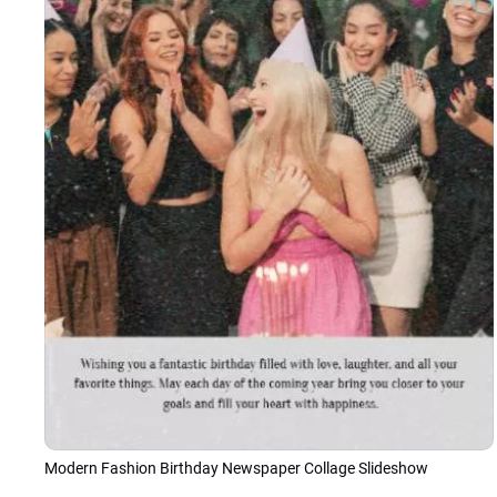
Modern Fashion Birthday Newspaper Collage Slideshow