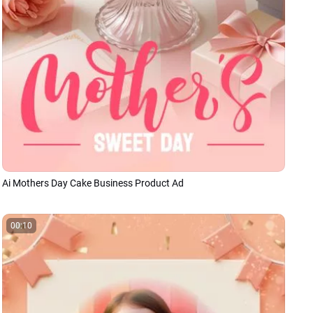
Ai Mothers Day Cake Business Product Ad
00:10