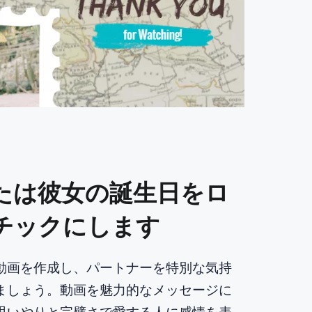
たは彼女の誕生日をロ
チックにします
動画を作成し、パートナーを特別な気持
ましょう。動画を魅力的なメッセージに