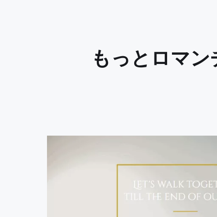
もっとロマン