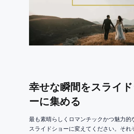
幸せな瞬間をスライド
ーに集める
最も素晴らしくロマンチックかつ魅力的
スライドショーに変えてください。それ