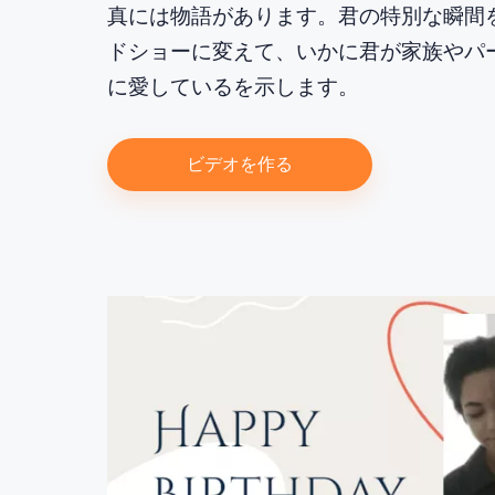
真には物語があります。君の特別な瞬間
ドショーに変えて、いかに君が家族やパ
に愛しているを示します。
ビデオを作る