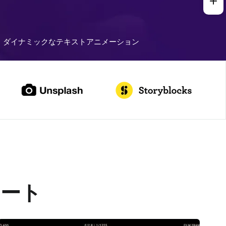
ダイナミックなテキストアニメーション
レート