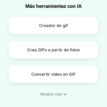
Más herramientas con IA
Creador de gif
Crea GIFs a partir de fotos
Convertir vídeo en GIF
Mostrar más
GIF en bucle