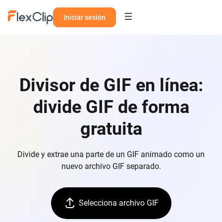
Iniciar sesión
Divisor de GIF en línea:
divide GIF de forma
gratuita
Divide y extrae una parte de un GIF animado como un
nuevo archivo GIF separado.
Selecciona archivo GIF