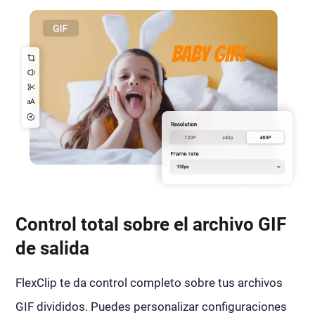
Control total sobre el archivo GIF
de salida
FlexClip te da control completo sobre tus archivos
GIF divididos. Puedes personalizar configuraciones