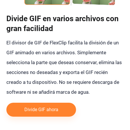
Divide GIF en varios archivos con
gran facilidad
El divisor de GIF de FlexClip facilita la división de un
GIF animado en varios archivos. Simplemente
selecciona la parte que deseas conservar, elimina las
secciones no deseadas y exporta el GIF recién
creado a tu dispositivo. No se requiere descarga de
software ni se añadirá marca de agua.
Divide GIF ahora