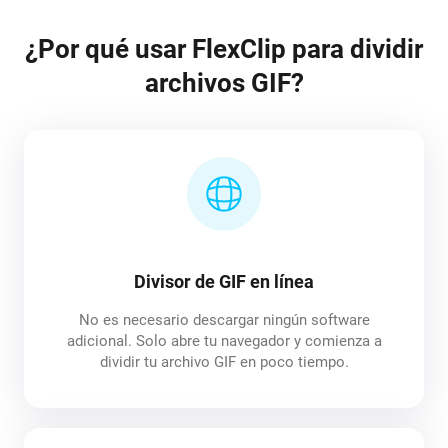
¿Por qué usar FlexClip para dividir
archivos GIF?
Divisor de GIF en línea
No es necesario descargar ningún software
adicional. Solo abre tu navegador y comienza a
dividir tu archivo GIF en poco tiempo.