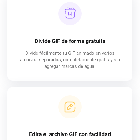
Divide GIF de forma gratuita
Divide fácilmente tu GIF animado en varios
archivos separados, completamente gratis y sin
agregar marcas de agua.
Edita el archivo GIF con facilidad