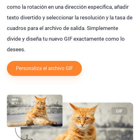
como la rotación en una dirección específica, añadir
texto divertido y seleccionar la resolución y la tasa de
cuadros para el archivo de salida. Simplemente
divide y diseña tu nuevo GIF exactamente como lo
desees.
Personaliza el archivo GIF