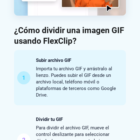
¿Cómo dividir una imagen GIF
usando FlexClip?
Subir archivo GIF
Importa tu archivo GIF y arrástralo al
lienzo. Puedes subir el GIF desde un
1
archivo local, teléfono móvil o
plataformas de terceros como Google
Drive.
Dividir tu GIF
Para dividir el archivo GIF, mueve el
control deslizante para seleccionar
2