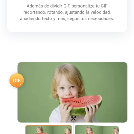
Además de dividir GIF, personaliza tu GIF
recortando, rotando, ajustando la velocidad,
añadiendo texto y más, según tus necesidades.