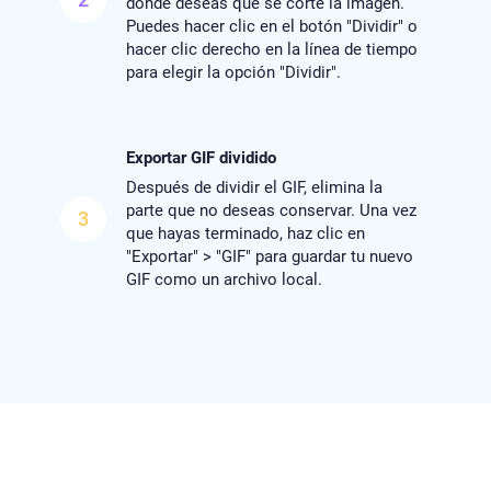
dónde deseas que se corte la imagen.
Puedes hacer clic en el botón "Dividir" o
hacer clic derecho en la línea de tiempo
para elegir la opción "Dividir".
Exportar GIF dividido
Después de dividir el GIF, elimina la
parte que no deseas conservar. Una vez
3
que hayas terminado, haz clic en
"Exportar" > "GIF" para guardar tu nuevo
GIF como un archivo local.