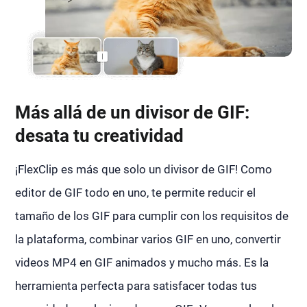
Más allá de un divisor de GIF:
desata tu creatividad
¡FlexClip es más que solo un divisor de GIF! Como
editor de GIF todo en uno, te permite reducir el
tamaño de los GIF para cumplir con los requisitos de
la plataforma, combinar varios GIF en uno, convertir
videos MP4 en GIF animados y mucho más. Es la
herramienta perfecta para satisfacer todas tus