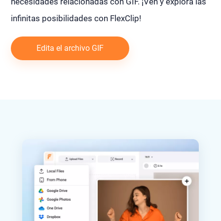
necesidades relacionadas con GIF. ¡Ven y explora las
infinitas posibilidades con FlexClip!
Edita el archivo GIF