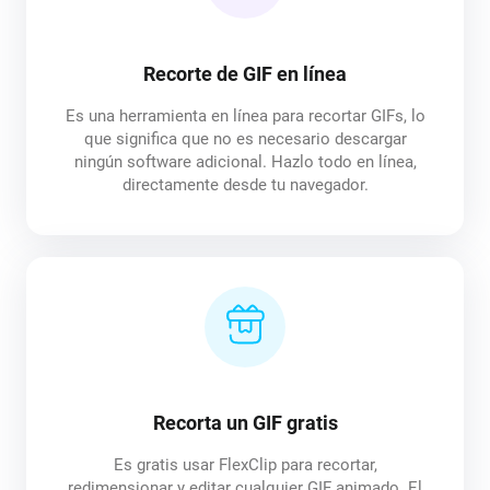
Recorte de GIF en línea
Es una herramienta en línea para recortar GIFs, lo
que significa que no es necesario descargar
ningún software adicional. Hazlo todo en línea,
directamente desde tu navegador.
Recorta un GIF gratis
Es gratis usar FlexClip para recortar,
redimensionar y editar cualquier GIF animado. El