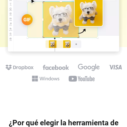
¿Por qué elegir la herramienta de