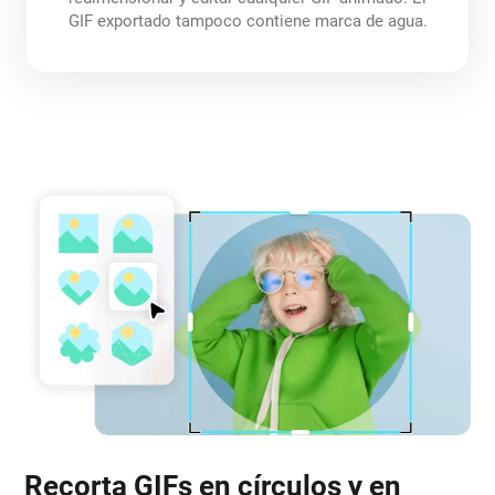
GIF exportado tampoco contiene marca de agua.
Recorta GIFs en círculos y en