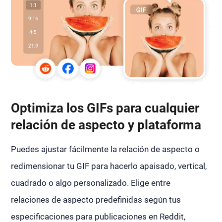
Optimiza los GIFs para cualquier
relación de aspecto y plataforma
Puedes ajustar fácilmente la relación de aspecto o
redimensionar tu GIF para hacerlo apaisado, vertical,
cuadrado o algo personalizado. Elige entre
relaciones de aspecto predefinidas según tus
especificaciones para publicaciones en Reddit,