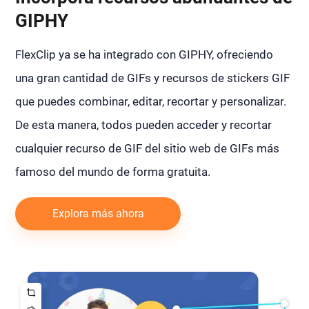
GIPHY
FlexClip ya se ha integrado con GIPHY, ofreciendo
una gran cantidad de GIFs y recursos de stickers GIF
que puedes combinar, editar, recortar y personalizar.
De esta manera, todos pueden acceder y recortar
cualquier recurso de GIF del sitio web de GIFs más
famoso del mundo de forma gratuita.
Explora más ahora