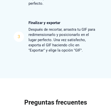
perfecto.
Finalizar y exportar
Después de recortar, arrastra tu GIF para
redimensionarlo y posicionarlo en el
3
lugar perfecto. Una vez satisfecho,
exporta el GIF haciendo clic en
"Exportar" y elige la opción "GIF".
Preguntas frecuentes