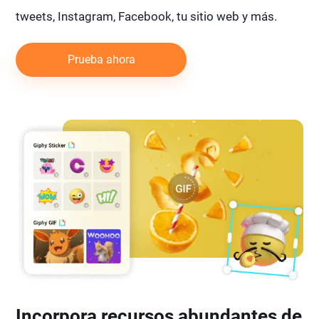
tweets, Instagram, Facebook, tu sitio web y más.
Prueba ahora
Incorpora recursos abundantes de