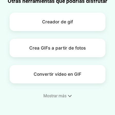
Otras herramientas que podrías disfrutar
Creador de gif
Crea GIFs a partir de fotos
Convertir vídeo en GIF
Mostrar más
GIF en bucle