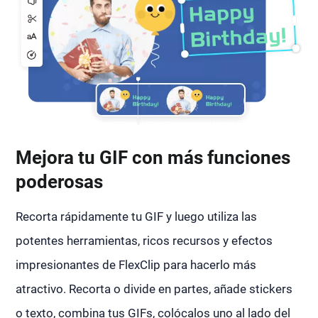
Mejora tu GIF con más funciones
poderosas
Recorta rápidamente tu GIF y luego utiliza las
potentes herramientas, ricos recursos y efectos
impresionantes de FlexClip para hacerlo más
atractivo. Recorta o divide en partes, añade stickers
o texto, combina tus GIFs, colócalos uno al lado del