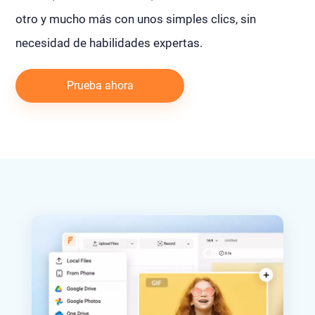
otro y mucho más con unos simples clics, sin
necesidad de habilidades expertas.
Prueba ahora