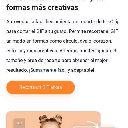
formas más creativas
Aprovecha la fácil herramienta de recorte de FlexClip
para cortar el GIF a tu gusto. Permite recortar el GIF
animado en formas como círculo, óvalo, corazón,
estrella y más creativas. Además, puedes ajustar el
tamaño y área de recorte para obtener el mejor
resultado. ¡Sumamente fácil y adaptable!
Recorta un GIF ahora