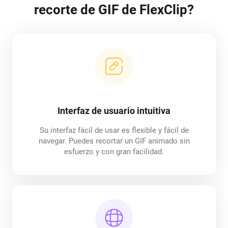
recorte de GIF de FlexClip?
Interfaz de usuario intuitiva
Su interfaz fácil de usar es flexible y fácil de
navegar. Puedes recortar un GIF animado sin
esfuerzo y con gran facilidad.