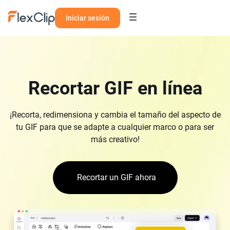
Iniciar sesión
Recortar GIF en línea
¡Recorta, redimensiona y cambia el tamaño del aspecto de
tu GIF para que se adapte a cualquier marco o para ser
más creativo!
Recortar un GIF ahora