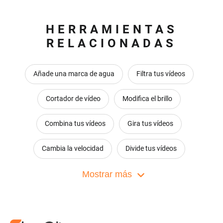
HERRAMIENTAS
RELACIONADAS
Añade una marca de agua
Filtra tus vídeos
Cortador de vídeo
Modifica el brillo
Combina tus vídeos
Gira tus vídeos
Cambia la velocidad
Divide tus vídeos
Haz zoom a tus vídeos
Mostrar más
Voltear vídeo
Convertir audio a video
Creador de collage de vídeo