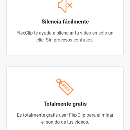
Silencia fácilmente
FlexClip te ayuda a silenciar tu vídeo en sólo un
clic. Sin procesos confusos.
Totalmente gratis
Es totalmente gratis usar FlexClip para eliminar
el sonido de tus vídeos.