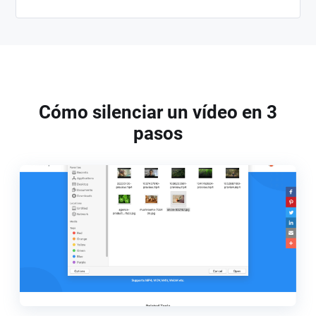
Cómo silenciar un vídeo en 3
pasos