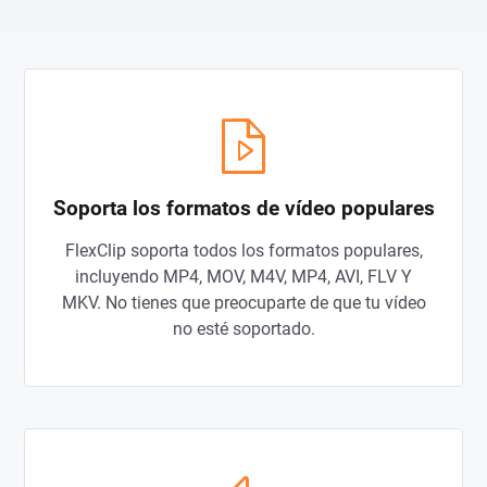
Soporta los formatos de vídeo populares
FlexClip soporta todos los formatos populares,
incluyendo MP4, MOV, M4V, MP4, AVI, FLV Y
MKV. No tienes que preocuparte de que tu vídeo
no esté soportado.