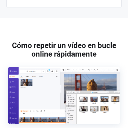
Cómo repetir un vídeo en bucle
online rápidamente