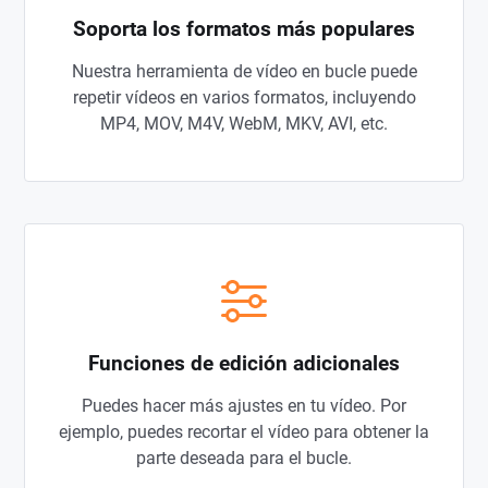
Soporta los formatos más populares
Nuestra herramienta de vídeo en bucle puede
repetir vídeos en varios formatos, incluyendo
MP4, MOV, M4V, WebM, MKV, AVI, etc.
Funciones de edición adicionales
Puedes hacer más ajustes en tu vídeo. Por
ejemplo, puedes recortar el vídeo para obtener la
parte deseada para el bucle.