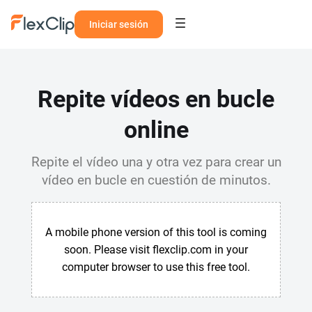
Iniciar sesión
Repite vídeos en bucle
online
Repite el vídeo una y otra vez para crear un
vídeo en bucle en cuestión de minutos.
A mobile phone version of this tool is coming
soon. Please visit flexclip.com in your
computer browser to use this free tool.