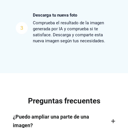
Descarga tu nueva foto
Comprueba el resultado de la imagen
3
generada por IA y comprueba si te
satisface. Descarga y comparte esta
nueva imagen según tus necesidades.
Preguntas frecuentes
¿Puedo ampliar una parte de una
imagen?