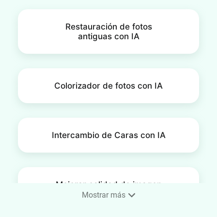
Restauración de fotos
antiguas con IA
Colorizador de fotos con IA
Intercambio de Caras con IA
Mejorar calidad de imagen
con IA
Mostrar más