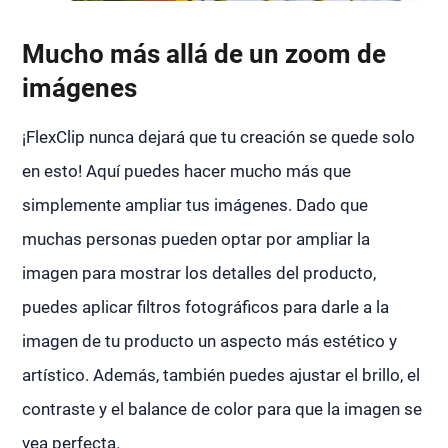
Mucho más allá de un zoom de
imágenes
¡FlexClip nunca dejará que tu creación se quede solo
en esto! Aquí puedes hacer mucho más que
simplemente ampliar tus imágenes. Dado que
muchas personas pueden optar por ampliar la
imagen para mostrar los detalles del producto,
puedes aplicar filtros fotográficos para darle a la
imagen de tu producto un aspecto más estético y
artístico. Además, también puedes ajustar el brillo, el
contraste y el balance de color para que la imagen se
vea perfecta.