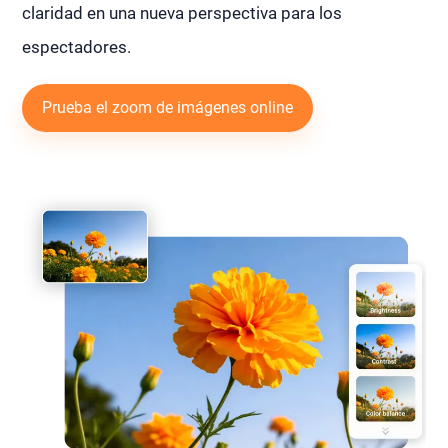
claridad en una nueva perspectiva para los
espectadores.
Prueba el zoom de imágenes online