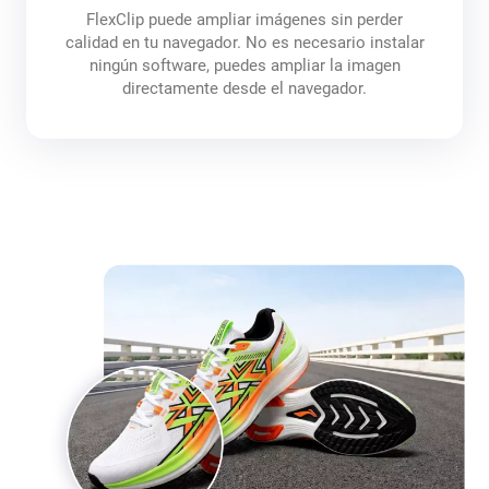
FlexClip puede ampliar imágenes sin perder
calidad en tu navegador. No es necesario instalar
ningún software, puedes ampliar la imagen
directamente desde el navegador.