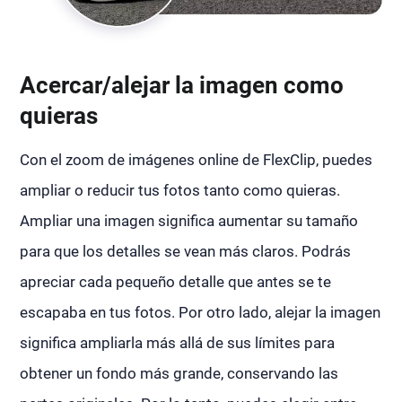
Acercar/alejar la imagen como
quieras
Con el zoom de imágenes online de FlexClip, puedes
ampliar o reducir tus fotos tanto como quieras.
Ampliar una imagen significa aumentar su tamaño
para que los detalles se vean más claros. Podrás
apreciar cada pequeño detalle que antes se te
escapaba en tus fotos. Por otro lado, alejar la imagen
significa ampliarla más allá de sus límites para
obtener un fondo más grande, conservando las