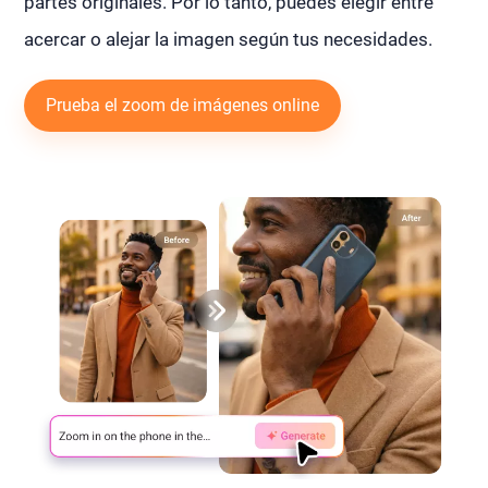
partes originales. Por lo tanto, puedes elegir entre
acercar o alejar la imagen según tus necesidades.
Prueba el zoom de imágenes online