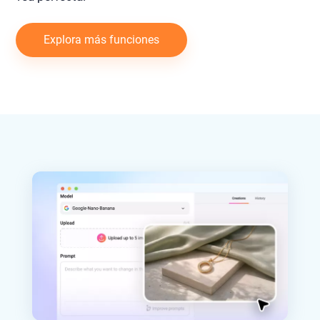
Explora más funciones