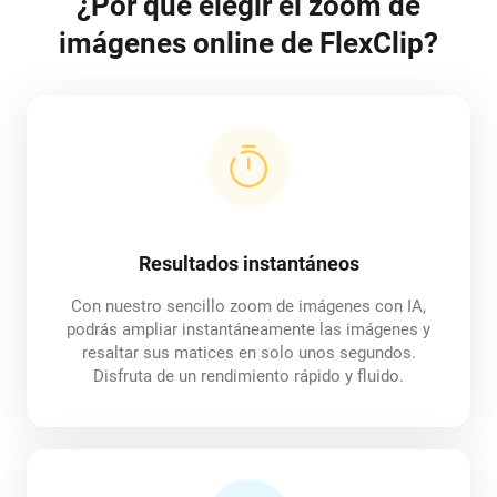
¿Por qué elegir el zoom de
imágenes online de FlexClip?
Resultados instantáneos
Con nuestro sencillo zoom de imágenes con IA,
podrás ampliar instantáneamente las imágenes y
resaltar sus matices en solo unos segundos.
Disfruta de un rendimiento rápido y fluido.