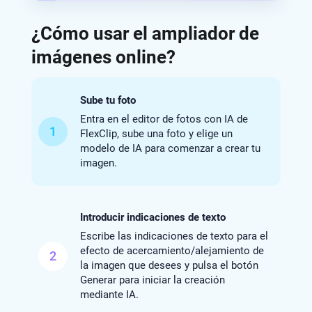
¿Cómo usar el ampliador de
imágenes online?
Sube tu foto
Entra en el editor de fotos con IA de
1
FlexClip, sube una foto y elige un
modelo de IA para comenzar a crear tu
imagen.
Introducir indicaciones de texto
Escribe las indicaciones de texto para el
efecto de acercamiento/alejamiento de
2
la imagen que desees y pulsa el botón
Generar para iniciar la creación
mediante IA.