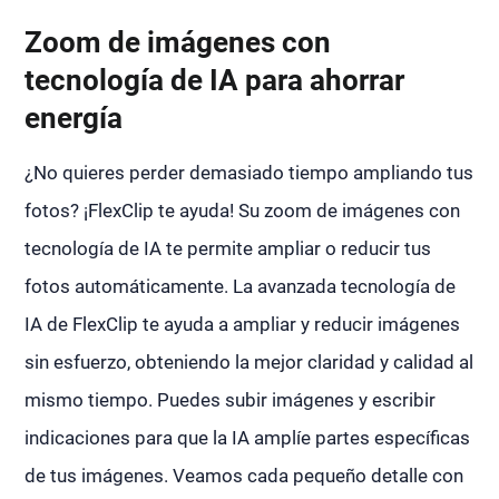
Zoom de imágenes con
tecnología de IA para ahorrar
energía
¿No quieres perder demasiado tiempo ampliando tus
fotos? ¡FlexClip te ayuda! Su zoom de imágenes con
tecnología de IA te permite ampliar o reducir tus
fotos automáticamente. La avanzada tecnología de
IA de FlexClip te ayuda a ampliar y reducir imágenes
sin esfuerzo, obteniendo la mejor claridad y calidad al
mismo tiempo. Puedes subir imágenes y escribir
indicaciones para que la IA amplíe partes específicas
de tus imágenes. Veamos cada pequeño detalle con