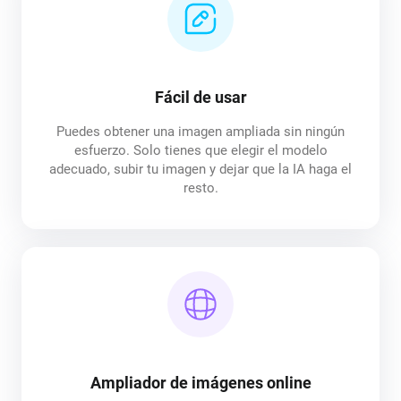
Fácil de usar
Puedes obtener una imagen ampliada sin ningún
esfuerzo. Solo tienes que elegir el modelo
adecuado, subir tu imagen y dejar que la IA haga el
resto.
Ampliador de imágenes online