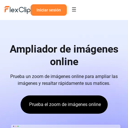
Iniciar sesión
Ampliador de imágenes
online
Prueba un zoom de imágenes online para ampliar las
imágenes y resaltar rápidamente sus matices.
Prueba el zoom de imágenes online