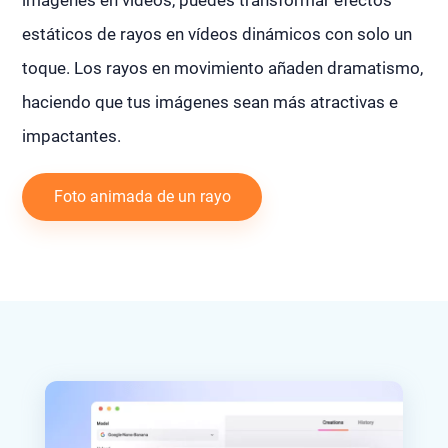
estáticos de rayos en vídeos dinámicos con solo un
toque. Los rayos en movimiento añaden dramatismo,
haciendo que tus imágenes sean más atractivas e
impactantes.
Foto animada de un rayo