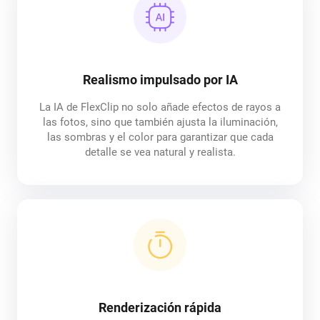
Realismo impulsado por IA
La IA de FlexClip no solo añade efectos de rayos a
las fotos, sino que también ajusta la iluminación,
las sombras y el color para garantizar que cada
detalle se vea natural y realista.
Renderización rápida