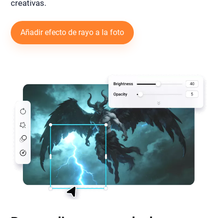
creativas.
Añadir efecto de rayo a la foto