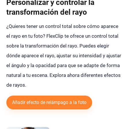
Personalizar y controlar la
transformación del rayo
¿Quieres tener un control total sobre cómo aparece
el rayo en tu foto? FlexClip te ofrece un control total
sobre la transformación del rayo. Puedes elegir
dónde aparece el rayo, ajustar su intensidad y ajustar
el ángulo y la opacidad para que se adapte de forma
natural a tu escena. Explora ahora diferentes efectos
de rayos.
Añadir efecto de relámpago a la foto