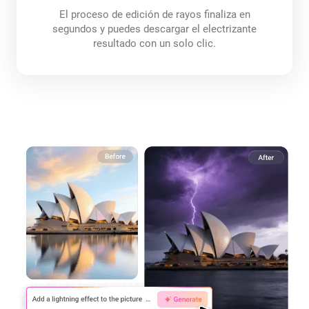
El proceso de edición de rayos finaliza en
segundos y puedes descargar el electrizante
resultado con un solo clic.