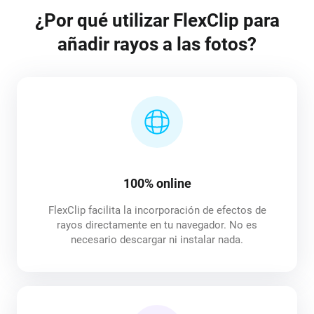
¿Por qué utilizar FlexClip para
añadir rayos a las fotos?
100% online
FlexClip facilita la incorporación de efectos de
rayos directamente en tu navegador. No es
necesario descargar ni instalar nada.