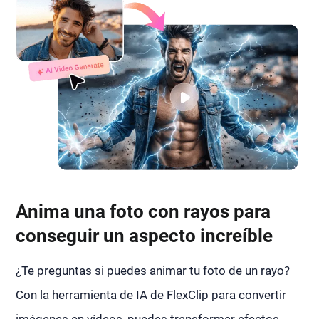
Anima una foto con rayos para
conseguir un aspecto increíble
¿Te preguntas si puedes animar tu foto de un rayo?
Con la herramienta de IA de FlexClip para convertir
imágenes en vídeos, puedes transformar efectos