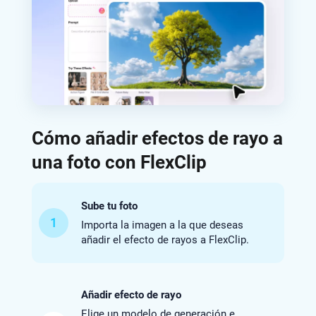
Cómo añadir efectos de rayo a
una foto con FlexClip
Sube tu foto
1
Importa la imagen a la que deseas
añadir el efecto de rayos a FlexClip.
Añadir efecto de rayo
Elige un modelo de generación e