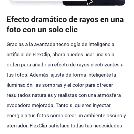
Efecto dramático de rayos en una
foto con un solo clic
Gracias a la avanzada tecnología de inteligencia
artificial de FlexClip, ahora puedes usar una sola
orden para añadir un efecto de rayos electrizantes a
tus fotos. Además, ajusta de forma inteligente la
iluminación, las sombras y el color para ofrecer
resultados naturales y realistas con una atmósfera
evocadora mejorada. Tanto si quieres inyectar
energía a tus fotos como crear un ambiente oscuro y
aterrador, FlexClip satisface todas tus necesidades