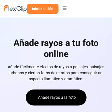
Iniciar sesión
Añade rayos a tu foto
online
Añade fácilmente efectos de rayos a paisajes, paisajes
urbanos y ciertas fotos de retratos para conseguir un
aspecto llamativo y dramático.
Añade rayos a la foto