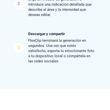
2
introduce una indicación detallada que
describa el área y la intensidad que
deseas editar.
Descargar y compartir
FlexClip terminará la generación en
segundos. Una vez que estés
3
satisfecho, exporta tu emocionante foto
a tu dispositivo local o compártela en
las redes sociales.