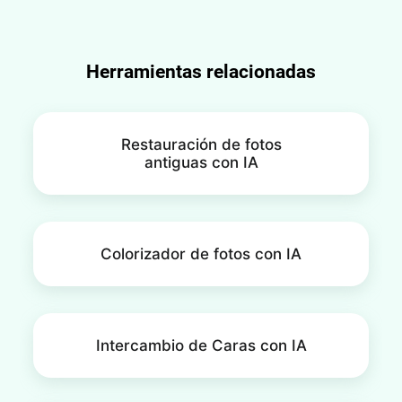
Herramientas relacionadas
Restauración de fotos
antiguas con IA
Colorizador de fotos con IA
Intercambio de Caras con IA