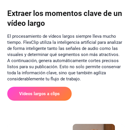
Extraer los momentos clave de un
vídeo largo
El procesamiento de vídeos largos siempre lleva mucho
tiempo. FlexClip utiliza la inteligencia artificial para analizar
de forma inteligente tanto las señales de audio como las
visuales y determinar qué segmentos son más atractivos.
A continuación, genera automáticamente cortes precisos
listos para su publicación. Esto no solo permite conservar
toda la información clave, sino que también agiliza
considerablemente tu flujo de trabajo.
Vídeos largos a clips