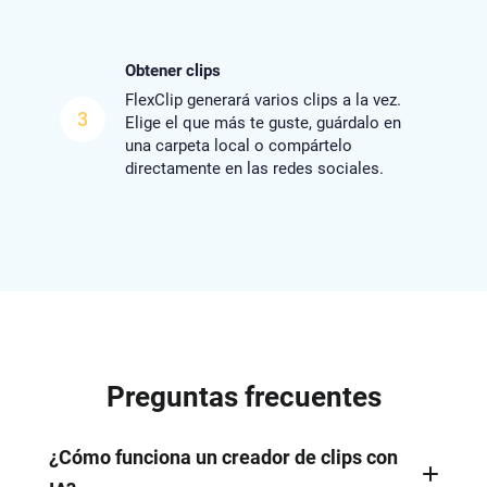
Obtener clips
FlexClip generará varios clips a la vez.
3
Elige el que más te guste, guárdalo en
una carpeta local o compártelo
directamente en las redes sociales.
Preguntas frecuentes
¿Cómo funciona un creador de clips con