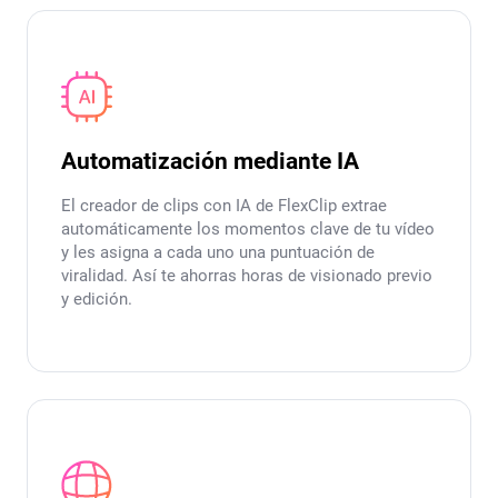
Automatización mediante IA
El creador de clips con IA de FlexClip extrae
automáticamente los momentos clave de tu vídeo
y les asigna a cada uno una puntuación de
viralidad. Así te ahorras horas de visionado previo
y edición.