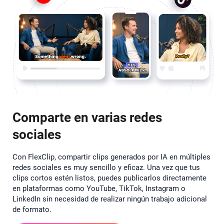
Comparte en varias redes
sociales
Con FlexClip, compartir clips generados por IA en múltiples
redes sociales es muy sencillo y eficaz. Una vez que tus
clips cortos estén listos, puedes publicarlos directamente
en plataformas como YouTube, TikTok, Instagram o
LinkedIn sin necesidad de realizar ningún trabajo adicional
de formato.