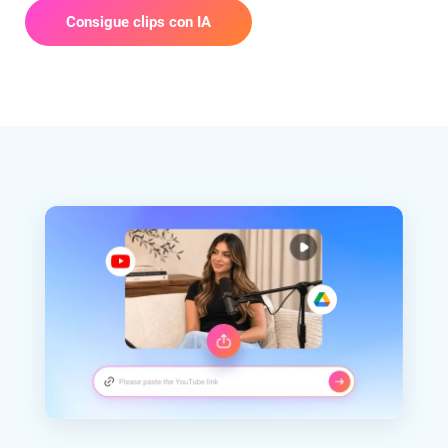
Consigue clips con IA