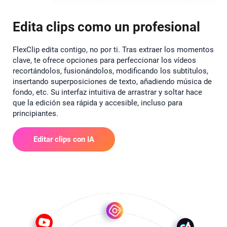
Edita clips como un profesional
FlexClip edita contigo, no por ti. Tras extraer los momentos
clave, te ofrece opciones para perfeccionar los vídeos
recortándolos, fusionándolos, modificando los subtítulos,
insertando superposiciones de texto, añadiendo música de
fondo, etc. Su interfaz intuitiva de arrastrar y soltar hace
que la edición sea rápida y accesible, incluso para
principiantes.
Editar clips con IA