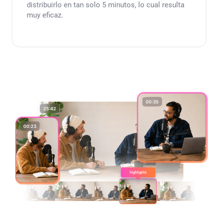
distribuirlo en tan solo 5 minutos, lo cual resulta
muy eficaz.