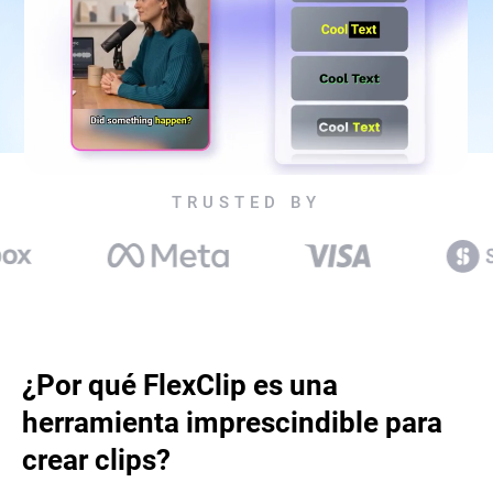
TRUSTED BY
¿Por qué FlexClip es una
herramienta imprescindible para
crear clips?