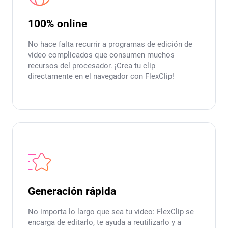
100% online
No hace falta recurrir a programas de edición de
vídeo complicados que consumen muchos
recursos del procesador. ¡Crea tu clip
directamente en el navegador con FlexClip!
Generación rápida
No importa lo largo que sea tu vídeo: FlexClip se
encarga de editarlo, te ayuda a reutilizarlo y a