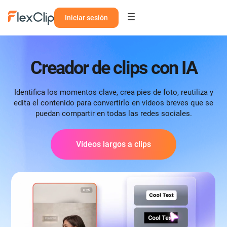
Iniciar sesión
Creador de clips con IA
Identifica los momentos clave, crea pies de foto, reutiliza y
edita el contenido para convertirlo en vídeos breves que se
puedan compartir en todas las redes sociales.
Vídeos largos a clips