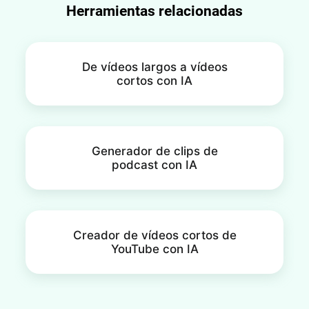
Herramientas relacionadas
De vídeos largos a vídeos
cortos con IA
Generador de clips de
podcast con IA
Creador de vídeos cortos de
YouTube con IA