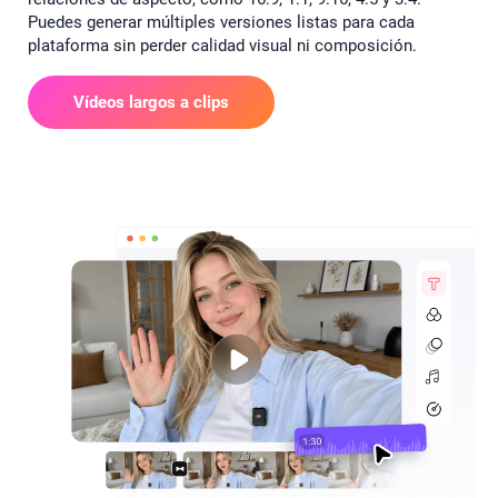
Puedes generar múltiples versiones listas para cada
plataforma sin perder calidad visual ni composición.
Vídeos largos a clips