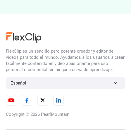
FlexClip es un sencillo pero potente creador y editor de
vídeos para todo el mundo. Ayudamos a los usuarios a crear
fácilmente contenido en vídeo apasionante para uso
personal o comercial sin ninguna curva de aprendizaje.
Español
Copyright © 2026
PearlMountain