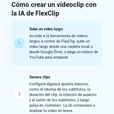
Cómo crear un videoclip con
la IA de FlexClip
Sube un vídeo largo
Accede a la herramienta de vídeos
largos a cortos de FlexClip, sube un
1
vídeo largo desde una carpeta local o
desde Google Drive, o pega un enlace de
YouTube para empezar.
Genera clips
Configura algunos ajustes básicos,
como el idioma de los subtítulos, la
2
duración del clip, la relación de aspecto
y el estilo de los subtítulos, y luego
pulsa en «Generar». La IA comenzará a
analizar tu vídeo en breve.