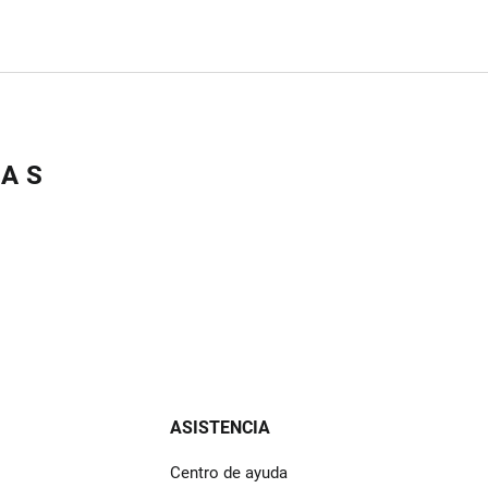
DAS
ASISTENCIA
Centro de ayuda