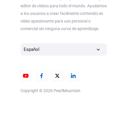
editor de vídeos para todo el mundo. Ayudamos
a los usuarios a crear fácilmente contenido en
vídeo apasionante para uso personal o
comercial sin ninguna curva de aprendizaje.
Español
Copyright © 2026
PearlMountain