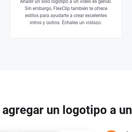
Añadir un solo logotipo a un vídeo es genial.
Sin embargo, FlexClip también te ofrece
estilos para ayudarte a crear excelentes
intros y outros. Échales un vistazo.
agregar un logotipo a un