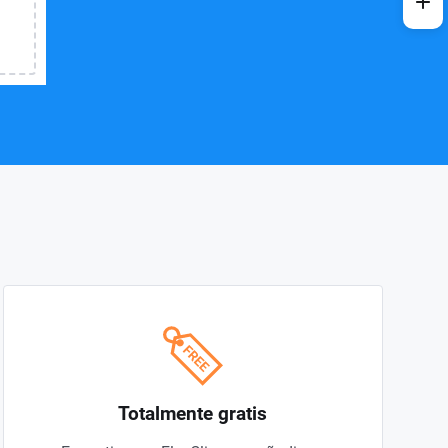
Totalmente gratis