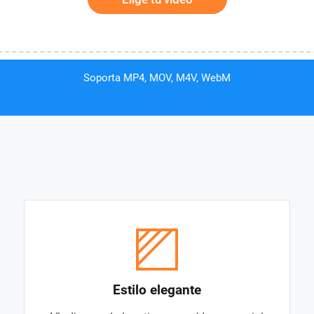
Soporta MP4, MOV, M4V, WebM
Estilo elegante