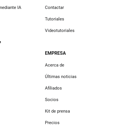
mediante IA
Contactar
Tutoriales
Videotutoriales
EMPRESA
Acerca de
Últimas noticias
Afiliados
Socios
Kit de prensa
Precios