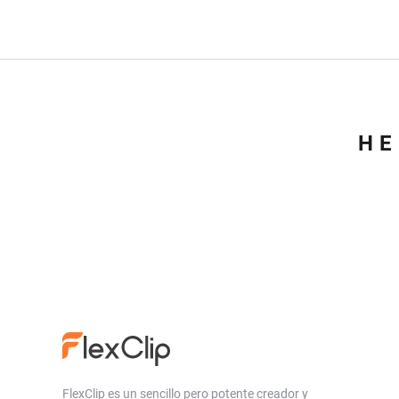
HE
FlexClip es un sencillo pero potente creador y