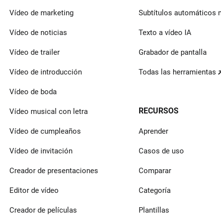
Vídeo de marketing
Subtítulos automáticos 
Vídeo de noticias
Texto a vídeo IA
Vídeo de trailer
Grabador de pantalla
Vídeo de introducción
Todas las herramientas
Vídeo de boda
RECURSOS
Vídeo musical con letra
Vídeo de cumpleaños
Aprender
Vídeo de invitación
Casos de uso
Creador de presentaciones
Comparar
Editor de vídeo
Categoría
Creador de películas
Plantillas