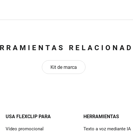
RRAMIENTAS RELACIONA
Kit de marca
USA FLEXCLIP PARA
HERRAMIENTAS
Vídeo promocional
Texto a voz mediante IA