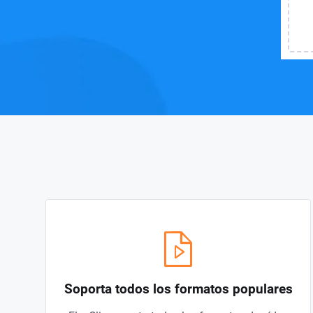
Soporta todos los formatos populares