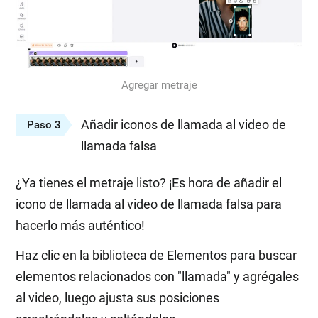
Agregar metraje
Añadir iconos de llamada al video de
Paso 3
llamada falsa
¿Ya tienes el metraje listo? ¡Es hora de añadir el
icono de llamada al video de llamada falsa para
hacerlo más auténtico!
Haz clic en la biblioteca de Elementos para buscar
elementos relacionados con "llamada" y agrégales
al video, luego ajusta sus posiciones