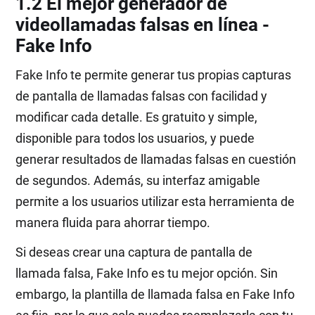
1.2 El mejor generador de
videollamadas falsas en línea -
Fake Info
Fake Info te permite generar tus propias capturas
de pantalla de llamadas falsas con facilidad y
modificar cada detalle. Es gratuito y simple,
disponible para todos los usuarios, y puede
generar resultados de llamadas falsas en cuestión
de segundos. Además, su interfaz amigable
permite a los usuarios utilizar esta herramienta de
manera fluida para ahorrar tiempo.
Si deseas crear una captura de pantalla de
llamada falsa, Fake Info es tu mejor opción. Sin
embargo, la plantilla de llamada falsa en Fake Info