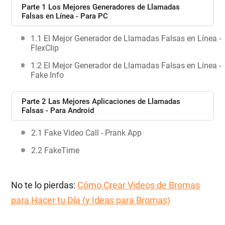
Parte 1 Los Mejores Generadores de Llamadas
Falsas en Línea - Para PC
1.1 El Mejor Generador de Llamadas Falsas en Línea -
FlexClip
1.2 El Mejor Generador de Llamadas Falsas en Línea -
Fake Info
Parte 2 Las Mejores Aplicaciones de Llamadas
Falsas - Para Android
2.1 Fake Video Call - Prank App
2.2 FakeTime
No te lo pierdas:
Cómo Crear Videos de Bromas
para Hacer tu Día (y Ideas para Bromas)