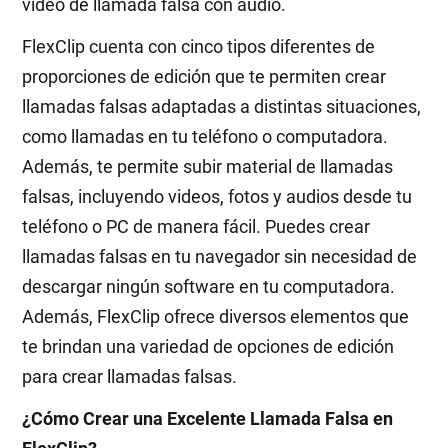
video de llamada falsa con audio.
FlexClip cuenta con cinco tipos diferentes de
proporciones de edición que te permiten crear
llamadas falsas adaptadas a distintas situaciones,
como llamadas en tu teléfono o computadora.
Además, te permite subir material de llamadas
falsas, incluyendo videos, fotos y audios desde tu
teléfono o PC de manera fácil. Puedes crear
llamadas falsas en tu navegador sin necesidad de
descargar ningún software en tu computadora.
Además, FlexClip ofrece diversos elementos que
te brindan una variedad de opciones de edición
para crear llamadas falsas.
¿Cómo Crear una Excelente Llamada Falsa en