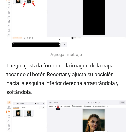
Agregar metraje
Luego ajusta la forma de la imagen de la capa
tocando el botón Recortar y ajusta su posición
hacia la esquina inferior derecha arrastrándola y
soltándola.