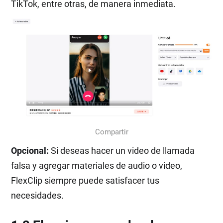
TikTok, entre otras, de manera inmediata.
Compartir
Opcional:
Si deseas hacer un video de llamada
falsa y agregar materiales de audio o video,
FlexClip siempre puede satisfacer tus
necesidades.