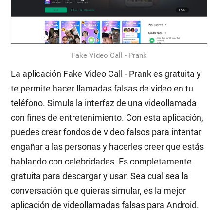
Fake Video Call - Prank
La aplicación Fake Video Call - Prank es gratuita y
te permite hacer llamadas falsas de video en tu
teléfono. Simula la interfaz de una videollamada
con fines de entretenimiento. Con esta aplicación,
puedes crear fondos de video falsos para intentar
engañar a las personas y hacerles creer que estás
hablando con celebridades. Es completamente
gratuita para descargar y usar. Sea cual sea la
conversación que quieras simular, es la mejor
aplicación de videollamadas falsas para Android.