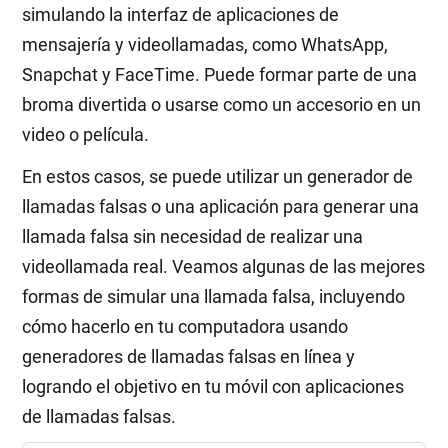
simulando la interfaz de aplicaciones de
mensajería y videollamadas, como WhatsApp,
Snapchat y FaceTime. Puede formar parte de una
broma divertida o usarse como un accesorio en un
video o película.
En estos casos, se puede utilizar un generador de
llamadas falsas o una aplicación para generar una
llamada falsa sin necesidad de realizar una
videollamada real. Veamos algunas de las mejores
formas de simular una llamada falsa, incluyendo
cómo hacerlo en tu computadora usando
generadores de llamadas falsas en línea y
logrando el objetivo en tu móvil con aplicaciones
de llamadas falsas.