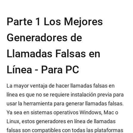
Parte 1 Los Mejores
Generadores de
Llamadas Falsas en
Línea - Para PC
La mayor ventaja de hacer llamadas falsas en
línea es que no se requiere instalación previa para
usar la herramienta para generar llamadas falsas.
Ya sea en sistemas operativos Windows, Mac o
Linux, estos generadores en línea de llamadas
falsas son compatibles con todas las plataformas