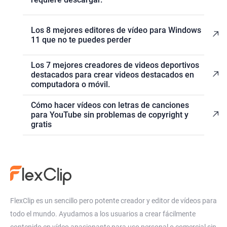
Los 8 mejores editores de vídeo para Windows
11 que no te puedes perder
Los 7 mejores creadores de videos deportivos
destacados para crear videos destacados en
computadora o móvil.
Cómo hacer vídeos con letras de canciones
para YouTube sin problemas de copyright y
gratis
FlexClip es un sencillo pero potente creador y editor de vídeos para
todo el mundo. Ayudamos a los usuarios a crear fácilmente