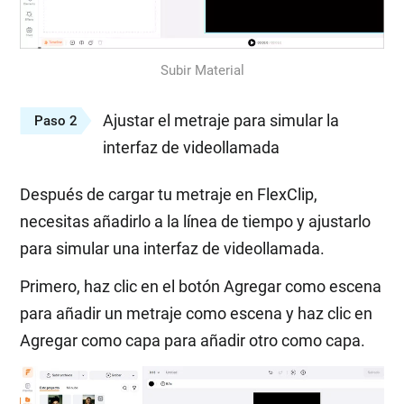
Subir Material
Ajustar el metraje para simular la
Paso 2
interfaz de videollamada
Después de cargar tu metraje en FlexClip,
necesitas añadirlo a la línea de tiempo y ajustarlo
para simular una interfaz de videollamada.
Primero, haz clic en el botón Agregar como escena
para añadir un metraje como escena y haz clic en
Agregar como capa para añadir otro como capa.