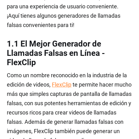
para una experiencia de usuario conveniente.
¡Aquí tienes algunos generadores de llamadas
falsas convenientes para ti!
1.1 El Mejor Generador de
Llamadas Falsas en Línea -
FlexClip
Como un nombre reconocido en la industria de la
edición de videos,
FlexClip
te permite hacer mucho
más que simples capturas de pantalla de llamadas
falsas, con sus potentes herramientas de edición y
recursos ricos para crear videos de llamadas
falsas. Además de generar llamadas falsas con
imágenes, FlexClip también puede generar un