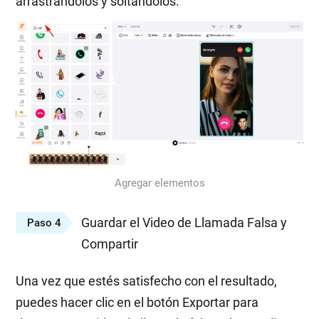
arrastrándolos y soltándolos.
Agregar elementos
Guardar el Video de Llamada Falsa y
Paso 4
Compartir
Una vez que estés satisfecho con el resultado,
puedes hacer clic en el botón Exportar para