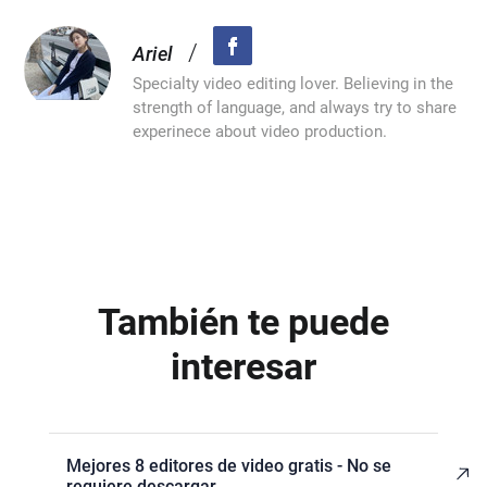
/
Ariel
Specialty video editing lover. Believing in the
strength of language, and always try to share
experinece about video production.
También te puede
interesar
Mejores 8 editores de video gratis - No se
requiere descargar.