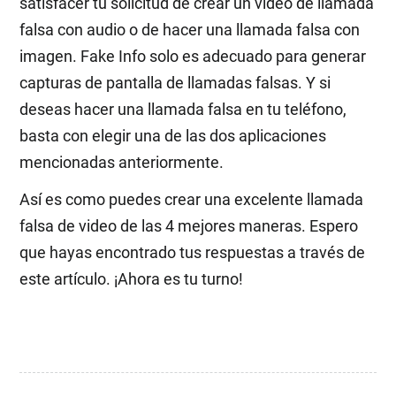
satisfacer tu solicitud de crear un video de llamada
falsa con audio o de hacer una llamada falsa con
imagen. Fake Info solo es adecuado para generar
capturas de pantalla de llamadas falsas. Y si
deseas hacer una llamada falsa en tu teléfono,
basta con elegir una de las dos aplicaciones
mencionadas anteriormente.
Así es como puedes crear una excelente llamada
falsa de video de las 4 mejores maneras. Espero
que hayas encontrado tus respuestas a través de
este artículo. ¡Ahora es tu turno!