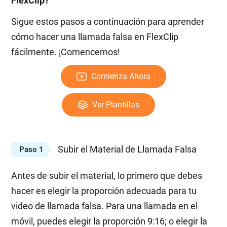
FlexClip?
Sigue estos pasos a continuación para aprender
cómo hacer una llamada falsa en FlexClip
fácilmente. ¡Comencemos!
Comienza Ahora
Ver Plantillas
Subir el Material de Llamada Falsa
Paso 1
Antes de subir el material, lo primero que debes
hacer es elegir la proporción adecuada para tu
video de llamada falsa. Para una llamada en el
móvil, puedes elegir la proporción 9:16; o elegir la