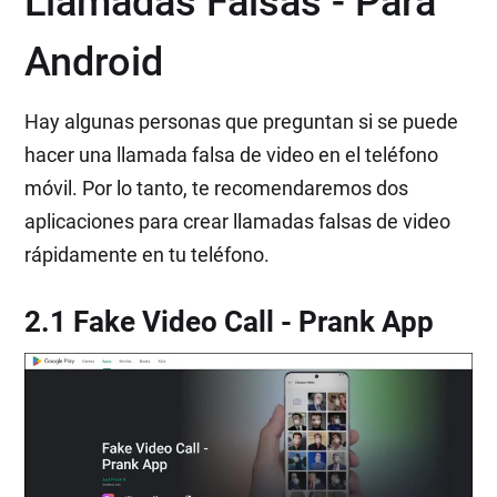
Llamadas Falsas - Para
Android
Hay algunas personas que preguntan si se puede
hacer una llamada falsa de video en el teléfono
móvil. Por lo tanto, te recomendaremos dos
aplicaciones para crear llamadas falsas de video
rápidamente en tu teléfono.
2.1 Fake Video Call - Prank App