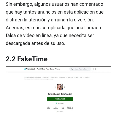
Sin embargo, algunos usuarios han comentado
que hay tantos anuncios en esta aplicación que
distraen la atención y arruinan la diversión.
Además, es más complicada que una llamada
falsa de video en línea, ya que necesita ser
descargada antes de su uso.
2.2 FakeTime