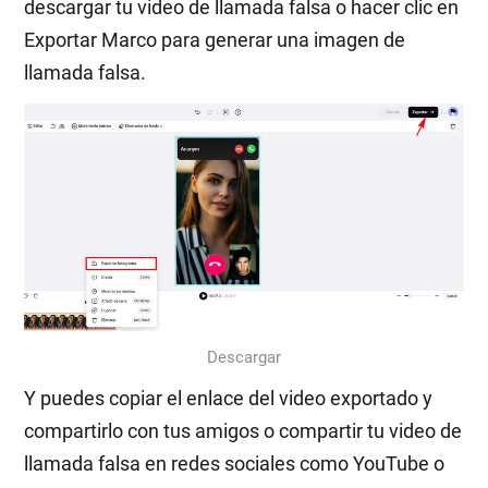
descargar tu video de llamada falsa o hacer clic en
Exportar Marco para generar una imagen de
llamada falsa.
Descargar
Y puedes copiar el enlace del video exportado y
compartirlo con tus amigos o compartir tu video de
llamada falsa en redes sociales como YouTube o