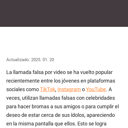
Actualizado: 2025. 01. 20
La llamada falsa por video se ha vuelto popular
recientemente entre los jóvenes en plataformas
sociales como
TikTok
,
Instagram
o
YouTube
. A
veces, utilizan llamadas falsas con celebridades
para hacer bromas a sus amigos o para cumplir el
deseo de estar cerca de sus ídolos, apareciendo
en la misma pantalla que ellos. Esto se logra