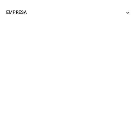
EMPRESA