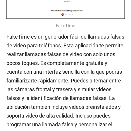
FakeTime
FakeTime es un generador fácil de llamadas falsas
de video para teléfonos. Esta aplicación te permite
realizar llamadas falsas de video con solo unos
pocos toques. Es completamente gratuita y
cuenta con una interfaz sencilla con la que podrás
familiarizarte rápidamente. Puedes alternar entre
las cámaras frontal y trasera y simular videos
falsos y la identificación de llamadas falsas. La
aplicación también incluye videos preinstalados y
soporta video de alta calidad. Incluso puedes
programar una llamada falsa y personalizar el