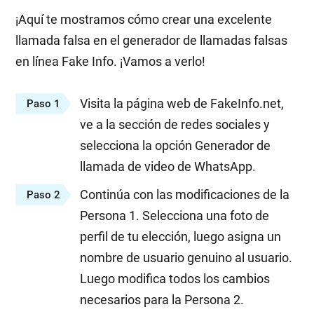
¡Aquí te mostramos cómo crear una excelente
llamada falsa en el generador de llamadas falsas
en línea Fake Info. ¡Vamos a verlo!
Visita la página web de FakeInfo.net,
Paso 1
ve a la sección de redes sociales y
selecciona la opción Generador de
llamada de video de WhatsApp.
Continúa con las modificaciones de la
Paso 2
Persona 1. Selecciona una foto de
perfil de tu elección, luego asigna un
nombre de usuario genuino al usuario.
Luego modifica todos los cambios
necesarios para la Persona 2.