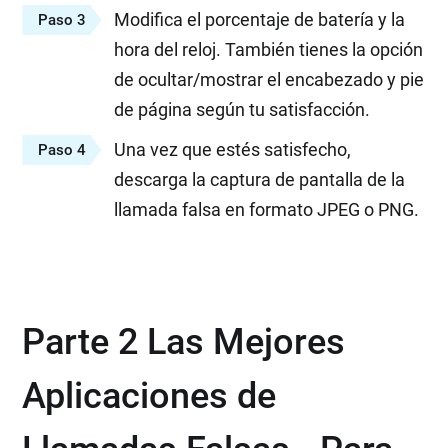
Modifica el porcentaje de batería y la
Paso 3
hora del reloj. También tienes la opción
de ocultar/mostrar el encabezado y pie
de página según tu satisfacción.
Una vez que estés satisfecho,
Paso 4
descarga la captura de pantalla de la
llamada falsa en formato JPEG o PNG.
Parte 2 Las Mejores
Aplicaciones de