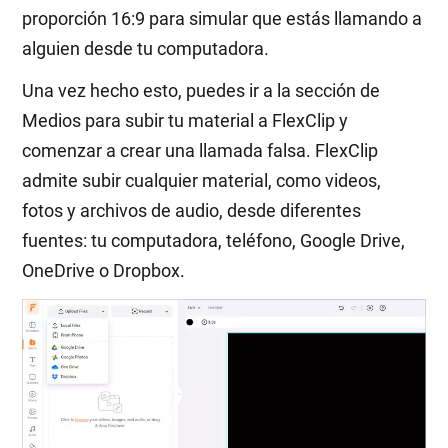
proporción 16:9 para simular que estás llamando a
alguien desde tu computadora.
Una vez hecho esto, puedes ir a la sección de
Medios para subir tu material a FlexClip y
comenzar a crear una llamada falsa. FlexClip
admite subir cualquier material, como videos,
fotos y archivos de audio, desde diferentes
fuentes: tu computadora, teléfono, Google Drive,
OneDrive o Dropbox.