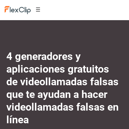
4 generadores y
aplicaciones gratuitos
de videollamadas falsas
que te ayudan a hacer
videollamadas falsas en
línea