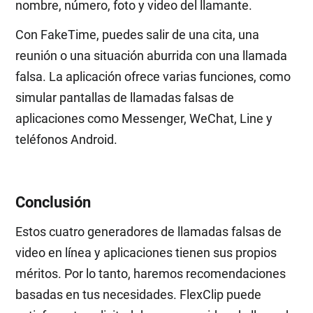
nombre, número, foto y video del llamante.
Con FakeTime, puedes salir de una cita, una
reunión o una situación aburrida con una llamada
falsa. La aplicación ofrece varias funciones, como
simular pantallas de llamadas falsas de
aplicaciones como Messenger, WeChat, Line y
teléfonos Android.
Conclusión
Estos cuatro generadores de llamadas falsas de
video en línea y aplicaciones tienen sus propios
méritos. Por lo tanto, haremos recomendaciones
basadas en tus necesidades. FlexClip puede