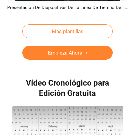
Presentación De Diapositivas De La Línea De Tiempo De La Empresa De Minimalismo Azul
Previsualizar
Crear IA
Más plantillas
Empieza Ahora
Vídeo Cronológico para
Edición Gratuita