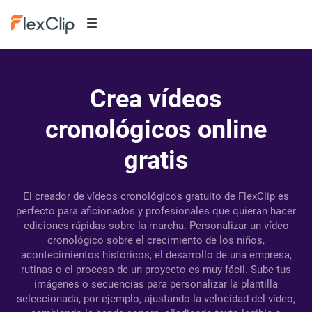
Crea vídeos
cronológicos online
gratis
El creador de vídeos cronológicos gratuito de FlexClip es
perfecto para aficionados y profesionales que quieran hacer
ediciones rápidas sobre la marcha. Personalizar un vídeo
cronológico sobre el crecimiento de los niños,
acontecimientos históricos, el desarrollo de una empresa,
rutinas o el proceso de un proyecto es muy fácil. Sube tus
imágenes o secuencias para personalizar la plantilla
seleccionada, por ejemplo, ajustando la velocidad del vídeo,