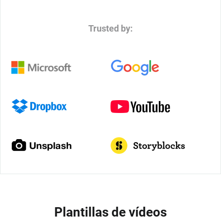
Trusted by:
Plantillas de vídeos