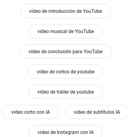
vídeo de introducción de YouTube
video musical de YouTube
vídeo de conclusión para YouTube
vídeo de cortos de youtube
vídeo de tráiler de youtube
video corto con IA
video de subtítulos IA
video de Instagram con IA