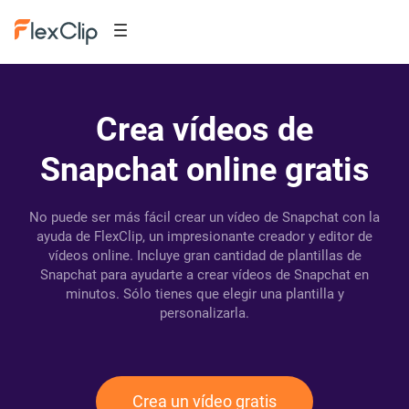
Crea vídeos de
Snapchat online gratis
No puede ser más fácil crear un vídeo de Snapchat con la
ayuda de FlexClip, un impresionante creador y editor de
vídeos online. Incluye gran cantidad de plantillas de
Snapchat para ayudarte a crear vídeos de Snapchat en
minutos. Sólo tienes que elegir una plantilla y
personalizarla.
Crea un vídeo gratis