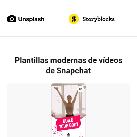
Plantillas modernas de vídeos
de Snapchat