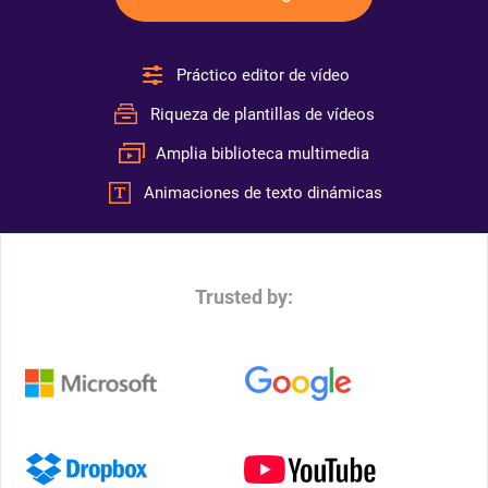
Práctico editor de vídeo
Riqueza de plantillas de vídeos
Amplia biblioteca multimedia
Animaciones de texto dinámicas
Trusted by: