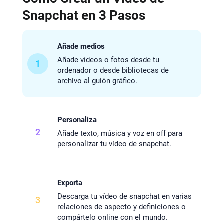
Snapchat en 3 Pasos
Añade medios
Añade vídeos o fotos desde tu
1
ordenador o desde bibliotecas de
archivo al guión gráfico.
Personaliza
2
Añade texto, música y voz en off para
personalizar tu vídeo de snapchat.
Exporta
Descarga tu vídeo de snapchat en varias
3
relaciones de aspecto y definiciones o
compártelo online con el mundo.