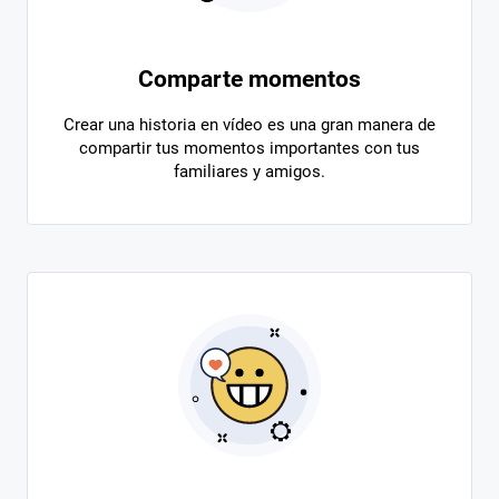
Comparte momentos
Crear una historia en vídeo es una gran manera de
compartir tus momentos importantes con tus
familiares y amigos.