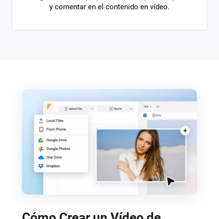
y comentar en el contenido en vídeo.
Cómo Crear un Vídeo de