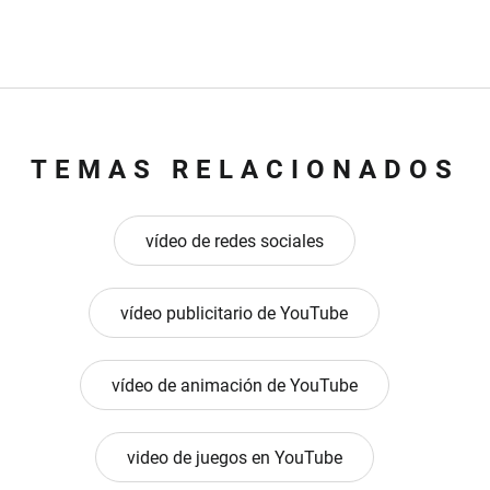
TEMAS RELACIONADOS
vídeo de redes sociales
vídeo publicitario de YouTube
vídeo de animación de YouTube
video de juegos en YouTube