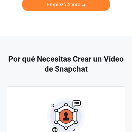
Empieza Ahora
Por qué Necesitas Crear un Vídeo
de Snapchat