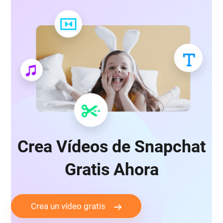
Crea Vídeos de Snapchat
Gratis Ahora
Crea un vídeo gratis