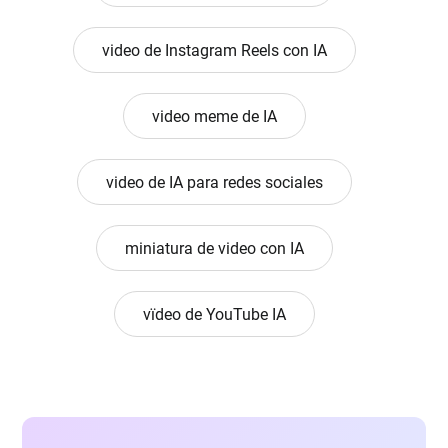
video de Instagram Reels con IA
video meme de IA
video de IA para redes sociales
miniatura de video con IA
vïdeo de YouTube IA