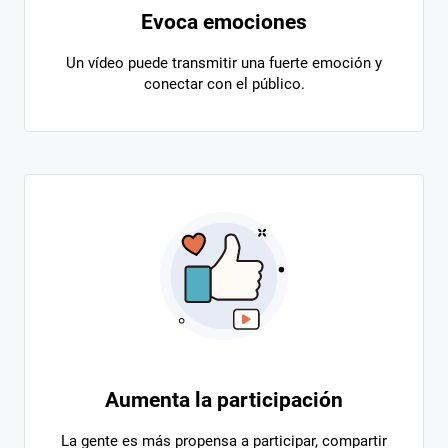
Evoca emociones
Un vídeo puede transmitir una fuerte emoción y
conectar con el público.
Aumenta la participación
La gente es más propensa a participar, compartir