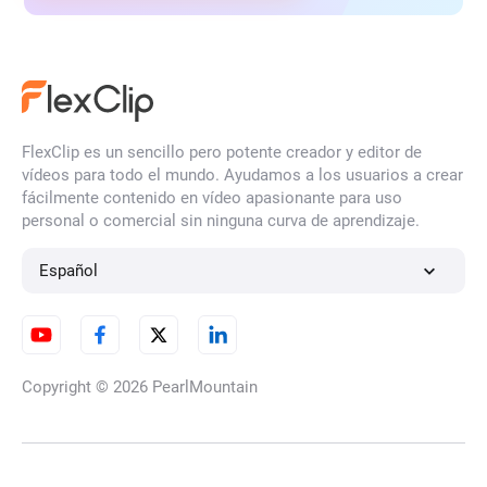
FlexClip es un sencillo pero potente creador y editor de
vídeos para todo el mundo. Ayudamos a los usuarios a crear
fácilmente contenido en vídeo apasionante para uso
personal o comercial sin ninguna curva de aprendizaje.
Español
Copyright © 2026
PearlMountain