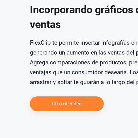
Incorporando gráficos 
ventas
FlexClip te permite insertar infografías en
generando un aumento en las ventas del 
Agrega comparaciones de productos, pre
ventajas que un consumidor desearía. Lo
arrastrar y soltar te guiarán a lo largo del
Crea un video