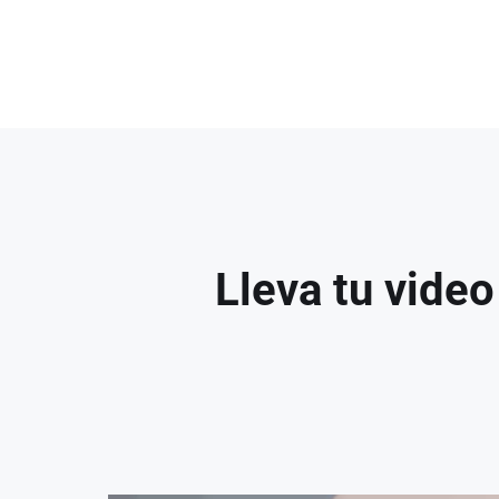
Lleva tu video