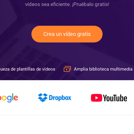
vídeos sea eficiente. ¡Pruébalo gratis!
Crea un vídeo gratis
ueza de plantillas de vídeos
Amplia biblioteca multimedia