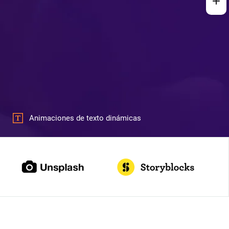
Animaciones de texto dinámicas