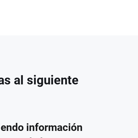
as al siguiente
endo información