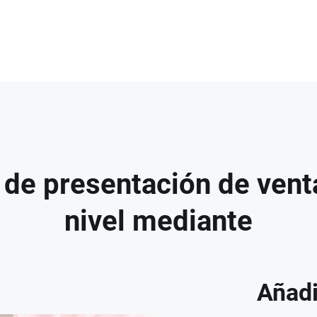
 de presentación de vent
nivel mediante
Añadi