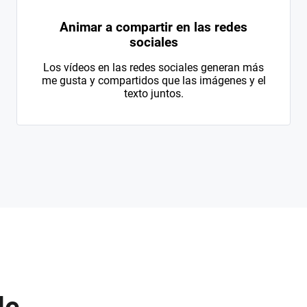
Animar a compartir en las redes
sociales
Los vídeos en las redes sociales generan más
me gusta y compartidos que las imágenes y el
texto juntos.