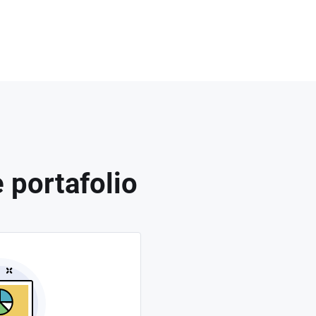
 portafolio