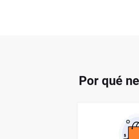
Por qué ne