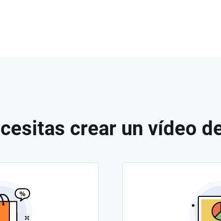
cesitas crear un vídeo de