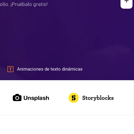
lio. ¡Pruébalo gratis!
Animaciones de texto dinámicas