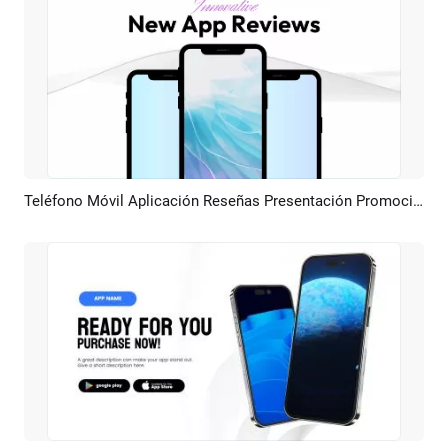
Teléfono Móvil Aplicación Reseñas Presentación Promoción
Previsualizar
Crear IA