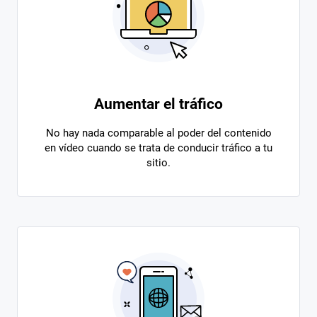
Aumentar el tráfico
No hay nada comparable al poder del contenido
en vídeo cuando se trata de conducir tráfico a tu
sitio.