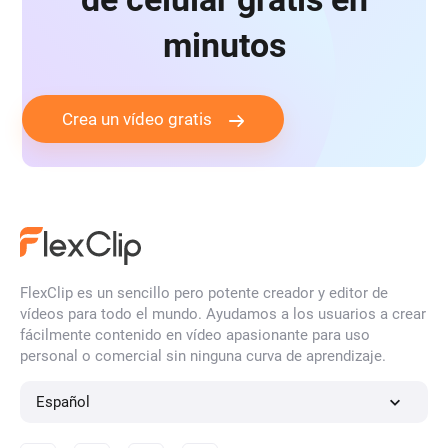
minutos
Crea un vídeo gratis
FlexClip es un sencillo pero potente creador y editor de
vídeos para todo el mundo. Ayudamos a los usuarios a crear
fácilmente contenido en vídeo apasionante para uso
personal o comercial sin ninguna curva de aprendizaje.
Español