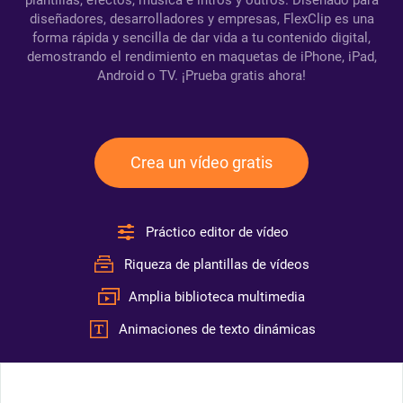
plantillas, efectos, música e intros y outros. Diseñado para
diseñadores, desarrolladores y empresas, FlexClip es una
forma rápida y sencilla de dar vida a tu contenido digital,
demostrando el rendimiento en maquetas de iPhone, iPad,
Android o TV. ¡Prueba gratis ahora!
Crea un vídeo gratis
Práctico editor de vídeo
Riqueza de plantillas de vídeos
Amplia biblioteca multimedia
Animaciones de texto dinámicas