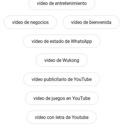
vídeo de entretenimiento
vídeo de negocios
vídeo de bienvenida
vídeo de estado de WhatsApp
video de Wukong
vídeo publicitario de YouTube
video de juegos en YouTube
vídeo con letra de Youtube