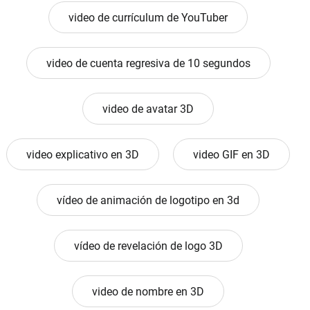
video de currículum de YouTuber
video de cuenta regresiva de 10 segundos
video de avatar 3D
video explicativo en 3D
video GIF en 3D
vídeo de animación de logotipo en 3d
vídeo de revelación de logo 3D
video de nombre en 3D