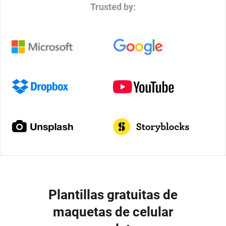
Trusted by:
Plantillas gratuitas de
maquetas de celular