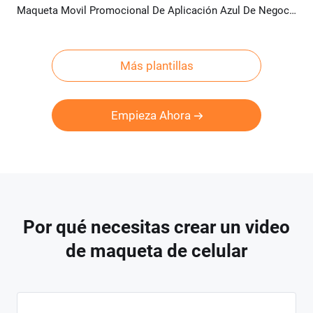
Maqueta Movil Promocional De Aplicación Azul De Negocios De Tecnología Elegante
Previsualizar
Crear IA
Más plantillas
Empieza Ahora
Por qué necesitas crear un video
de maqueta de celular