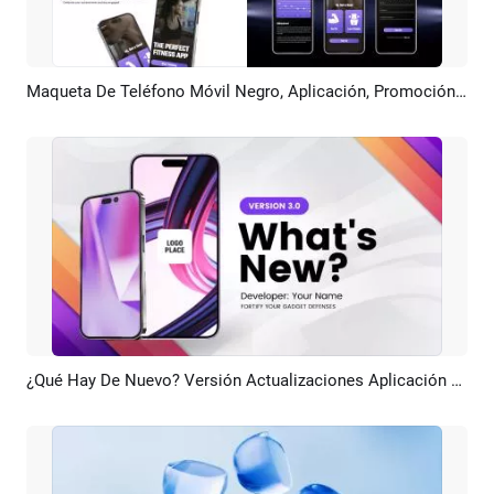
Maqueta De Teléfono Móvil Negro, Aplicación, Promoción, Foto, Presentación, Introducción, Publicidad, Presentación De Diapositivas
Previsualizar
Crear IA
¿Qué Hay De Nuevo? Versión Actualizaciones Aplicación Función Teléfono Maqueta Tecnología Negocios Promoción
Previsualizar
Crear IA