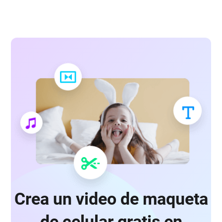
Crea un video de maqueta
de celular gratis en