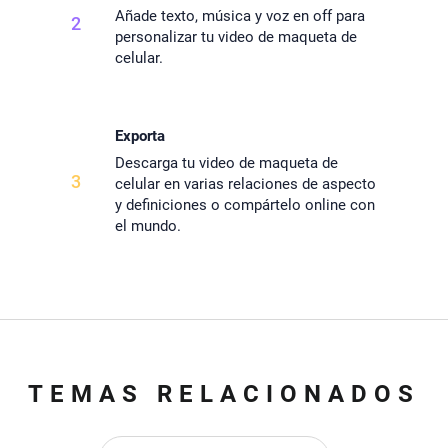
Añade texto, música y voz en off para
2
personalizar tu video de maqueta de
celular.
Exporta
Descarga tu video de maqueta de
3
celular en varias relaciones de aspecto
y definiciones o compártelo online con
el mundo.
TEMAS RELACIONADOS