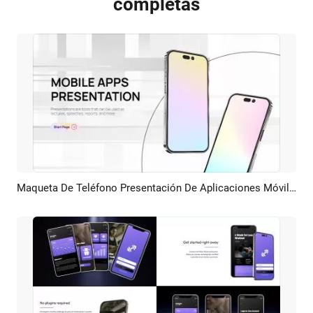
completas
Maqueta De Teléfono Presentación De Aplicaciones Móviles
Previsualizar
Crear IA