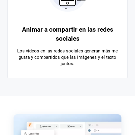
Animar a compartir en las redes
sociales
Los vídeos en las redes sociales generan más me
gusta y compartidos que las imágenes y el texto
juntos.