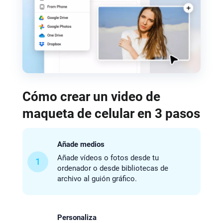
Cómo crear un video de
maqueta de celular en 3 pasos
Añade medios
Añade vídeos o fotos desde tu
1
ordenador o desde bibliotecas de
archivo al guión gráfico.
Personaliza