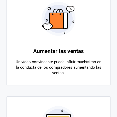
Aumentar las ventas
Un vídeo convincente puede influir muchísimo en
la conducta de los compradores aumentando las
ventas.