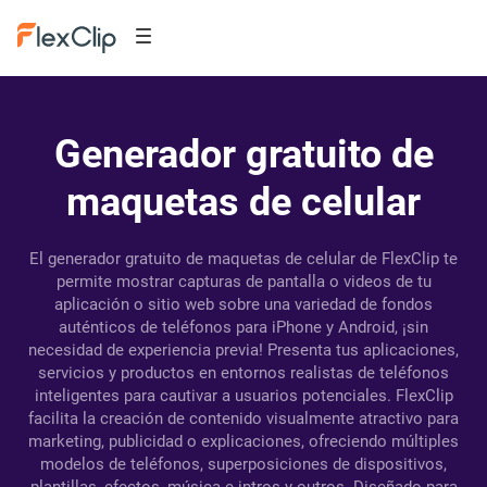
Generador gratuito de
maquetas de celular
El generador gratuito de maquetas de celular de FlexClip te
permite mostrar capturas de pantalla o videos de tu
aplicación o sitio web sobre una variedad de fondos
auténticos de teléfonos para iPhone y Android, ¡sin
necesidad de experiencia previa! Presenta tus aplicaciones,
servicios y productos en entornos realistas de teléfonos
inteligentes para cautivar a usuarios potenciales. FlexClip
facilita la creación de contenido visualmente atractivo para
marketing, publicidad o explicaciones, ofreciendo múltiples
modelos de teléfonos, superposiciones de dispositivos,