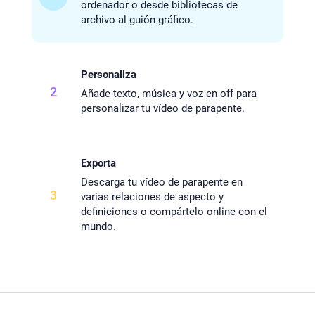
ordenador o desde bibliotecas de
archivo al guión gráfico.
Personaliza
2
Añade texto, música y voz en off para
personalizar tu vídeo de parapente.
Exporta
Descarga tu vídeo de parapente en
3
varias relaciones de aspecto y
definiciones o compártelo online con el
mundo.