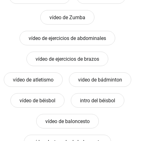
vídeo de Zumba
vídeo de ejercicios de abdominales
vídeo de ejercicios de brazos
vídeo de atletismo
video de bádminton
vídeo de béisbol
intro del béisbol
vídeo de baloncesto