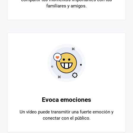
familiares y amigos.
Evoca emociones
Un vídeo puede transmitir una fuerte emoción y
conectar con el público.