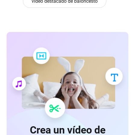
vídeo destacado de baloncesto
Crea un vídeo de