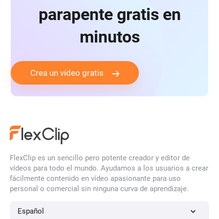
parapente gratis en
minutos
Crea un vídeo gratis
FlexClip es un sencillo pero potente creador y editor de
vídeos para todo el mundo. Ayudamos a los usuarios a crear
fácilmente contenido en vídeo apasionante para uso
personal o comercial sin ninguna curva de aprendizaje.
Español