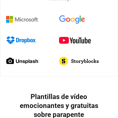
Plantillas de vídeo
emocionantes y gratuitas
sobre parapente