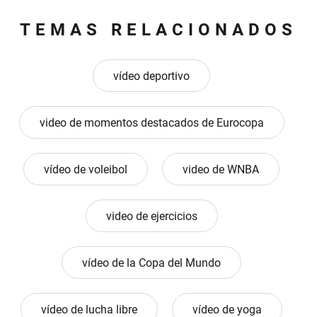
TEMAS RELACIONADOS
vídeo deportivo
video de momentos destacados de Eurocopa
vídeo de voleibol
video de WNBA
video de ejercicios
vídeo de la Copa del Mundo
vídeo de lucha libre
vídeo de yoga