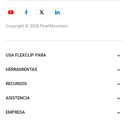
Copyright © 2026
PearlMountain
USA FLEXCLIP PARA
HERRAMIENTAS
RECURSOS
ASISTENCIA
EMPRESA