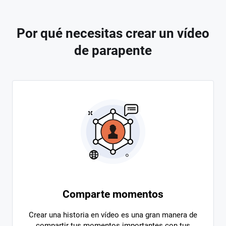
Por qué necesitas crear un vídeo
de parapente
Comparte momentos
Crear una historia en vídeo es una gran manera de
compartir tus momentos importantes con tus