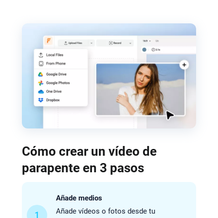
Cómo crear un vídeo de
parapente en 3 pasos
Añade medios
Añade vídeos o fotos desde tu
1