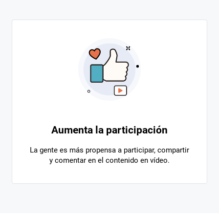
Aumenta la participación
La gente es más propensa a participar, compartir
y comentar en el contenido en vídeo.