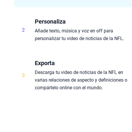
Personaliza
2
Añade texto, música y voz en off para
personalizar tu video de noticias de la NFL.
Exporta
Descarga tu video de noticias de la NFL en
3
varias relaciones de aspecto y definiciones o
compártelo online con el mundo.