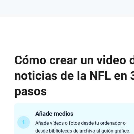
Cómo crear un video 
noticias de la NFL en 
pasos
Añade medios
1
Añade vídeos o fotos desde tu ordenador o
desde bibliotecas de archivo al guión gráfico.