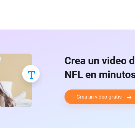
Crea un video d
NFL en minuto
Crea un vídeo gratis