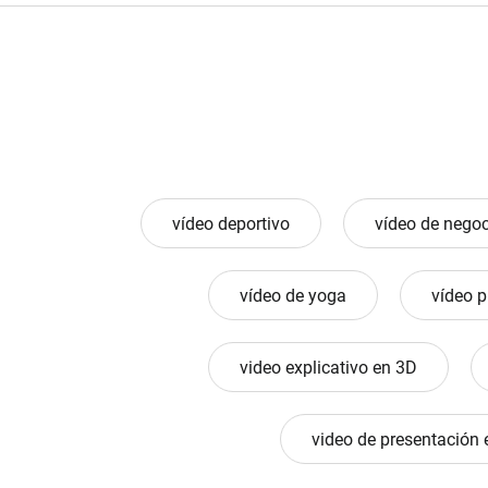
vídeo deportivo
vídeo de nego
vídeo de yoga
vídeo p
video explicativo en 3D
video de presentación 