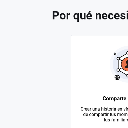
Por qué necesi
Comparte
Crear una historia en v
de compartir tus mom
tus familiar