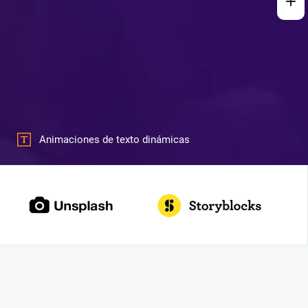
Animaciones de texto dinámicas