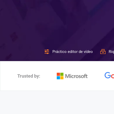
Práctico editor de vídeo
Riq
Trusted by: