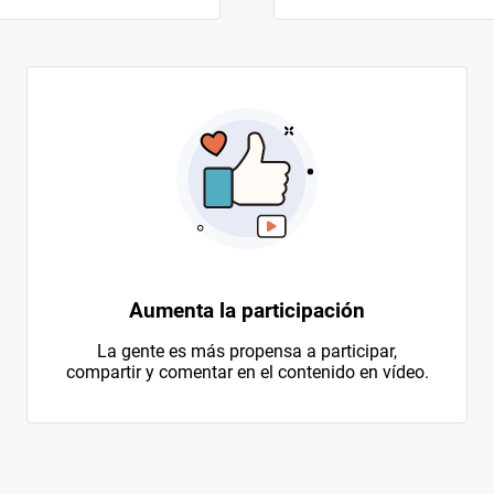
Aumenta la participación
La gente es más propensa a participar,
compartir y comentar en el contenido en vídeo.