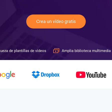
Crea un vídeo gratis
ueza de plantillas de vídeos
Amplia biblioteca multimedia