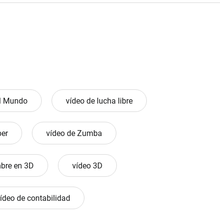
el Mundo
vídeo de lucha libre
ber
vídeo de Zumba
bre en 3D
vídeo 3D
ídeo de contabilidad