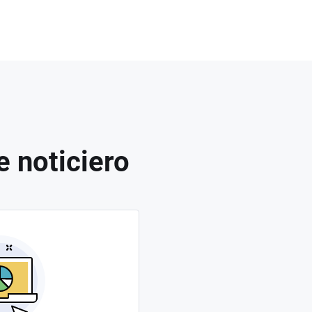
e noticiero