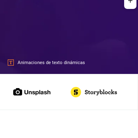
Animaciones de texto dinámicas