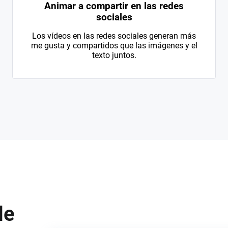
Animar a compartir en las redes
sociales
Los vídeos en las redes sociales generan más
me gusta y compartidos que las imágenes y el
texto juntos.
de