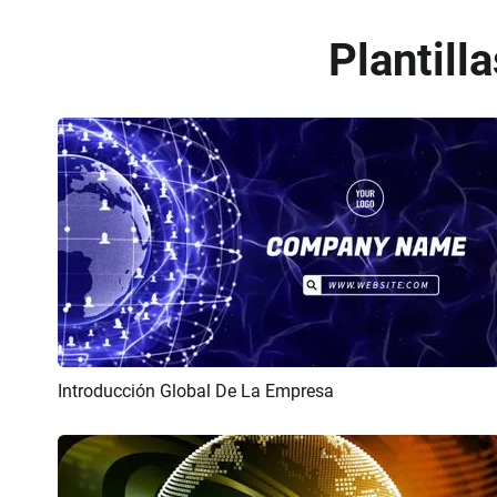
Plantill
Introducción Global De La Empresa
Previsualizar
Personalizar