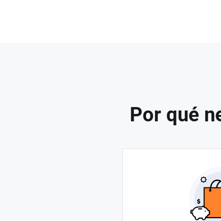
Por qué ne