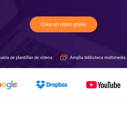
Crea un vídeo gratis
ueza de plantillas de vídeos
Amplia biblioteca multimedia