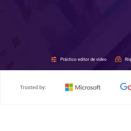
Práctico editor de vídeo
Riq
Trusted by: