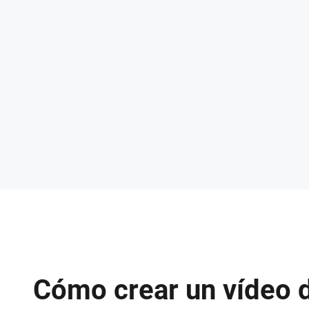
Cómo crear un vídeo 