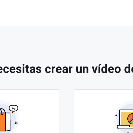
cesitas crear un vídeo d