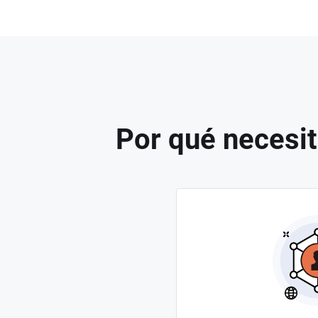
Por qué necesit