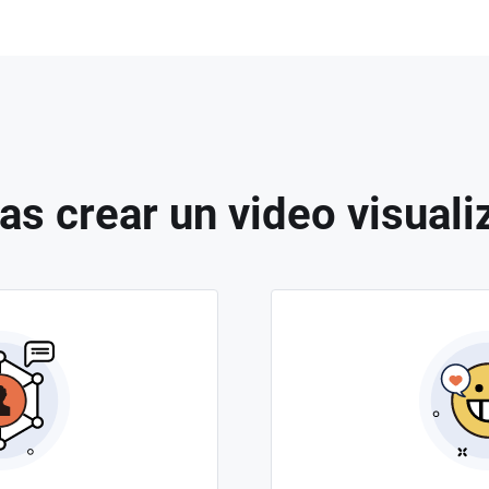
as crear un video visual