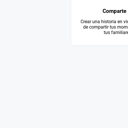
Comparte
Crear una historia en v
de compartir tus mom
tus familiar