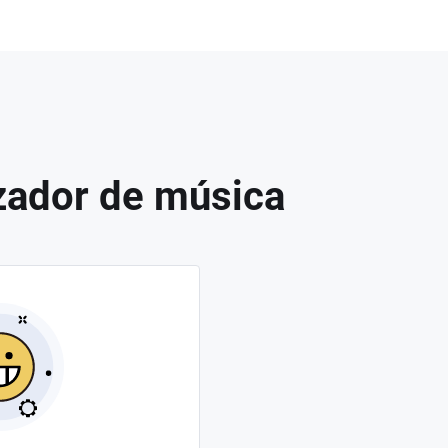
izador de música