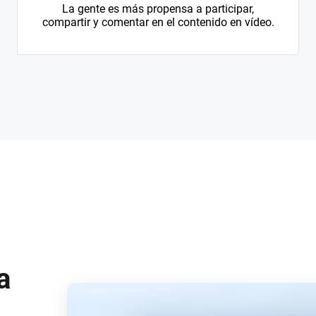
La gente es más propensa a participar,
compartir y comentar en el contenido en vídeo.
a