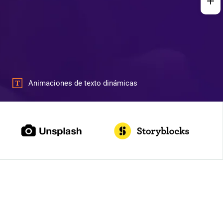
Animaciones de texto dinámicas