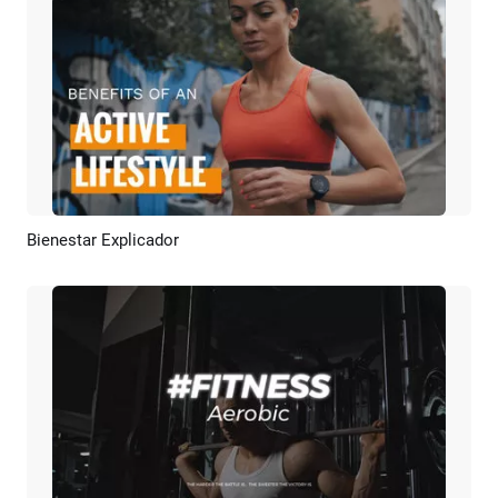
Bienestar Explicador
Previsualizar
Crear IA