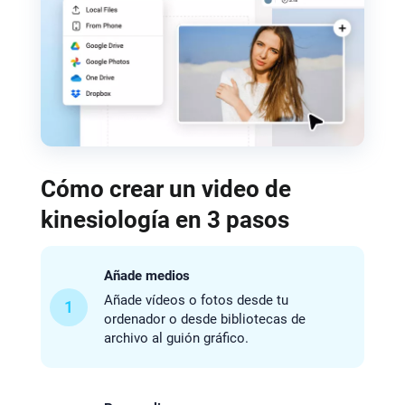
Cómo crear un video de
kinesiología en 3 pasos
Añade medios
Añade vídeos o fotos desde tu
1
ordenador o desde bibliotecas de
archivo al guión gráfico.