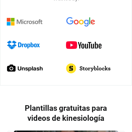
Plantillas gratuitas para
videos de kinesiología