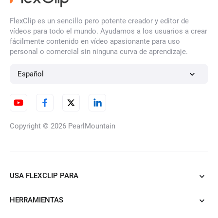
FlexClip es un sencillo pero potente creador y editor de
vídeos para todo el mundo. Ayudamos a los usuarios a crear
fácilmente contenido en vídeo apasionante para uso
personal o comercial sin ninguna curva de aprendizaje.
Español
Copyright © 2026
PearlMountain
USA FLEXCLIP PARA
HERRAMIENTAS