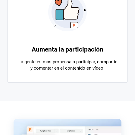
Aumenta la participación
La gente es más propensa a participar, compartir
y comentar en el contenido en vídeo.