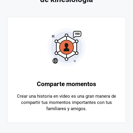
Comparte momentos
Crear una historia en vídeo es una gran manera de
compartir tus momentos importantes con tus
familiares y amigos.