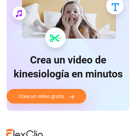
Crea un video de
kinesiología en minutos
Crea un vídeo gratis