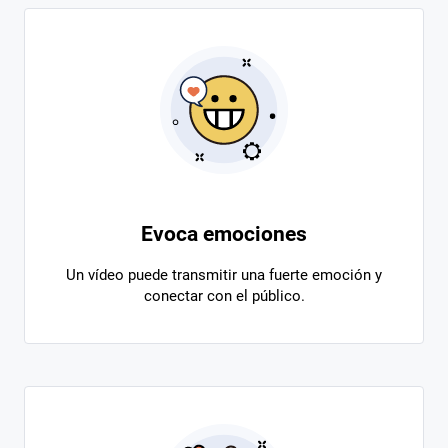
Evoca emociones
Un vídeo puede transmitir una fuerte emoción y
conectar con el público.