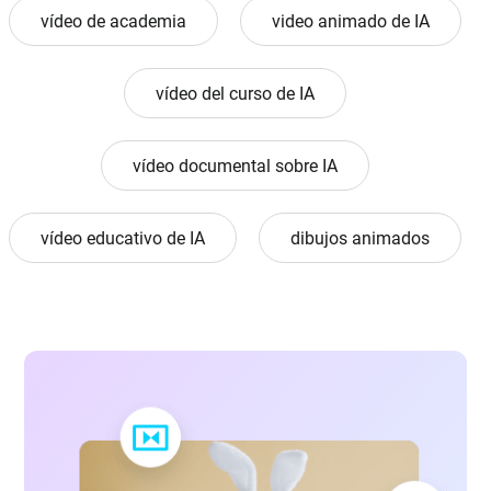
vídeo de academia
video animado de IA
vídeo del curso de IA
vídeo documental sobre IA
vídeo educativo de IA
dibujos animados