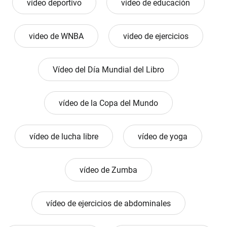
vídeo deportivo
vídeo de educación
video de WNBA
video de ejercicios
Vídeo del Día Mundial del Libro
vídeo de la Copa del Mundo
vídeo de lucha libre
vídeo de yoga
vídeo de Zumba
vídeo de ejercicios de abdominales