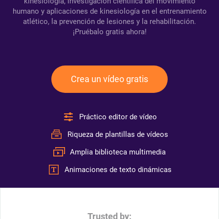
kinesiología, investigación científica del movimiento
humano y aplicaciones de kinesiología en el entrenamiento
atlético, la prevención de lesiones y la rehabilitación.
¡Pruébalo gratis ahora!
Crea un vídeo gratis
Práctico editor de vídeo
Riqueza de plantillas de vídeos
Amplia biblioteca multimedia
Animaciones de texto dinámicas
Trusted by: