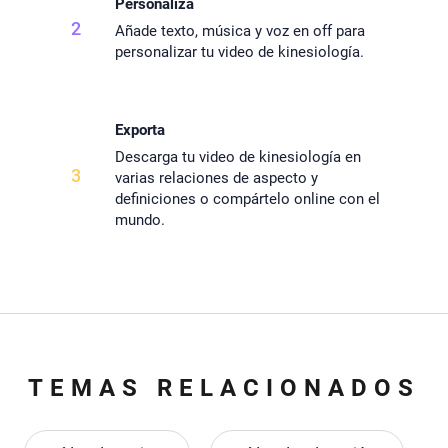
Personaliza
2
Añade texto, música y voz en off para
personalizar tu video de kinesiología.
Exporta
Descarga tu video de kinesiología en
3
varias relaciones de aspecto y
definiciones o compártelo online con el
mundo.
TEMAS RELACIONADOS