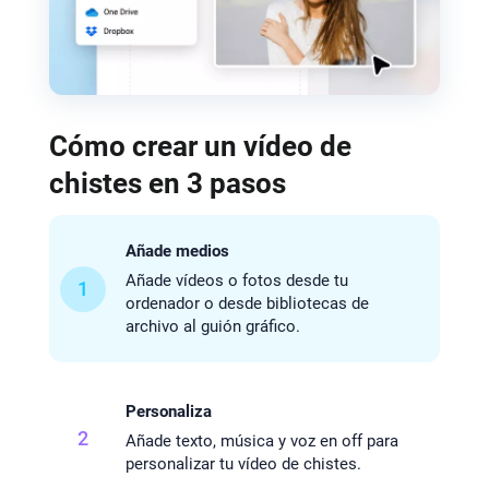
Cómo crear un vídeo de
chistes en 3 pasos
Añade medios
Añade vídeos o fotos desde tu
1
ordenador o desde bibliotecas de
archivo al guión gráfico.
Personaliza
2
Añade texto, música y voz en off para
personalizar tu vídeo de chistes.