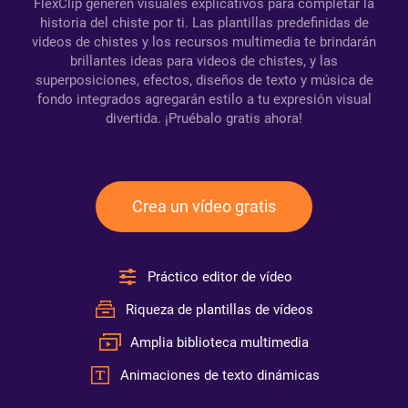
FlexClip generen visuales explicativos para completar la
historia del chiste por ti. Las plantillas predefinidas de
videos de chistes y los recursos multimedia te brindarán
brillantes ideas para videos de chistes, y las
superposiciones, efectos, diseños de texto y música de
fondo integrados agregarán estilo a tu expresión visual
divertida. ¡Pruébalo gratis ahora!
Crea un vídeo gratis
Práctico editor de vídeo
Riqueza de plantillas de vídeos
Amplia biblioteca multimedia
Animaciones de texto dinámicas