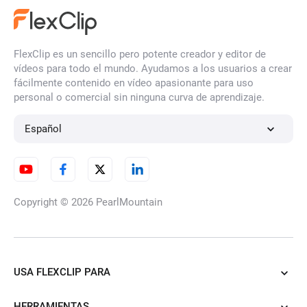
FlexClip es un sencillo pero potente creador y editor de
vídeos para todo el mundo. Ayudamos a los usuarios a crear
fácilmente contenido en vídeo apasionante para uso
personal o comercial sin ninguna curva de aprendizaje.
Español
Copyright © 2026
PearlMountain
USA FLEXCLIP PARA
HERRAMIENTAS