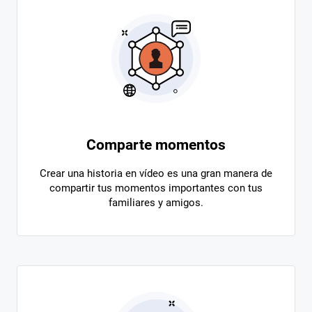
Comparte momentos
Crear una historia en vídeo es una gran manera de
compartir tus momentos importantes con tus
familiares y amigos.