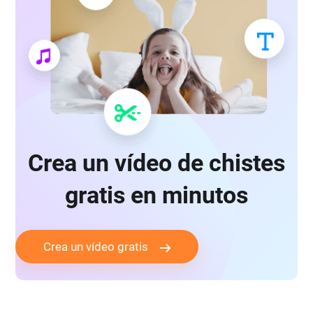
Crea un vídeo de chistes
gratis en minutos
Crea un vídeo gratis