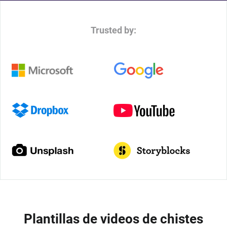
Trusted by:
Plantillas de videos de chistes