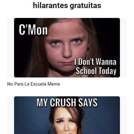
hilarantes gratuitas
No Para La Escuela Meme
Previsualizar
Crear IA