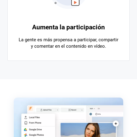
Aumenta la participación
La gente es más propensa a participar, compartir
y comentar en el contenido en vídeo.