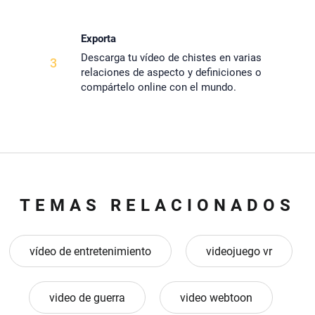
Exporta
Descarga tu vídeo de chistes en varias
3
relaciones de aspecto y definiciones o
compártelo online con el mundo.
TEMAS RELACIONADOS
vídeo de entretenimiento
videojuego vr
video de guerra
video webtoon