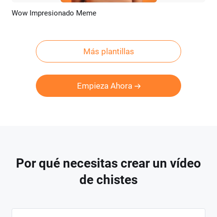
Wow Impresionado Meme
Previsualizar
Crear IA
Más plantillas
Empieza Ahora
Por qué necesitas crear un vídeo
de chistes