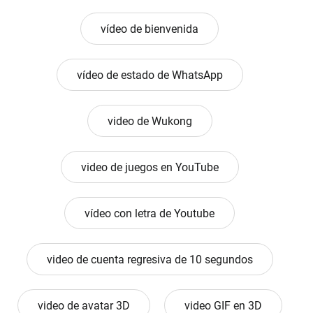
vídeo de bienvenida
vídeo de estado de WhatsApp
video de Wukong
video de juegos en YouTube
vídeo con letra de Youtube
video de cuenta regresiva de 10 segundos
video de avatar 3D
video GIF en 3D