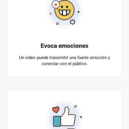
Evoca emociones
Un vídeo puede transmitir una fuerte emoción y
conectar con el público.