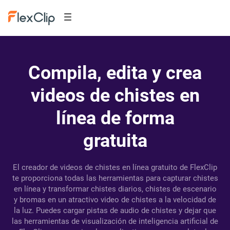
Compila, edita y crea
videos de chistes en
línea de forma
gratuita
El creador de videos de chistes en línea gratuito de FlexClip
te proporciona todas las herramientas para capturar chistes
en línea y transformar chistes diarios, chistes de escenario
y bromas en un atractivo video de chistes a la velocidad de
la luz. Puedes cargar pistas de audio de chistes y dejar que
las herramientas de visualización de inteligencia artificial de