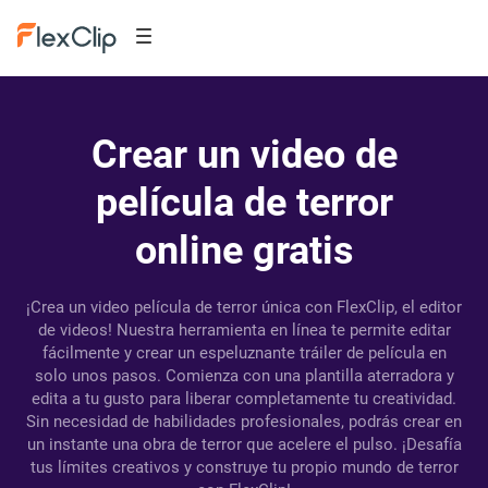
Crear un video de
película de terror
online gratis
¡Crea un video película de terror única con FlexClip, el editor
de videos! Nuestra herramienta en línea te permite editar
fácilmente y crear un espeluznante tráiler de película en
solo unos pasos. Comienza con una plantilla aterradora y
edita a tu gusto para liberar completamente tu creatividad.
Sin necesidad de habilidades profesionales, podrás crear en
un instante una obra de terror que acelere el pulso. ¡Desafía
tus límites creativos y construye tu propio mundo de terror