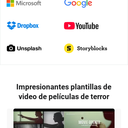
Impresionantes plantillas de
video de películas de terror