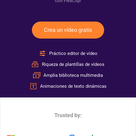
con FlexClip!
Crea un vídeo gratis
Práctico editor de vídeo
Riqueza de plantillas de vídeos
Amplia biblioteca multimedia
Animaciones de texto dinámicas
Trusted by: