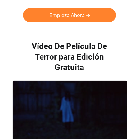
Empieza Ahora
Vídeo De Película De
Terror para Edición
Gratuita