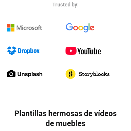
Trusted by:
Plantillas hermosas de vídeos
de muebles