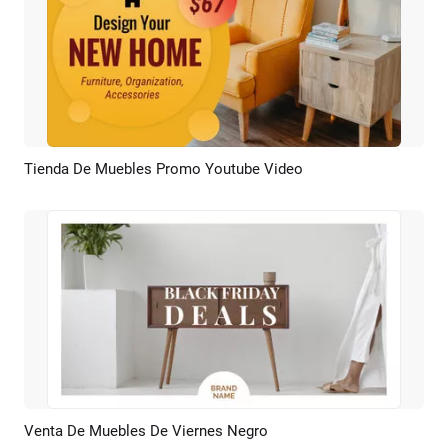
Tienda De Muebles Promo Youtube Video
Previsualizar
Crear IA
Venta De Muebles De Viernes Negro
Previsualizar
Crear IA