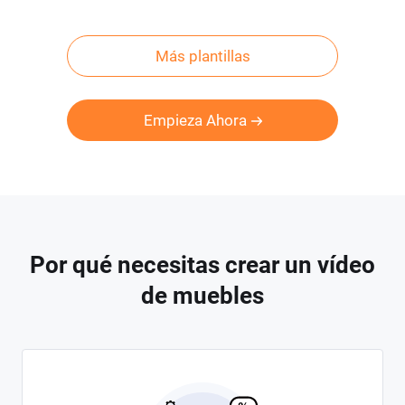
Más plantillas
Empieza Ahora
Por qué necesitas crear un vídeo
de muebles