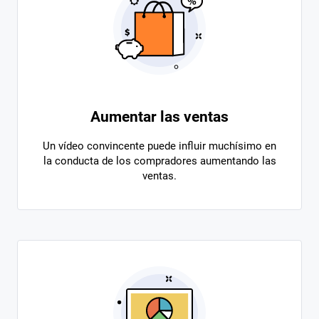
Aumentar las ventas
Un vídeo convincente puede influir muchísimo en
la conducta de los compradores aumentando las
ventas.