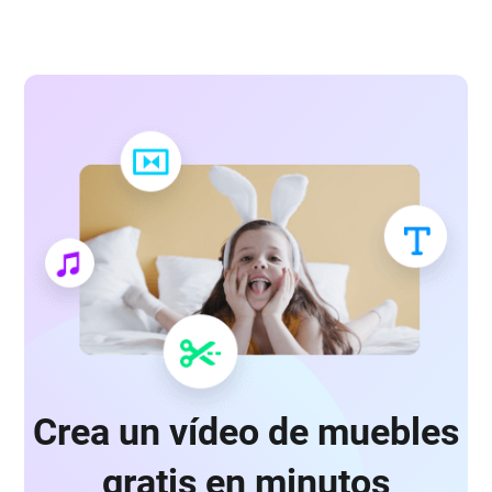
Crea un vídeo de muebles
gratis en minutos