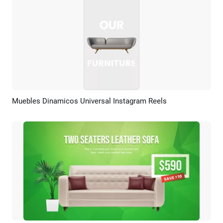
Muebles Dinamicos Universal Instagram Reels
Previsualizar
Crear IA