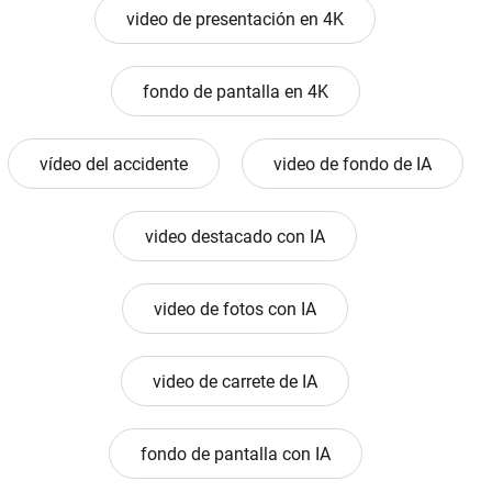
video de presentación en 4K
fondo de pantalla en 4K
vídeo del accidente
video de fondo de IA
video destacado con IA
video de fotos con IA
video de carrete de IA
fondo de pantalla con IA