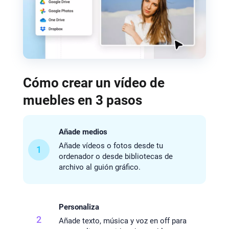
Cómo crear un vídeo de
muebles en 3 pasos
Añade medios
Añade vídeos o fotos desde tu
1
ordenador o desde bibliotecas de
archivo al guión gráfico.
Personaliza
2
Añade texto, música y voz en off para