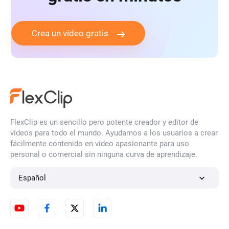
Crea un vídeo gratis
FlexClip es un sencillo pero potente creador y editor de
vídeos para todo el mundo. Ayudamos a los usuarios a crear
fácilmente contenido en vídeo apasionante para uso
personal o comercial sin ninguna curva de aprendizaje.
Español