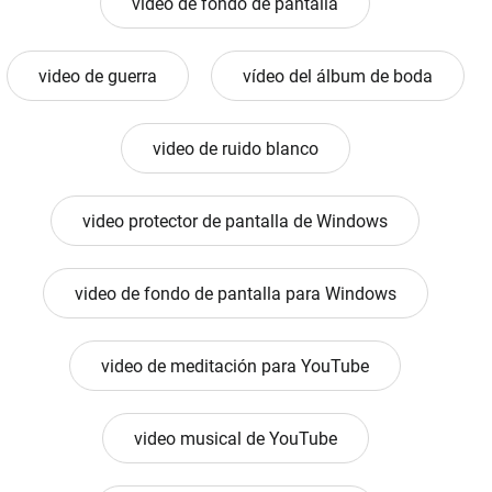
video de fondo de pantalla
video de guerra
vídeo del álbum de boda
video de ruido blanco
video protector de pantalla de Windows
video de fondo de pantalla para Windows
video de meditación para YouTube
video musical de YouTube