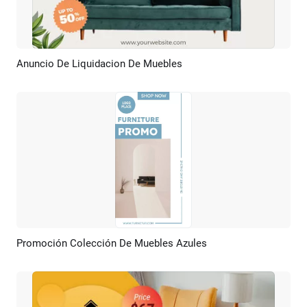
Anuncio De Liquidacion De Muebles
Previsualizar
Crear IA
Promoción Colección De Muebles Azules
Previsualizar
Crear IA