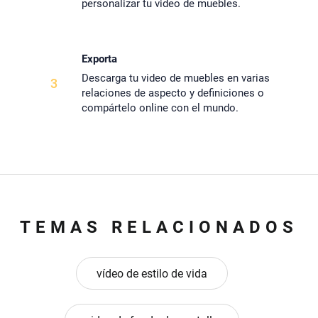
personalizar tu video de muebles.
Exporta
Descarga tu video de muebles en varias
3
relaciones de aspecto y definiciones o
compártelo online con el mundo.
TEMAS RELACIONADOS
vídeo de estilo de vida