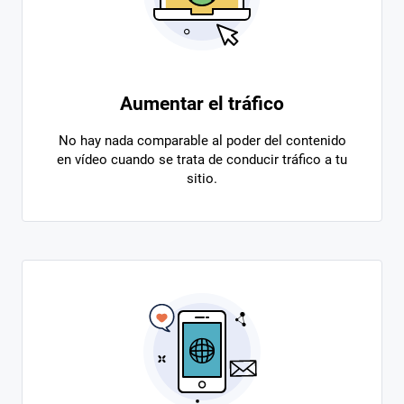
Aumentar el tráfico
No hay nada comparable al poder del contenido
en vídeo cuando se trata de conducir tráfico a tu
sitio.