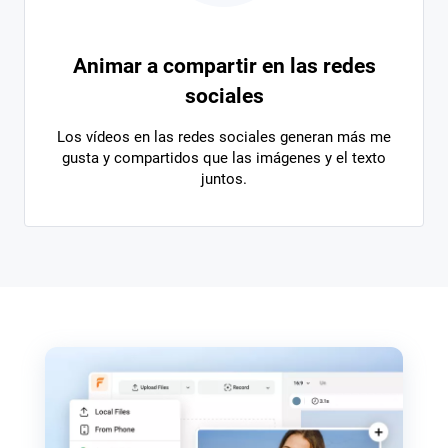
Animar a compartir en las redes
sociales
Los vídeos en las redes sociales generan más me
gusta y compartidos que las imágenes y el texto
juntos.