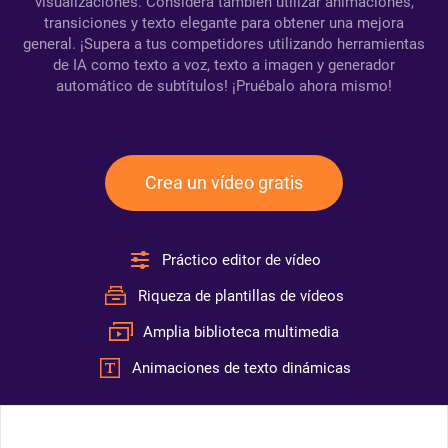
visualizaciones. Considera también utilizar animaciones,
transiciones y texto elegante para obtener una mejora
general. ¡Supera a tus competidores utilizando herramientas
de IA como texto a voz, texto a imagen y generador
automático de subtítulos! ¡Pruébalo ahora mismo!
Crea un vídeo gratis
Práctico editor de vídeo
Riqueza de plantillas de vídeos
Amplia biblioteca multimedia
Animaciones de texto dinámicas