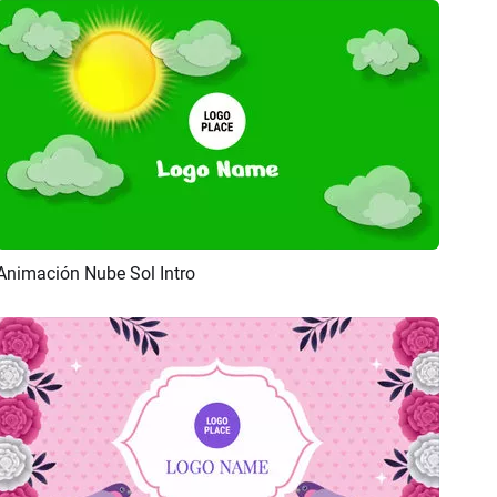
Animación Nube Sol Intro
Previsualizar
Personalizar