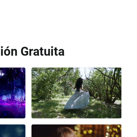
ión Gratuita