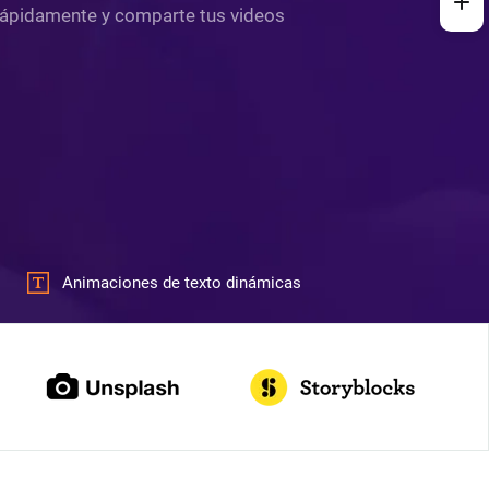
 rápidamente y comparte tus videos
Animaciones de texto dinámicas