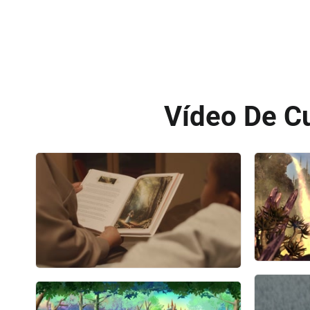
Vídeo De Cu