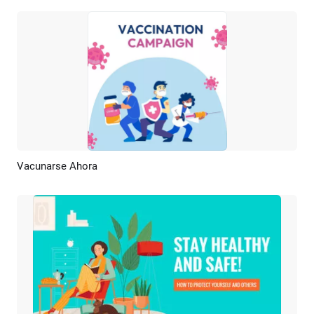
Vacunarse Ahora
Previsualizar
Personalizar