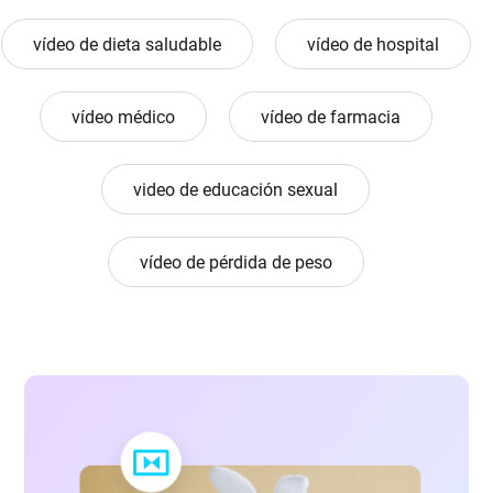
vídeo de dieta saludable
vídeo de hospital
vídeo médico
vídeo de farmacia
video de educación sexual
vídeo de pérdida de peso