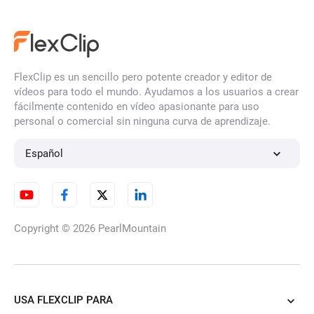
FlexClip es un sencillo pero potente creador y editor de
vídeos para todo el mundo. Ayudamos a los usuarios a crear
fácilmente contenido en vídeo apasionante para uso
personal o comercial sin ninguna curva de aprendizaje.
Español
Copyright © 2026
PearlMountain
USA FLEXCLIP PARA