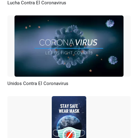
Lucha Contra El Coronavirus
Previsualizar
Personalizar
Unidos Contra El Coronavirus
Previsualizar
Crear IA