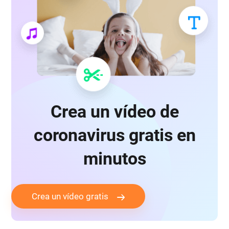
Crea un vídeo de
coronavirus gratis en
minutos
Crea un vídeo gratis