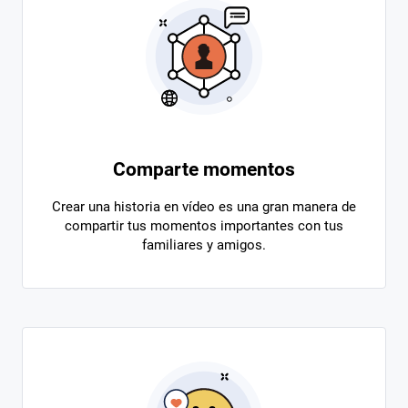
Comparte momentos
Crear una historia en vídeo es una gran manera de
compartir tus momentos importantes con tus
familiares y amigos.