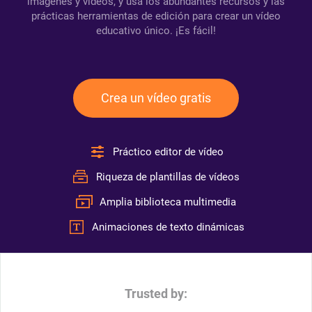
imágenes y vídeos, y usa los abundantes recursos y las
prácticas herramientas de edición para crear un vídeo
educativo único. ¡Es fácil!
Crea un vídeo gratis
Práctico editor de vídeo
Riqueza de plantillas de vídeos
Amplia biblioteca multimedia
Animaciones de texto dinámicas
Trusted by: