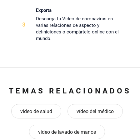
Exporta
Descarga tu Vídeo de coronavirus en
3
varias relaciones de aspecto y
definiciones o compártelo online con el
mundo.
TEMAS RELACIONADOS
vídeo de salud
vídeo del médico
video de lavado de manos