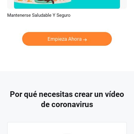
Mantenerse Saludable Y Seguro
Previsualizar
Personalizar
Empieza Ahora
Por qué necesitas crear un vídeo
de coronavirus