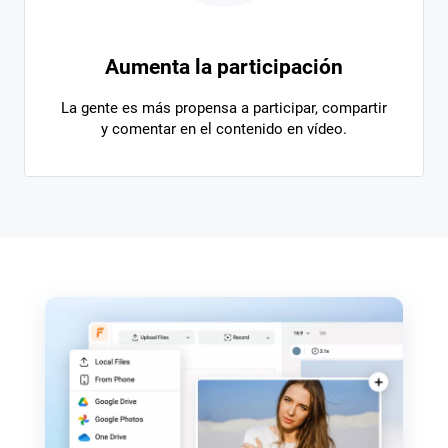
Aumenta la participación
La gente es más propensa a participar, compartir
y comentar en el contenido en vídeo.