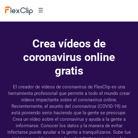
Crea vídeos de
coronavirus online
gratis
El creador de vídeos de coronavirus de FlexClip es una
herramienta profesional que permite a todo el mundo crear
vídeos impactante sobre el coronavirus online.
Recientemente, el asunto del coronavirus (COVID-19) se
está poniendo serio haciendo que la gente se preocupe.
Crea un vídeo sobre el coronavirus y ayuda a la gente a
informarse. Conocer los datos y la manera de evitar
infectarse puede ayudar a la gente a tranquilizarse. Sube tus