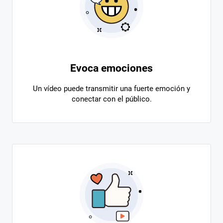
Evoca emociones
Un vídeo puede transmitir una fuerte emoción y
conectar con el público.