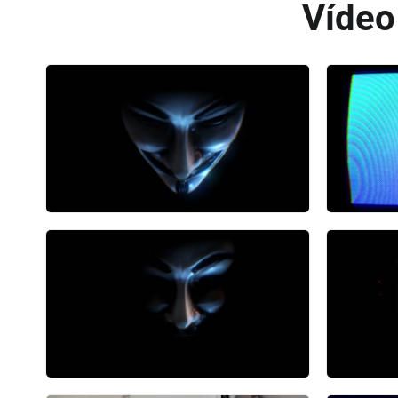
Vídeo