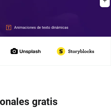
Animaciones de texto dinámicas
onales gratis