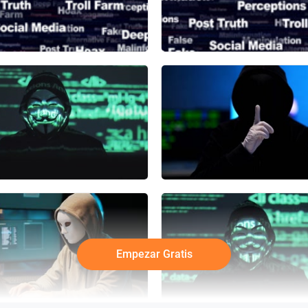
Empezar Gratis