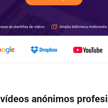
ueza de plantillas de vídeos
Amplia biblioteca multimedia
e vídeos anónimos profesi