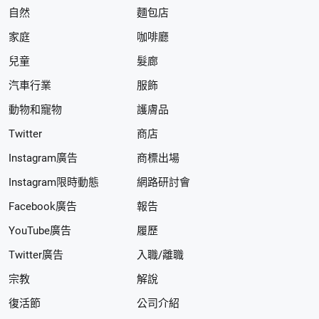
自然
麵包店
家庭
咖啡廳
兒童
髮廊
汽車行業
服飾
動物和寵物
護膚品
Twitter
商店
Instagram廣告
商標出場
Instagram限時動態
網路研討會
Facebook廣告
報告
YouTube廣告
履歷
Twitter廣告
入職/離職
宗教
解說
復活節
公司介紹