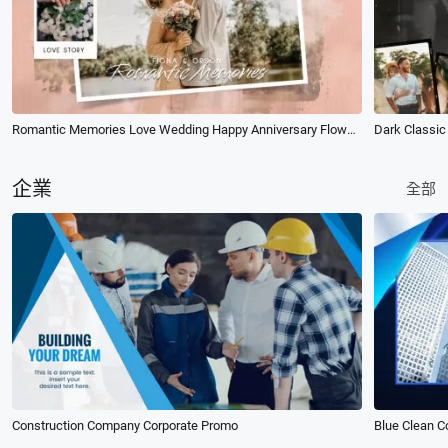
Romantic Memories Love Wedding Happy Anniversary Flower Brush Photo Slideshow
企業
全部
Construction Company Corporate Promo