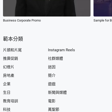
Business Corporate Promo
Sample for 
範本分類
片頭和片尾
Instagram Reels
推廣促銷
社群媒體
幻燈片
迷因
房地產
簡介
企業
遊戲
生日
新聞與媒體
教育培訓
電影
科技
萬聖節