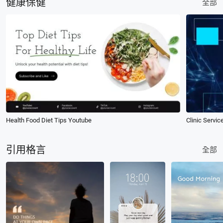
健康保健
全部
Health Food Diet Tips Youtube
Clinic Servi
引用格言
全部