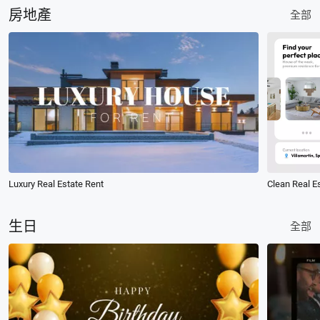
房地產
全部
Luxury Real Estate Rent
生日
全部