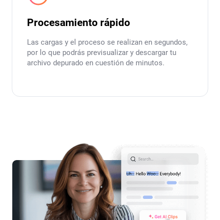
Procesamiento rápido
Las cargas y el proceso se realizan en segundos,
por lo que podrás previsualizar y descargar tu
archivo depurado en cuestión de minutos.