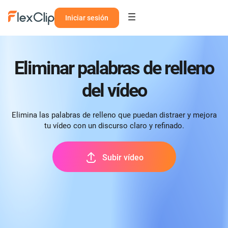
Iniciar sesión
Eliminar palabras de relleno
del vídeo
Elimina las palabras de relleno que puedan distraer y mejora
tu vídeo con un discurso claro y refinado.
Subir vídeo