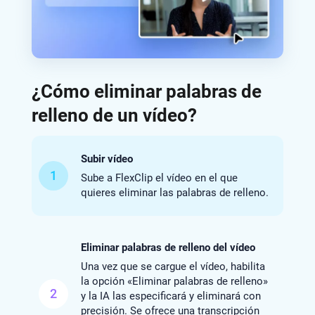
¿Cómo eliminar palabras de
relleno de un vídeo?
Subir vídeo
1
Sube a FlexClip el vídeo en el que
quieres eliminar las palabras de relleno.
Eliminar palabras de relleno del vídeo
Una vez que se cargue el vídeo, habilita
la opción «Eliminar palabras de relleno»
2
y la IA las especificará y eliminará con
precisión. Se ofrece una transcripción