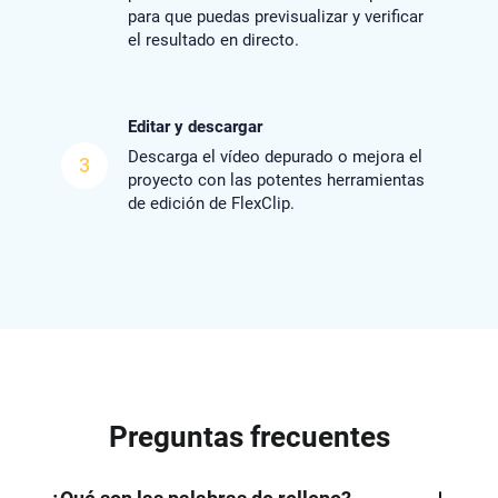
para que puedas previsualizar y verificar
el resultado en directo.
Editar y descargar
Descarga el vídeo depurado o mejora el
3
proyecto con las potentes herramientas
de edición de FlexClip.
Preguntas frecuentes