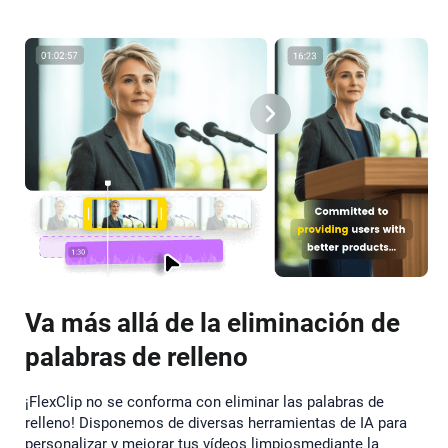
Va más allá de la eliminación de
palabras de relleno
¡FlexClip no se conforma con eliminar las palabras de
relleno! Disponemos de diversas herramientas de IA para
personalizar y mejorar tus vídeos limpiosmediante la