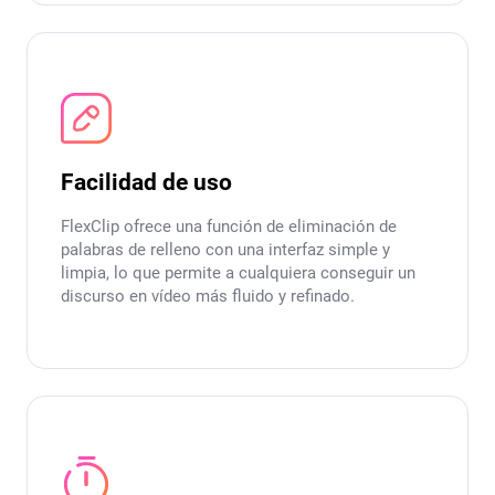
Facilidad de uso
FlexClip ofrece una función de eliminación de
palabras de relleno con una interfaz simple y
limpia, lo que permite a cualquiera conseguir un
discurso en vídeo más fluido y refinado.