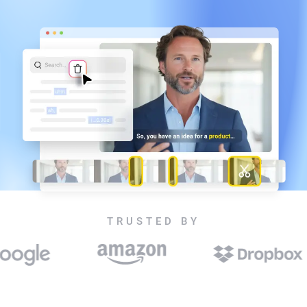
TRUSTED BY