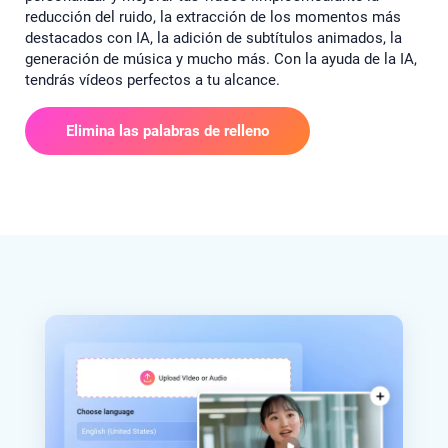
reducción del ruido, la extracción de los momentos más
destacados con IA, la adición de subtítulos animados, la
generación de música y mucho más. Con la ayuda de la IA,
tendrás vídeos perfectos a tu alcance.
Elimina las palabras de relleno