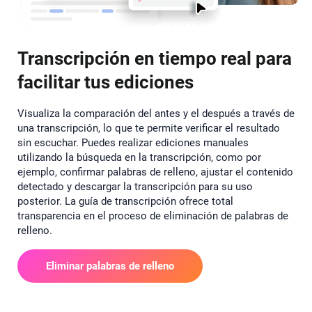
Transcripción en tiempo real para
facilitar tus ediciones
Visualiza la comparación del antes y el después a través de
una transcripción, lo que te permite verificar el resultado
sin escuchar. Puedes realizar ediciones manuales
utilizando la búsqueda en la transcripción, como por
ejemplo, confirmar palabras de relleno, ajustar el contenido
detectado y descargar la transcripción para su uso
posterior. La guía de transcripción ofrece total
transparencia en el proceso de eliminación de palabras de
relleno.
Eliminar palabras de relleno