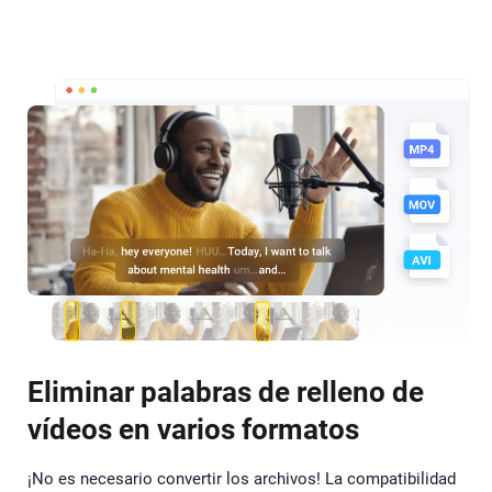
Eliminar palabras de relleno de
vídeos en varios formatos
¡No es necesario convertir los archivos! La compatibilidad