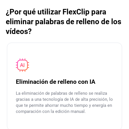
¿Por qué utilizar FlexClip para
eliminar palabras de relleno de los
vídeos?
Eliminación de relleno con IA
La eliminación de palabras de relleno se realiza
gracias a una tecnología de IA de alta precisión, lo
que te permite ahorrar mucho tiempo y energía en
comparación con la edición manual.