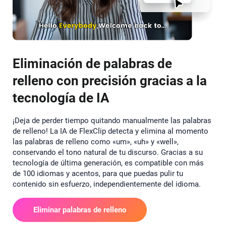
Eliminación de palabras de
relleno con precisión gracias a la
tecnología de IA
¡Deja de perder tiempo quitando manualmente las palabras
de relleno! La IA de FlexClip detecta y elimina al momento
las palabras de relleno como «um», «uh» y «well»,
conservando el tono natural de tu discurso. Gracias a su
tecnología de última generación, es compatible con más
de 100 idiomas y acentos, para que puedas pulir tu
contenido sin esfuerzo, independientemente del idioma.
Eliminar palabras de relleno