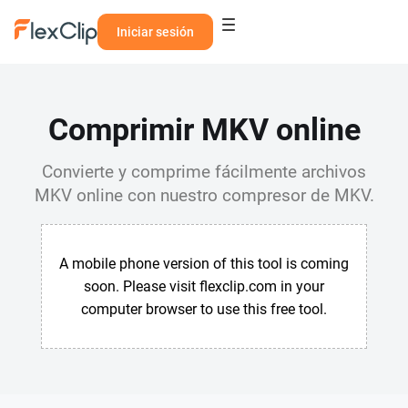
Iniciar sesión
Comprimir MKV online
Convierte y comprime fácilmente archivos
MKV online con nuestro compresor de MKV.
A mobile phone version of this tool is coming
soon. Please visit flexclip.com in your
computer browser to use this free tool.