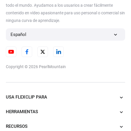
todo el mundo. Ayudamos a los usuarios a crear fácilmente
contenido en vídeo apasionante para uso personal o comercial sin
ninguna curva de aprendizaje.
Español
Copyright © 2026
PearlMountain
USA FLEXCLIP PARA
HERRAMIENTAS
RECURSOS