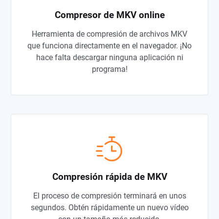
Compresor de MKV online
Herramienta de compresión de archivos MKV
que funciona directamente en el navegador. ¡No
hace falta descargar ninguna aplicación ni
programa!
Compresión rápida de MKV
El proceso de compresión terminará en unos
segundos. Obtén rápidamente un nuevo vídeo