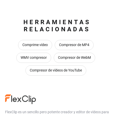
HERRAMIENTAS
RELACIONADAS
Comprime vídeo
Compresor de MP4
WMV compresor
Compresor de WebM
Compresor de vídeos de YouTube
FlexClip es un sencillo pero potente creador y editor de vídeos para