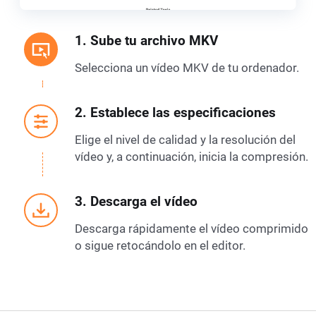
1. Sube tu archivo MKV
Selecciona un vídeo MKV de tu ordenador.
2. Establece las especificaciones
Elige el nivel de calidad y la resolución del
vídeo y, a continuación, inicia la compresión.
3. Descarga el vídeo
Descarga rápidamente el vídeo comprimido
o sigue retocándolo en el editor.