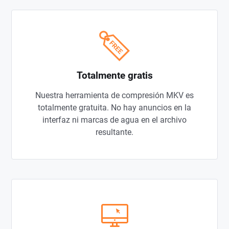
Totalmente gratis
Nuestra herramienta de compresión MKV es
totalmente gratuita. No hay anuncios en la
interfaz ni marcas de agua en el archivo
resultante.