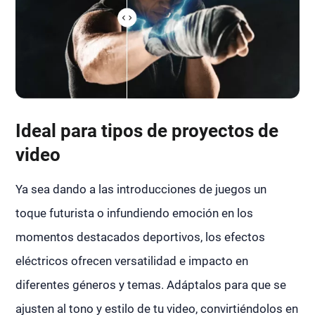
Ideal para tipos de proyectos de
video
Ya sea dando a las introducciones de juegos un
toque futurista o infundiendo emoción en los
momentos destacados deportivos, los efectos
eléctricos ofrecen versatilidad e impacto en
diferentes géneros y temas. Adáptalos para que se
ajusten al tono y estilo de tu video, convirtiéndolos en