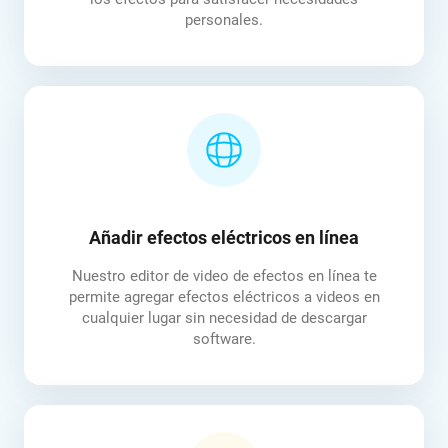
personales.
Añadir efectos eléctricos en línea
Nuestro editor de video de efectos en línea te
permite agregar efectos eléctricos a videos en
cualquier lugar sin necesidad de descargar
software.