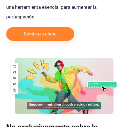
una herramienta esencial para aumentar la
participación.
Comienza ahora