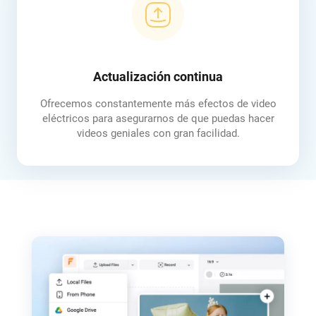
Actualización continua
Ofrecemos constantemente más efectos de video
eléctricos para asegurarnos de que puedas hacer
videos geniales con gran facilidad.