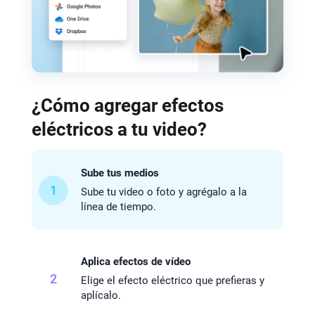
¿Cómo agregar efectos
eléctricos a tu video?
Sube tus medios
1
Sube tu video o foto y agrégalo a la
línea de tiempo.
Aplica efectos de vídeo
2
Elige el efecto eléctrico que prefieras y
aplícalo.