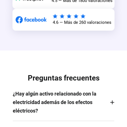
4.5 — Más de 1800 valoraciones
4.6 — Más de 260 valoraciones
Preguntas frecuentes
¿Hay algún activo relacionado con la
electricidad además de los efectos
eléctricos?
Sí. Hay imágenes, videos, pegatinas, efectos de