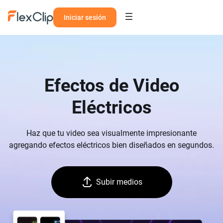
Iniciar sesión
Efectos de Video
Eléctricos
Haz que tu video sea visualmente impresionante
agregando efectos eléctricos bien diseñados en segundos.
Subir medios