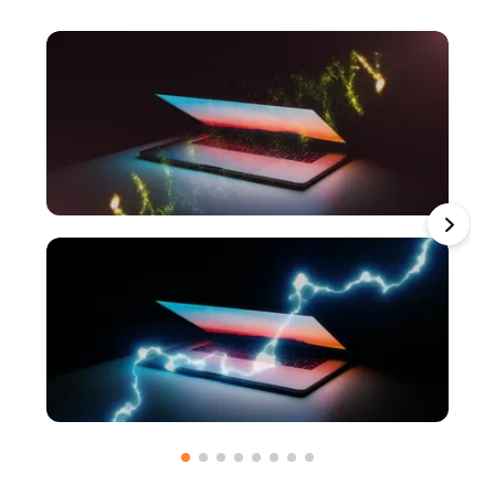
Cargar medios para usar
Cargar medios para usar