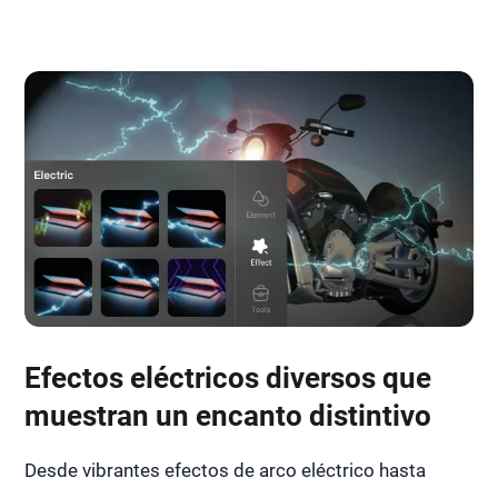
Efectos eléctricos diversos que
muestran un encanto distintivo
Desde vibrantes efectos de arco eléctrico hasta