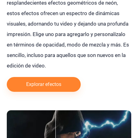
resplandecientes efectos geométricos de neón,
estos efectos ofrecen un espectro de dinámicas
visuales, adornando tu video y dejando una profunda
impresión. Elige uno para agregarlo y personalízalo
en términos de opacidad, modo de mezcla y más. Es
sencillo, incluso para aquellos que son nuevos en la
edición de video.
Explorar efectos