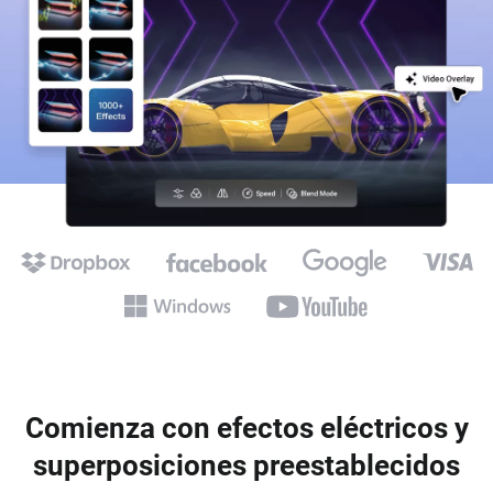
Comienza con efectos eléctricos y
superposiciones preestablecidos