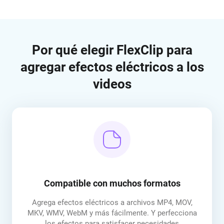
Por qué elegir FlexClip para
agregar efectos eléctricos a los
videos
Compatible con muchos formatos
Agrega efectos eléctricos a archivos MP4, MOV,
MKV, WMV, WebM y más fácilmente. Y perfecciona
los efectos para satisfacer necesidades