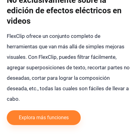
No exclusivamente sobre la
edición de efectos eléctricos en
videos
FlexClip ofrece un conjunto completo de
herramientas que van más allá de simples mejoras
visuales. Con FlexClip, puedes filtrar fácilmente,
agregar superposiciones de texto, recortar partes no
deseadas, cortar para lograr la composición
deseada, etc., todas las cuales son fáciles de llevar a
cabo.
Explora más funciones