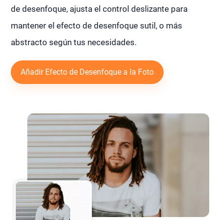
de desenfoque, ajusta el control deslizante para
mantener el efecto de desenfoque sutil, o más
abstracto según tus necesidades.
Añadir Efecto de Desenfoque a la Foto