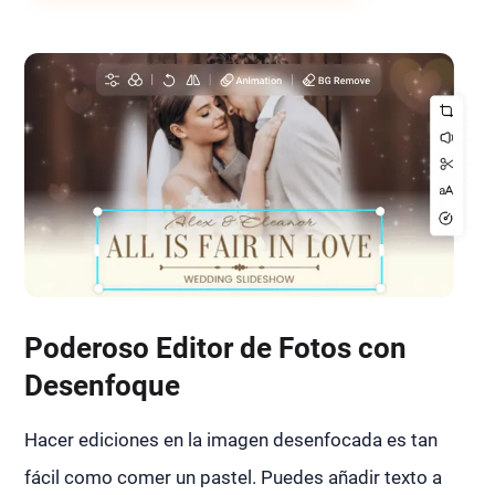
Poderoso Editor de Fotos con
Desenfoque
Hacer ediciones en la imagen desenfocada es tan
fácil como comer un pastel. Puedes añadir texto a