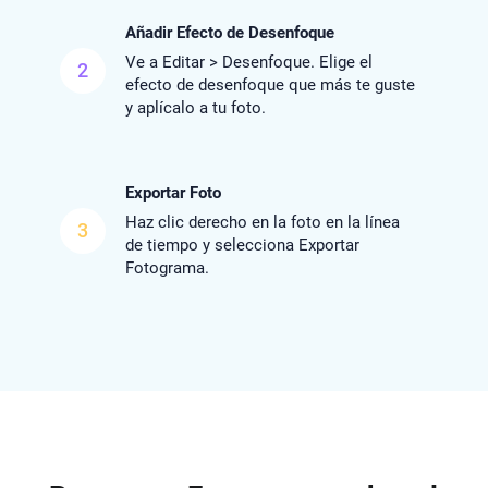
Añadir Efecto de Desenfoque
Ve a Editar > Desenfoque. Elige el
2
efecto de desenfoque que más te guste
y aplícalo a tu foto.
Exportar Foto
Haz clic derecho en la foto en la línea
3
de tiempo y selecciona Exportar
Fotograma.