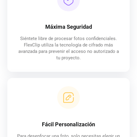
Máxima Seguridad
Siéntete libre de procesar fotos confidenciales.
FlexClip utiliza la tecnología de cifrado más
avanzada para prevenir el acceso no autorizado a
tu proyecto.
Fácil Personalización
Para desenfocar una foto, solo necesitas elegir un