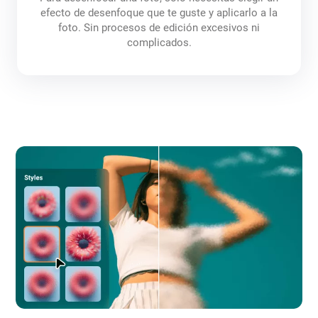
efecto de desenfoque que te guste y aplicarlo a la
foto. Sin procesos de edición excesivos ni
complicados.