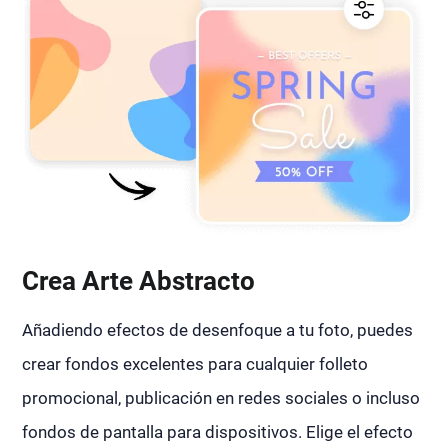
Crea Arte Abstracto
Añadiendo efectos de desenfoque a tu foto, puedes
crear fondos excelentes para cualquier folleto
promocional, publicación en redes sociales o incluso
fondos de pantalla para dispositivos. Elige el efecto