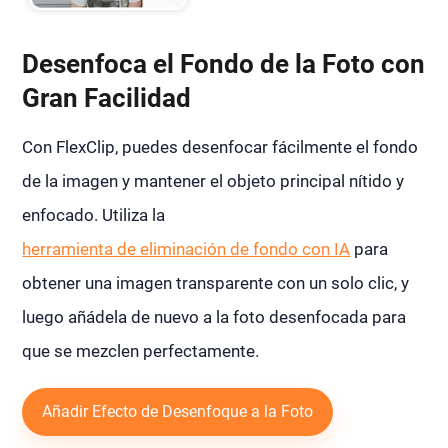
Desenfoca el Fondo de la Foto con
Gran Facilidad
Con FlexClip, puedes desenfocar fácilmente el fondo
de la imagen y mantener el objeto principal nítido y
enfocado. Utiliza la
herramienta de eliminación de fondo con IA
para
obtener una imagen transparente con un solo clic, y
luego añádela de nuevo a la foto desenfocada para
que se mezclen perfectamente.
Añadir Efecto de Desenfoque a la Foto