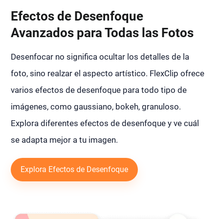
Efectos de Desenfoque
Avanzados para Todas las Fotos
Desenfocar no significa ocultar los detalles de la
foto, sino realzar el aspecto artístico. FlexClip ofrece
varios efectos de desenfoque para todo tipo de
imágenes, como gaussiano, bokeh, granuloso.
Explora diferentes efectos de desenfoque y ve cuál
se adapta mejor a tu imagen.
Explora Efectos de Desenfoque