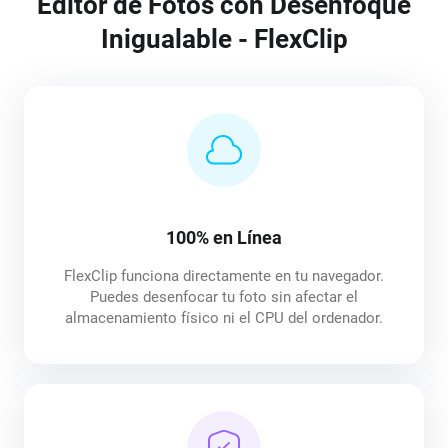
Editor de Fotos con Desenfoque
Inigualable - FlexClip
100% en Línea
FlexClip funciona directamente en tu navegador.
Puedes desenfocar tu foto sin afectar el
almacenamiento físico ni el CPU del ordenador.