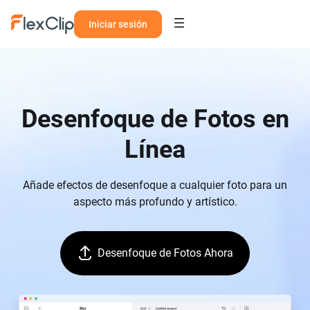
Iniciar sesión
Desenfoque de Fotos en
Línea
Añade efectos de desenfoque a cualquier foto para un
aspecto más profundo y artístico.
Desenfoque de Fotos Ahora