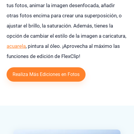
tus fotos, animar la imagen desenfocada, añadir
otras fotos encima para crear una superposición, o
ajustar el brillo, la saturación. Además, tienes la
opción de cambiar el estilo de la imagen a caricatura,
acuarela
, pintura al óleo. ¡Aprovecha al máximo las
funciones de edición de FlexClip!
Realiza Más Ediciones en Fotos