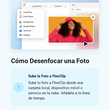
Cómo Desenfocar una Foto
Sube la Foto a FlexClip
Sube tu foto a FlexClip desde una
1
carpeta local, dispositivo móvil o
servicio en la nube. Añádela a la línea
de tiempo.