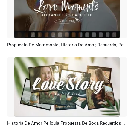
Propuesta De Matrimonio, Historia De Amor, Recuerdo, Película Romántica, Collage De Fotos Y Presentación De Diapositivas
Previsualizar
Crear IA
Historia De Amor Película Propuesta De Boda Recuerdos Presentación De Fotos
Previsualizar
Crear IA