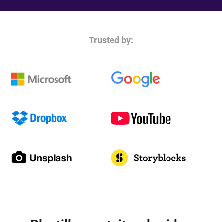
Trusted by: