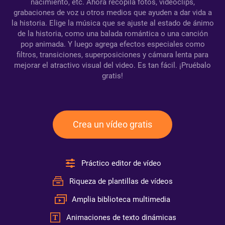
nacimiento, etc. Ahora recopila fotos, videoclips,
grabaciones de voz u otros medios que ayuden a dar vida a
la historia. Elige la música que se ajuste al estado de ánimo
de la historia, como una balada romántica o una canción
pop animada. Y luego agrega efectos especiales como
filtros, transiciones, superposiciones y cámara lenta para
mejorar el atractivo visual del video. Es tan fácil. ¡Pruébalo
gratis!
Crea un vídeo gratis
Práctico editor de vídeo
Riqueza de plantillas de vídeos
Amplia biblioteca multimedia
Animaciones de texto dinámicas