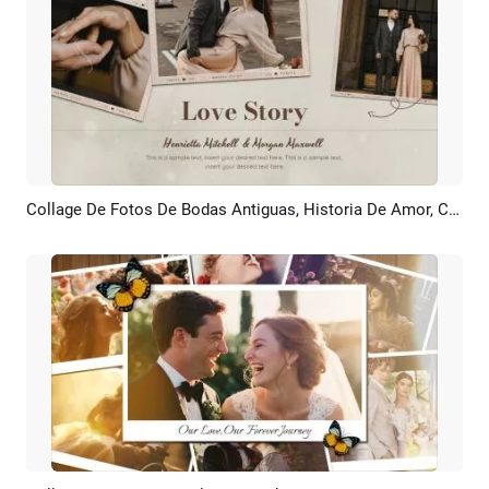
Collage De Fotos De Bodas Antiguas, Historia De Amor, Cronología, Recuerdos, Presentación De Diapositivas
Previsualizar
Crear IA