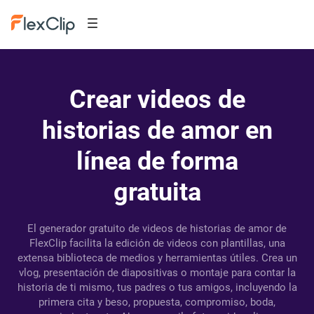
Crear videos de
historias de amor en
línea de forma
gratuita
El generador gratuito de videos de historias de amor de
FlexClip facilita la edición de videos con plantillas, una
extensa biblioteca de medios y herramientas útiles. Crea un
vlog, presentación de diapositivas o montaje para contar la
historia de ti mismo, tus padres o tus amigos, incluyendo la
primera cita y beso, propuesta, compromiso, boda,