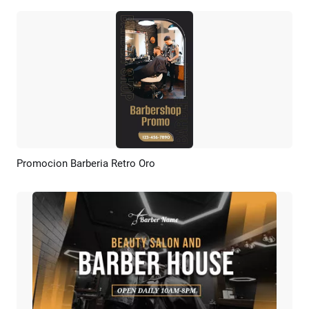
Promocion Barberia Retro Oro
Previsualizar
Crear IA