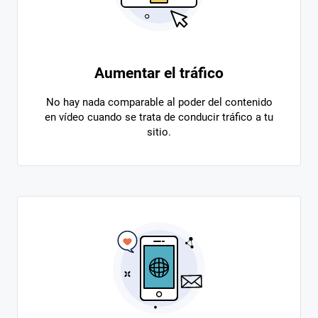
Aumentar el tráfico
No hay nada comparable al poder del contenido
en vídeo cuando se trata de conducir tráfico a tu
sitio.