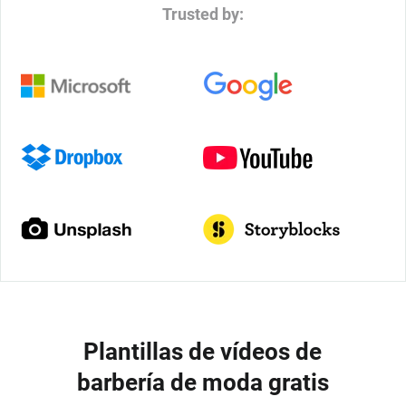
Trusted by:
Plantillas de vídeos de
barbería de moda gratis