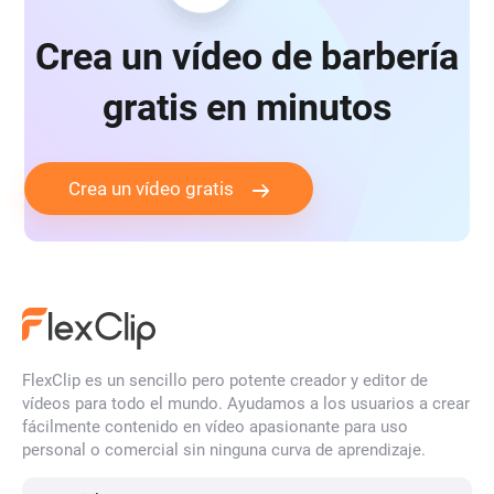
Crea un vídeo de barbería
gratis en minutos
Crea un vídeo gratis
FlexClip es un sencillo pero potente creador y editor de
vídeos para todo el mundo. Ayudamos a los usuarios a crear
fácilmente contenido en vídeo apasionante para uso
personal o comercial sin ninguna curva de aprendizaje.