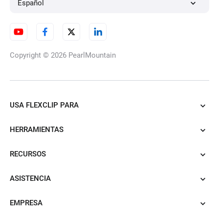
Español
Copyright © 2026
PearlMountain
USA FLEXCLIP PARA
HERRAMIENTAS
RECURSOS
ASISTENCIA
EMPRESA