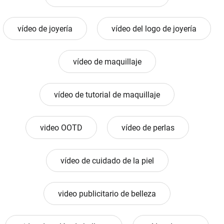
vídeo de joyería
vídeo del logo de joyería
vídeo de maquillaje
vídeo de tutorial de maquillaje
video OOTD
vídeo de perlas
vídeo de cuidado de la piel
video publicitario de belleza