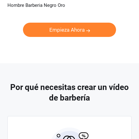
Hombre Barberia Negro Oro
Previsualizar
Crear IA
Empieza Ahora
Por qué necesitas crear un vídeo
de barbería