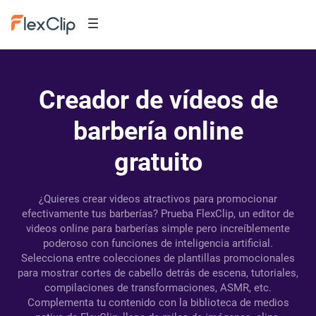
Creador de vídeos de
barbería online
gratuito
¿Quieres crear videos atractivos para promocionar
efectivamente tus barberías? Prueba FlexClip, un editor de
videos online para barberías simple pero increíblemente
poderoso con funciones de inteligencia artificial.
Selecciona entre colecciones de plantillas promocionales
para mostrar cortes de cabello detrás de escena, tutoriales,
compilaciones de transformaciones, ASMR, etc.
Complementa tu contenido con la biblioteca de medios