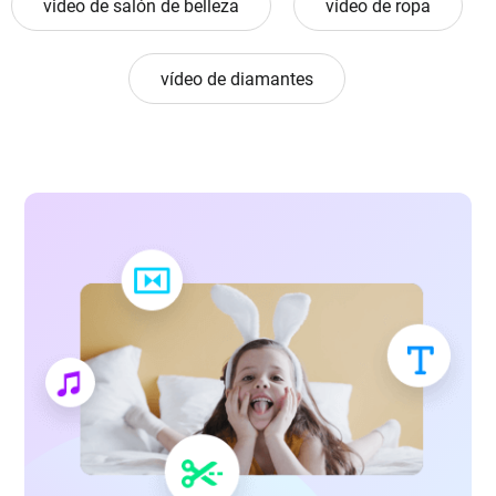
video de salón de belleza
vídeo de ropa
vídeo de diamantes