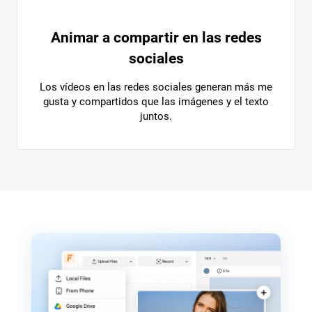
Animar a compartir en las redes
sociales
Los vídeos en las redes sociales generan más me
gusta y compartidos que las imágenes y el texto
juntos.