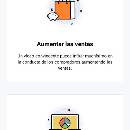
Aumentar las ventas
Un vídeo convincente puede influir muchísimo en
la conducta de los compradores aumentando las
ventas.