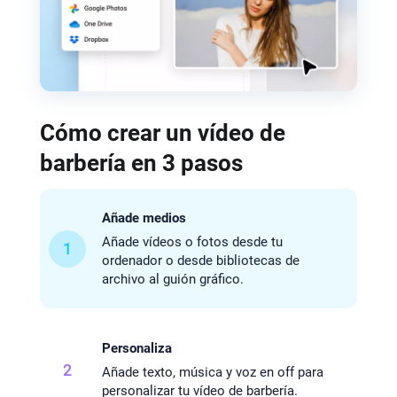
Cómo crear un vídeo de
barbería en 3 pasos
Añade medios
Añade vídeos o fotos desde tu
1
ordenador o desde bibliotecas de
archivo al guión gráfico.
Personaliza
2
Añade texto, música y voz en off para
personalizar tu vídeo de barbería.