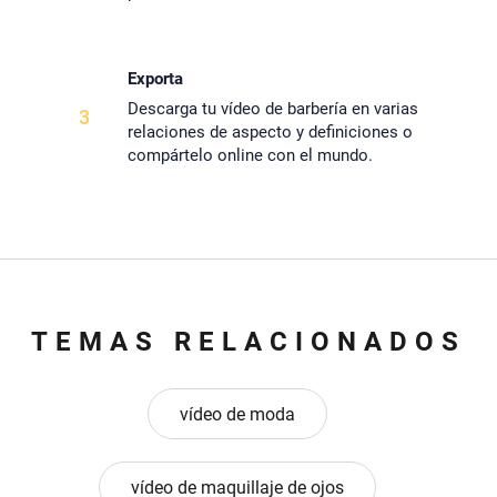
Exporta
Descarga tu vídeo de barbería en varias
3
relaciones de aspecto y definiciones o
compártelo online con el mundo.
TEMAS RELACIONADOS
vídeo de moda
vídeo de maquillaje de ojos