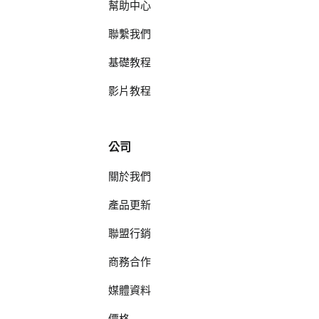
幫助中心
聯繫我們
基礎教程
影片教程
公司
關於我們
產品更新
聯盟行銷
商務合作
媒體資料