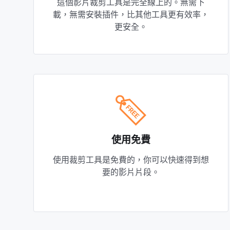
這個影片裁剪工具是完全線上的。無需下
載，無需安裝插件，比其他工具更有效率，
更安全。
使用免費
使用裁剪工具是免費的，你可以快速得到想
要的影片片段。