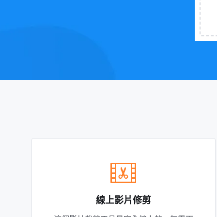
線上影片修剪