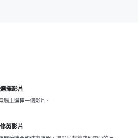
. 選擇影片
電腦上選擇一個影片。
. 修剪影片