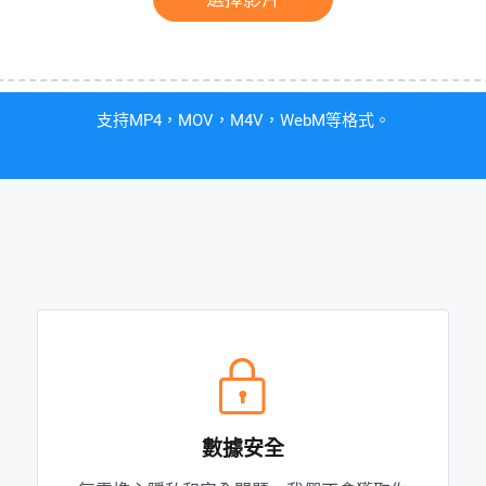
支持MP4，MOV，M4V，WebM等格式。
數據安全