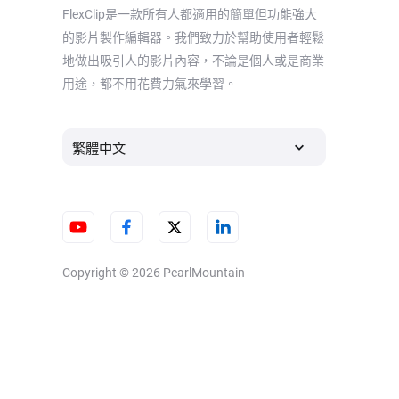
FlexClip是一款所有人都適用的簡單但功能強大
的影片製作編輯器。我們致力於幫助使用者輕鬆
地做出吸引人的影片內容，不論是個人或是商業
用途，都不用花費力氣來學習。
繁體中文
Copyright © 2026
PearlMountain