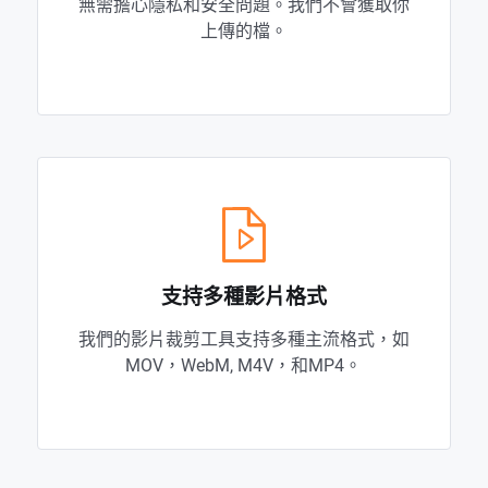
無需擔心隱私和安全問題。我們不會獲取你
上傳的檔。
支持多種影片格式
我們的影片裁剪工具支持多種主流格式，如
MOV，WebM, M4V，和MP4。