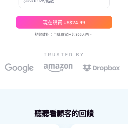
$
USD
0.025/點數
現在購買 US$24.99
點數效期：自購買當日起365天內。
TRUSTED BY
聽聽看顧客的回饋