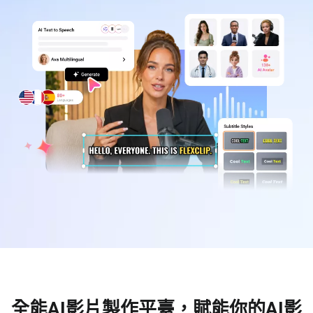
全能AI影片製作平臺，賦能你的AI影