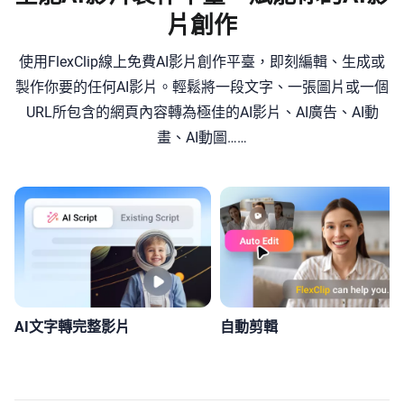
片創作
使用FlexClip線上免費AI影片創作平臺，即刻編輯、生成或
製作你要的任何AI影片。輕鬆將一段文字、一張圖片或一個
URL所包含的網頁內容轉為極佳的AI影片、AI廣告、AI動
畫、AI動圖……
AI文字轉完整影片
自動剪輯