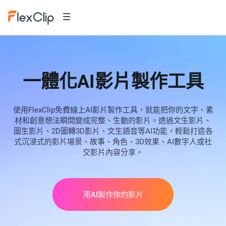
一體化AI影片製作工具
使用FlexClip免費線上AI影片製作工具，就能把你的文字、素
材和創意想法瞬間變成完整、生動的影片。透過文生影片、
圖生影片、2D圖轉3D影片、文生語音等AI功能，輕鬆打造各
式沉浸式的影片場景、故事、角色、3D效果、AI數字人或社
交影片內容分享。
用AI製作你的影片