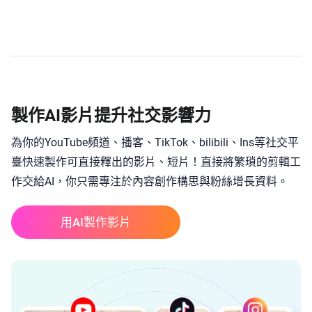
製作AI影片提升社交影響力
為你的YouTube頻道、播客、TikTok、bilibili、Ins等社交平
臺快速製作可直接釋出的影片、短片！直接將繁瑣的剪輯工
作交給AI，你只需專注於內容創作構思與粉絲增長資料。
用AI製作影片