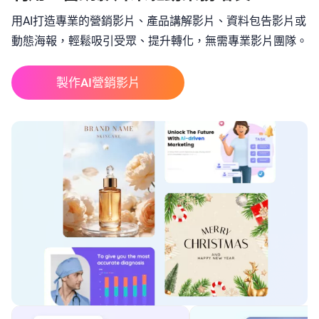
用AI打造專業的營銷影片、產品講解影片、資料包告影片或
動態海報，輕鬆吸引受眾、提升轉化，無需專業影片團隊。
製作AI營銷影片