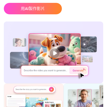
用AI製作影片