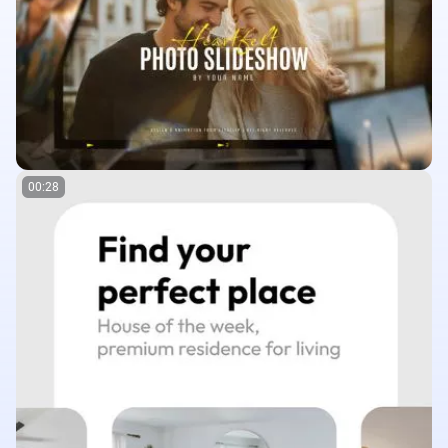
00:28